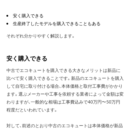
安く購入できる
生産終了したモデルを購入できることもある
それぞれ分かりやすく解説します。
安く購入できる
中古でエコキュートを購入できる大きなメリットは新品に
比べて安く購入できることです。新品のエコキュートを購入
して自宅に取り付ける場合、本体価格と取付工事費がかかり
ます。選ぶメーカーや工事を依頼する業者によって金額は変
わりますが、一般的な相場は工事費込みで40万円〜50万円
程度だといわれています。
対して、前述のとおり中古のエコキュートは本体価格が新品