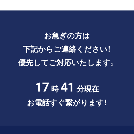
お急ぎの方は
下記からご連絡ください！
優先してご対応いたします。
17
41
時
分現在
お電話すぐ繋がります！