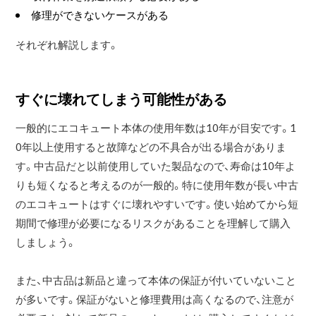
修理ができないケースがある
それぞれ解説します。
すぐに壊れてしまう可能性がある
一般的にエコキュート本体の使用年数は10年が目安です。1
0年以上使用すると故障などの不具合が出る場合がありま
す。中古品だと以前使用していた製品なので、寿命は10年よ
りも短くなると考えるのが一般的。特に使用年数が長い中古
のエコキュートはすぐに壊れやすいです。使い始めてから短
期間で修理が必要になるリスクがあることを理解して購入
しましょう。
また、中古品は新品と違って本体の保証が付いていないこと
が多いです。保証がないと修理費用は高くなるので、注意が