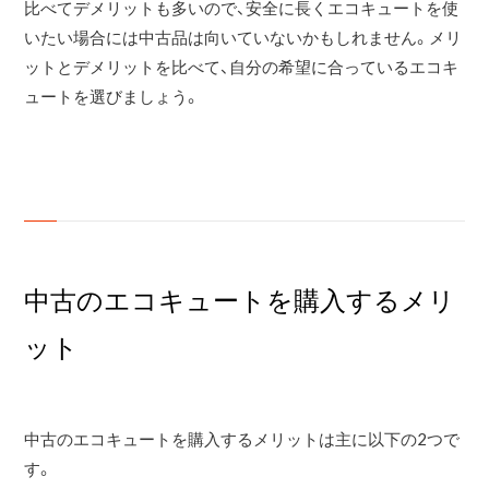
比べてデメリットも多いので、安全に長くエコキュートを使
いたい場合には中古品は向いていないかもしれません。メリ
ットとデメリットを比べて、自分の希望に合っているエコキ
ュートを選びましょう。
中古のエコキュートを購入するメリ
ット
中古のエコキュートを購入するメリットは主に以下の2つで
す。