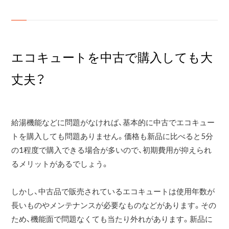
エコキュートを中古で購入しても大
丈夫？
給湯機能などに問題がなければ、基本的に中古でエコキュー
トを購入しても問題ありません。価格も新品に比べると5分
の1程度で購入できる場合が多いので、初期費用が抑えられ
るメリットがあるでしょう。
しかし、中古品で販売されているエコキュートは使用年数が
長いものやメンテナンスが必要なものなどがあります。その
ため、機能面で問題なくても当たり外れがあります。新品に