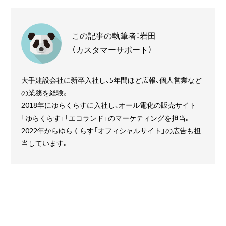
この記事の執筆者：岩田
（カスタマーサポート）
大手建設会社に新卒入社し、5年間ほど広報、個人営業など
の業務を経験。
2018年にゆらくらすに入社し、オール電化の販売サイト
「ゆらくらす」「エコランド」のマーケティングを担当。
2022年からゆらくらす「オフィシャルサイト」の広告も担
当しています。