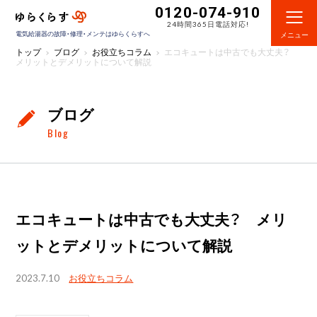
0120-074-910
24時間365日電話対応!
電気給湯器の故障・修理・メンテはゆらくらすへ
メニュー
トップ
ブログ
お役立ちコラム
エコキュートは中古でも大丈夫？
メリットとデメリットについて解説
ブログ
Blog
エコキュートは中古でも大丈夫？ メリ
ットとデメリットについて解説
2023.7.10
お役立ちコラム