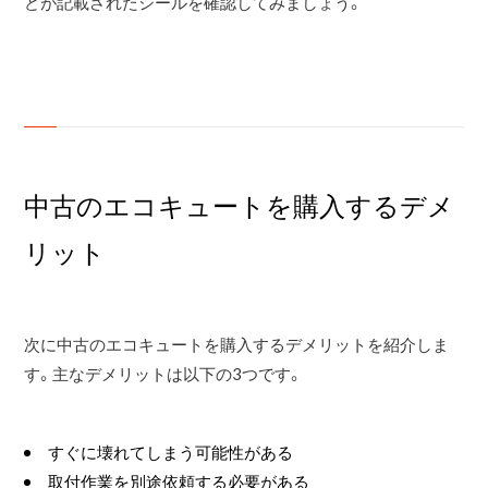
どが記載されたシールを確認してみましょう。
中古のエコキュートを購入するデメ
リット
次に中古のエコキュートを購入するデメリットを紹介しま
す。主なデメリットは以下の3つです。
すぐに壊れてしまう可能性がある
取付作業を別途依頼する必要がある