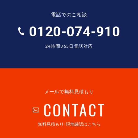
電話でのご相談
0120-074-910
24時間365日電話対応
メールで無料見積もり
CONTACT
無料見積もり・現地確認はこちら