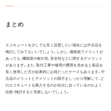
まとめ
エコキュートを少しでも安く設置したい場合には中古品を
検討してみてもいいでしょう。しかし、価格面でメリットが
あっても、機能面や耐久性、安全性などに関するデメリット
があります。また、取付工事や修理の費用を含めると新品を
長く使用した方が結果的にお得だったケースもあります。中
古品のメリットとデメリットの両方をしっかり理解して、ど
のエコキュートを購入するのが自分に合っているのかよく
比較・検討すると失敗しないでしょう。