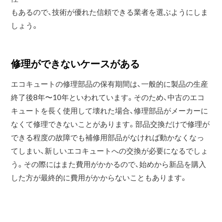
もあるので、技術が優れた信頼できる業者を選ぶようにしま
しょう。
修理ができないケースがある
エコキュートの修理部品の保有期間は、一般的に製品の生産
終了後8年〜10年といわれています。そのため、中古のエコ
キュートを長く使用して壊れた場合、修理部品がメーカーに
なくて修理できないことがあります。部品交換だけで修理が
できる程度の故障でも補修用部品がなければ動かなくなっ
てしまい、新しいエコキュートへの交換が必要になるでしょ
う。その際にはまた費用がかかるので、始めから新品を購入
した方が最終的に費用がかからないこともあります。