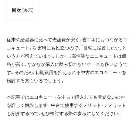
目次
[
表示
]
従来の給湯器に比べて光熱費が安く、省エネにもつながるエ
コキュート。災害時にも役立つので、「自宅に設置したい」と
いう方が増えています。しかし、高性能なエコキュートは価
格が高く、なかなか購入に踏み切れないケースも多いようで
す。そのため、初期費用を抑えられる中古のエコキュートを
検討する方もいるでしょう。
本記事ではエコキュートを中古で購入しても問題ないのか
を詳しく解説します。中古で使用するメリット・デメリット
も紹介するので、ぜひ検討する際の参考にしてください。