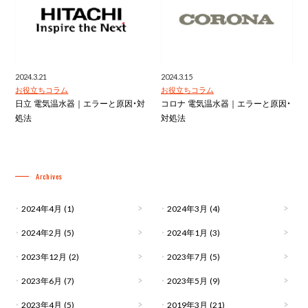
2024.3.21
2024.3.15
お役立ちコラム
お役立ちコラム
日立 電気温水器｜エラーと原因・対
コロナ 電気温水器｜エラーと原因・
処法
対処法
Archives
2024年4月
(1)
2024年3月
(4)
2024年2月
(5)
2024年1月
(3)
2023年12月
(2)
2023年7月
(5)
2023年6月
(7)
2023年5月
(9)
2023年4月
(5)
2019年3月
(21)