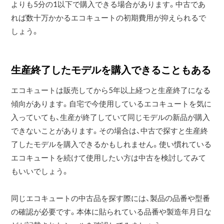
よりも5分の1以下で購入できる場合があります。中古であ
れば数十万かかるエコキュートの初期費用が抑えられるで
生産終了したモデルを購入できることもある
エコキュートは販売してから5年以上経つと生産終了になる
傾向があります。自宅で今使用しているエコキュートを気に
入っていても、生産が終了していて同じモデルの新品が購入
できないことがあります。その場合は、中古で探すと生産終
了したモデルを購入できるかもしれません。使い慣れている
エコキュートを続けて使用したい方は中古を検討してみて
もいいでしょう。
同じエコキュートの中古品を探す際には、製品の品番や型番
の確認が必要です。本体に貼られている品番や製造年月日な