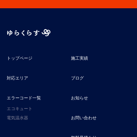
トップページ
施工実績
対応エリア
ブログ
エラーコード一覧
お知らせ
エコキュート
電気温水器
お問い合わせ