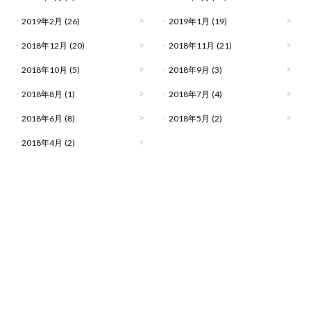
2019年2月
(26)
2019年1月
(19)
2018年12月
(20)
2018年11月
(21)
2018年10月
(5)
2018年9月
(3)
2018年8月
(1)
2018年7月
(4)
2018年6月
(8)
2018年5月
(2)
2018年4月
(2)