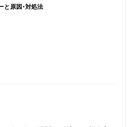
ーと原因・対処法