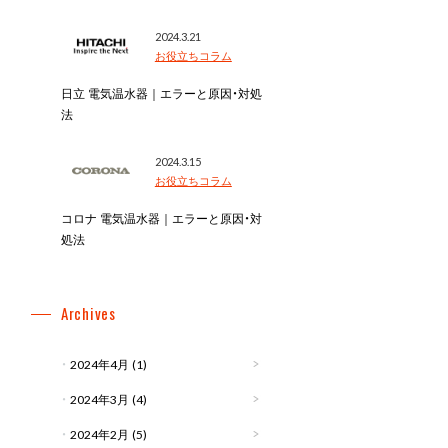
2024.3.21
お役立ちコラム
日立 電気温水器｜エラーと原因・対処
法
2024.3.15
お役立ちコラム
コロナ 電気温水器｜エラーと原因・対
処法
Archives
2024年4月
(1)
2024年3月
(4)
2024年2月
(5)