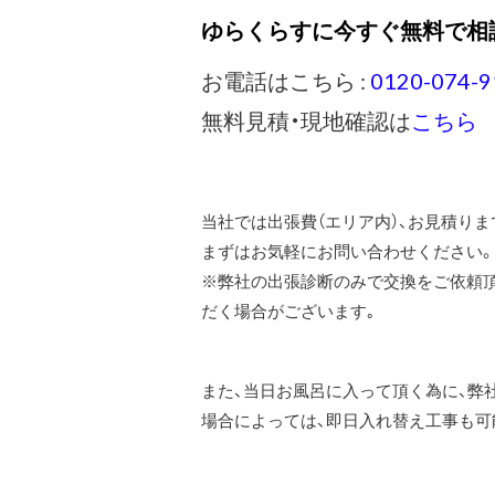
ゆらくらすに今すぐ無料で相
お電話はこちら :
0120-074-9
無料見積・現地確認は
こちら
当社では出張費（エリア内）、お見積り
まずはお気軽にお問い合わせください。
※弊社の出張診断のみで交換をご依頼頂
だく場合がございます｡
また、当日お風呂に入って頂く為に、弊
場合によっては、即日入れ替え工事も可