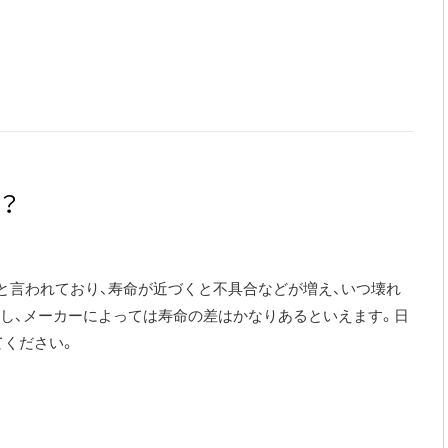
？
年と言われており、寿命が近づくと不具合などが増え、いつ壊れ
し、メーカーによっては寿命の差はかなりあるといえます。日
てください。