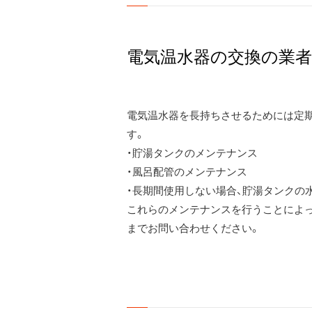
電気温水器の交換の業者
電気温水器を長持ちさせるためには定期
す。
・貯湯タンクのメンテナンス
・風呂配管のメンテナンス
・長期間使用しない場合、貯湯タンクの
これらのメンテナンスを行うことによ
までお問い合わせください。