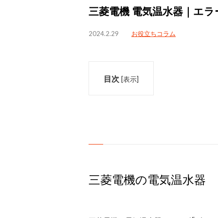
三菱電機 電気温水器｜エラ
2024.2.29
お役立ちコラム
目次
[
表示
]
三菱電機の電気温水器