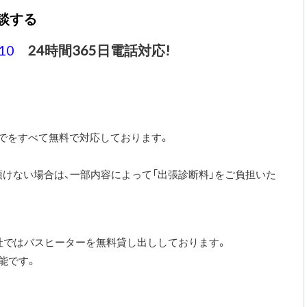
談する
10
24時間365日電話対応!
までをすべて無料で対応しております。
けない場合は、一部内容によって「出張診断料」をご負担いた
社ではバスヒーターを無料貸し出ししております。
能です。