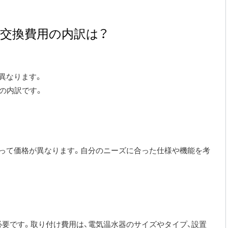
交換費用の内訳は？
異なります。
の内訳です。
って価格が異なります。自分のニーズに合った仕様や機能を考
要です。取り付け費用は、電気温水器のサイズやタイプ、設置