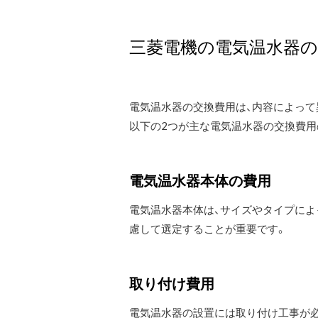
三菱電機の電気温水器の
電気温水器の交換費用は、内容によって
以下の2つが主な電気温水器の交換費用
電気温水器本体の費用
電気温水器本体は、サイズやタイプによ
慮して選定することが重要です。
取り付け費用
電気温水器の設置には取り付け工事が必