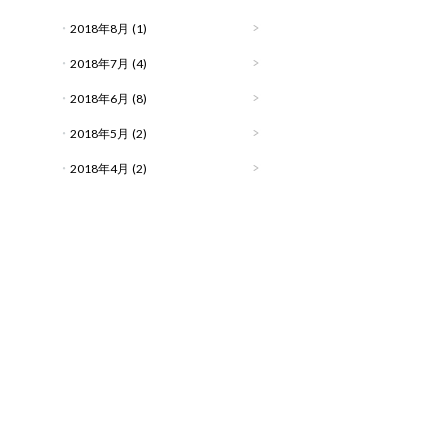
2018年8月
(1)
2018年7月
(4)
2018年6月
(8)
2018年5月
(2)
2018年4月
(2)