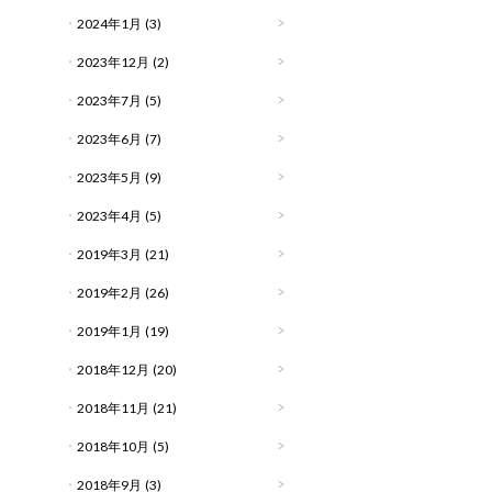
2024年1月
(3)
2023年12月
(2)
2023年7月
(5)
2023年6月
(7)
2023年5月
(9)
2023年4月
(5)
2019年3月
(21)
2019年2月
(26)
2019年1月
(19)
2018年12月
(20)
2018年11月
(21)
2018年10月
(5)
2018年9月
(3)