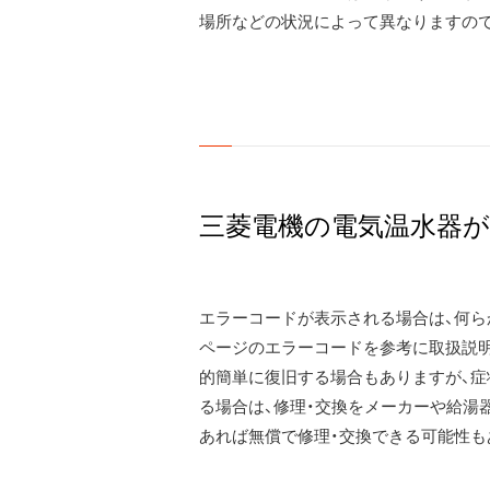
場所などの状況によって異なりますので
三菱電機の電気温水器が
エラーコードが表示される場合は、何ら
ページのエラーコードを参考に取扱説明
的簡単に復旧する場合もありますが、
る場合は、修理・交換をメーカーや給湯
あれば無償で修理・交換できる可能性も