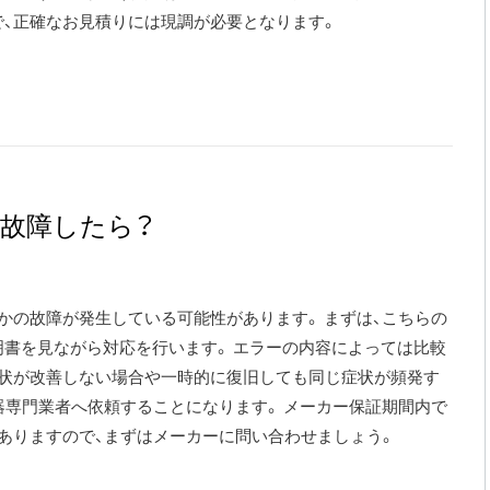
、正確なお見積りには現調が必要となります。
故障したら？
かの故障が発生している可能性があります。 まずは、こちらの
書を見ながら対応を行います。 エラーの内容によっては比較
症状が改善しない場合や一時的に復旧しても同じ症状が頻発す
器専門業者へ依頼することになります。 メーカー保証期間内で
ありますので、まずはメーカーに問い合わせましょう。