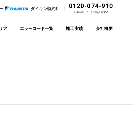
0120-074-910
ー
ダイキン特約店
24時間365日電話対応!
リア
エラーコード一覧
施工実績
会社概要