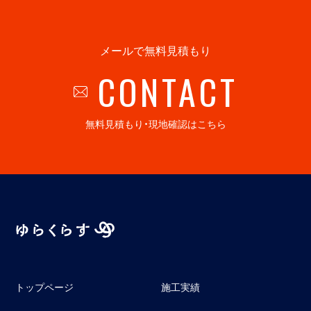
メールで無料見積もり
CONTACT
無料見積もり・現地確認はこちら
トップページ
施工実績