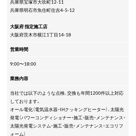
兵庫県宝塚市大吹町12-11
兵庫県明石市魚住町住吉4-5-12
大阪府 指定施工店
大阪府茨木市横江1丁目14-18
営業時間
9:00〜18:00
業務内容
当社では以下のような点検、交換も年間1200件以上対応
しております。
オール電化（電気温水器・IHクッキングヒーター）、太陽光
発電（パワーコンディショナー・施工・販売・メンテナンス・
太陽光発電システム・施工・販売・メンテナンス・エコリフ
ォーム）