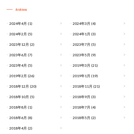
Archives
2024年4月
(1)
2024年3月
(4)
2024年2月
(5)
2024年1月
(3)
2023年12月
(2)
2023年7月
(5)
2023年6月
(7)
2023年5月
(9)
2023年4月
(5)
2019年3月
(21)
2019年2月
(26)
2019年1月
(19)
2018年12月
(20)
2018年11月
(21)
2018年10月
(5)
2018年9月
(3)
2018年8月
(1)
2018年7月
(4)
2018年6月
(8)
2018年5月
(2)
2018年4月
(2)