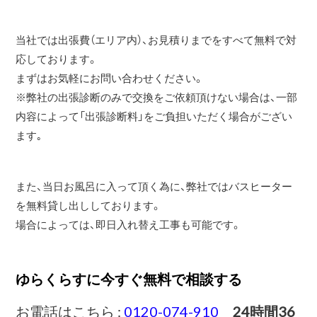
当社では出張費（エリア内）、お見積りまでをすべて無料で対
応しております。
まずはお気軽にお問い合わせください。
※弊社の出張診断のみで交換をご依頼頂けない場合は、一部
内容によって「出張診断料」をご負担いただく場合がござい
ます｡
また、当日お風呂に入って頂く為に、弊社ではバスヒーター
を無料貸し出ししております。
場合によっては、即日入れ替え工事も可能です。
ゆらくらすに今すぐ無料で相談する
お電話はこちら :
0120-074-910
24時間36