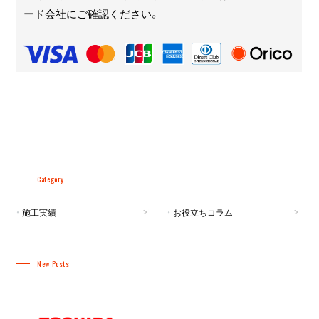
ード会社にご確認ください。
Category
施工実績
お役立ちコラム
New Posts