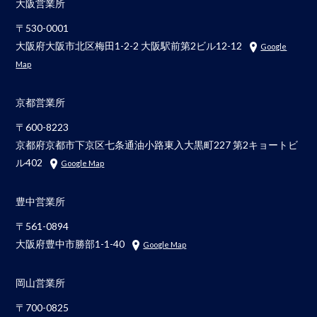
大阪営業所
〒530-0001
大阪府大阪市北区梅田1-2-2 大阪駅前第2ビル12-12
Google
Map
京都営業所
〒600-8223
京都府京都市下京区七条通油小路東入大黒町227 第2キョートビ
ル402
Google Map
豊中営業所
〒561-0894
大阪府豊中市勝部1-1-40
Google Map
岡山営業所
〒700-0825