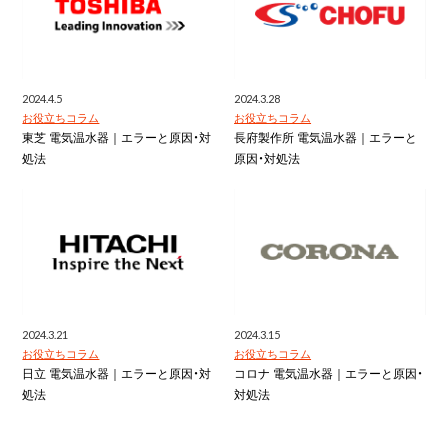
2024.4.5
2024.3.28
お役立ちコラム
お役立ちコラム
東芝 電気温水器｜エラーと原因・対
長府製作所 電気温水器｜エラーと
処法
原因・対処法
2024.3.21
2024.3.15
お役立ちコラム
お役立ちコラム
日立 電気温水器｜エラーと原因・対
コロナ 電気温水器｜エラーと原因・
処法
対処法