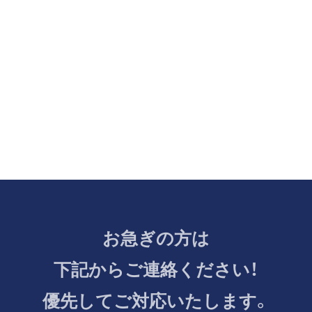
お急ぎの方は
下記からご連絡ください！
優先してご対応いたします。