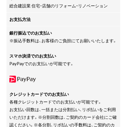
総合建設業 住宅・店舗のリフォーム・リノベーション
お支払方法
銀行振込でのお支払い
※振込手数料は、お客様のご負担にてお願いいたします。
スマホ決済でのお支払い
PayPayでのお支払いが可能です。
クレジットカードでのお支払い
各種クレジットカードでのお支払いが可能です。
お支払い回数は、一括または分割払い、リボ払いをご利用
いただけます。※分割回数は、ご契約のカード会社にご確
認ください。※各分割、リボ払いの手数料は、ご契約のカ