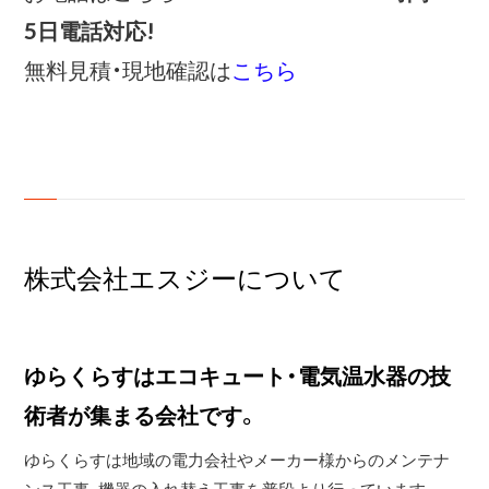
5日電話対応!
無料見積・現地確認は
こちら
株式会社エスジーについて
ゆらくらすはエコキュート・電気温水器の技
術者が集まる会社です。
ゆらくらすは地域の電力会社やメーカー様からのメンテナ
ンス工事、機器の入れ替え工事を普段より行っています。