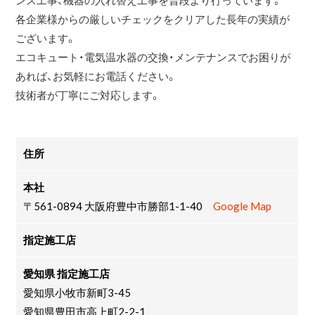
各企業様からの厳しいチェックをクリアした長年の実績が
ございます。
エコキュート・電気温水器の交換・メンテナンスでお困りが
あれば、お気軽にお電話ください。
技術者が丁寧にご対応します。
住所
本社
〒561-0894 大阪府豊中市勝部1-1-40
Google Map
指定施工店
愛知県 指定施工店
愛知県小牧市新町3-45
愛知県豊田市高上町2-2-1