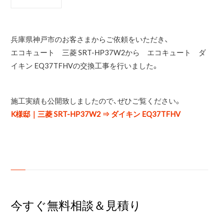
兵庫県神戸市のお客さまからご依頼をいただき、
エコキュート 三菱 SRT-HP37W2から エコキュート ダ
イキン EQ37TFHVの交換工事を行いました。
施工実績も公開致しましたので、ぜひご覧ください。
K様邸｜三菱 SRT-HP37W2 ⇒ ダイキン EQ37TFHV
今すぐ無料相談＆見積り