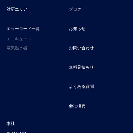
対応エリア
ブログ
エラーコード一覧
お知らせ
エコキュート
電気温水器
お問い合わせ
無料見積もり
よくある質問
会社概要
本社