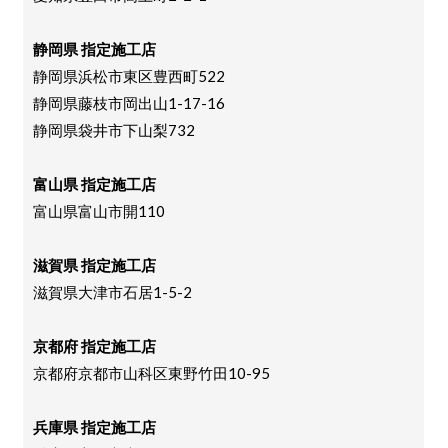
静岡県 指定施工店
静岡県浜松市東区豊西町522
静岡県藤枝市岡出山1-17-16
静岡県袋井市下山梨732
富山県 指定施工店
富山県富山市開110
滋賀県 指定施工店
滋賀県大津市石居1-5-2
京都府 指定施工店
京都府京都市山科区東野竹田10-95
兵庫県 指定施工店