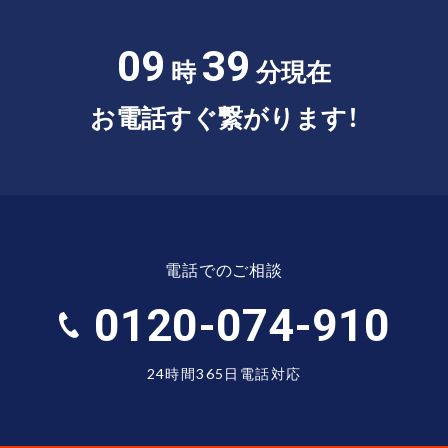
09
39
時
分現在
お電話すぐ繋がります！
電話でのご相談
0120-074-910
24時間365日電話対応