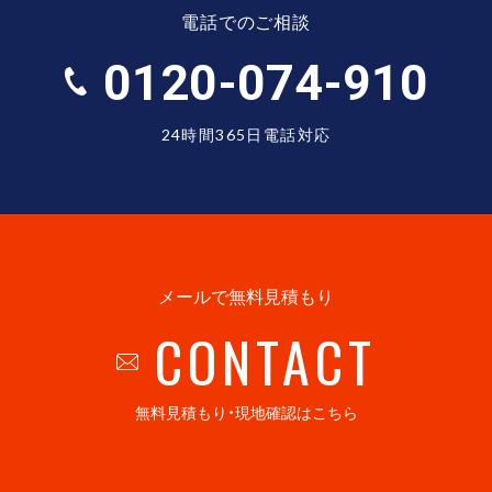
電話でのご相談
0120-074-910
24時間365日電話対応
メールで無料見積もり
CONTACT
無料見積もり・現地確認はこちら