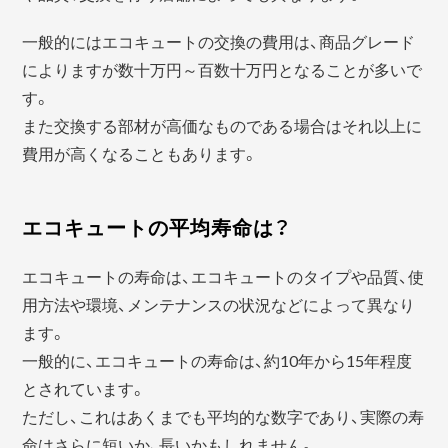
一般的にはエコキュートの交換の費用は、商品グレード
によりますが数十万円～百数十万円となることが多いで
す。
また交換する部材が高価なものである場合はそれ以上に
費用が高くなることもあります。
エコキュートの平均寿命は？
エコキュートの寿命は、エコキュートのタイプや品質、使
用方法や環境、メンテナンスの状況などによって異なり
ます。
一般的に、エコキュートの寿命は、約10年から15年程度
とされています。
ただし、これはあくまでも平均的な数字であり、実際の寿
命はさらに短いか、長いかもしれません。