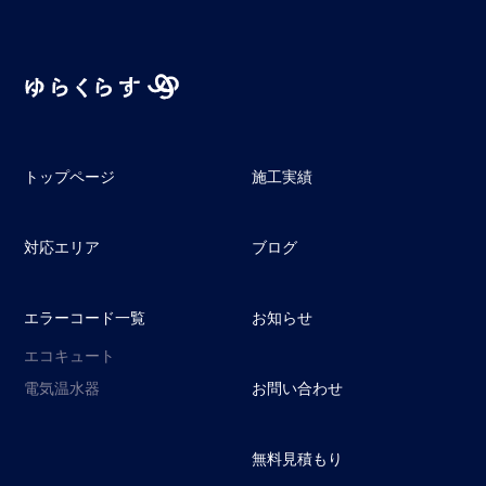
トップページ
施工実績
対応エリア
ブログ
エラーコード一覧
お知らせ
エコキュート
電気温水器
お問い合わせ
無料見積もり