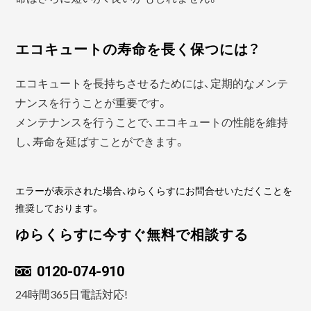
エコキュートの寿命を長く保つには？
エコキュートを長持ちさせるためには、定期的なメンテ
ナンスを行うことが重要です。
メンテナンスを行うことで、エコキュートの性能を維持
し、寿命を延ばすことができます。
エラーが表示された場合、ゆらくらすにお問合せいただくことを
推奨しております。
ゆらくらすに今すぐ無料で相談する
0120-074-910
24時間365日電話対応!