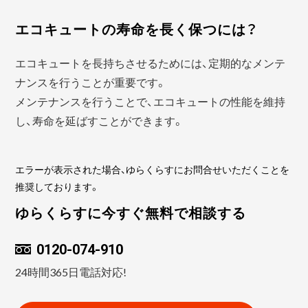
エコキュートの寿命を長く保つには？
エコキュートを長持ちさせるためには、定期的なメンテ
ナンスを行うことが重要です。
メンテナンスを行うことで、エコキュートの性能を維持
し、寿命を延ばすことができます。
エラーが表示された場合、ゆらくらすにお問合せいただくことを
推奨しております。
ゆらくらすに今すぐ無料で相談する
0120-074-910
24時間365日電話対応!