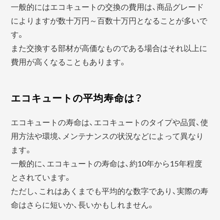
一般的にはエコキュートの交換の費用は、商品グレード
によりますが数十万円～百数十万円となることが多いで
す。
また交換する部材が高価なものである場合はそれ以上に
費用が高くなることもあります。
エコキュートの平均寿命は？
エコキュートの寿命は、エコキュートのタイプや品質、使
用方法や環境、メンテナンスの状況などによって異なり
ます。
一般的に、エコキュートの寿命は、約10年から15年程度
とされています。
ただし、これはあくまでも平均的な数字であり、実際の寿
命はさらに短いか、長いかもしれません。