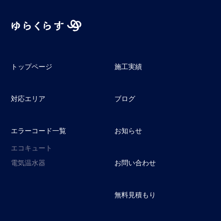
トップページ
施工実績
対応エリア
ブログ
エラーコード一覧
お知らせ
エコキュート
電気温水器
お問い合わせ
無料見積もり