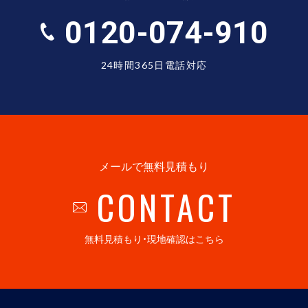
0120-074-910
24時間365日電話対応
メールで無料見積もり
CONTACT
無料見積もり・現地確認はこちら