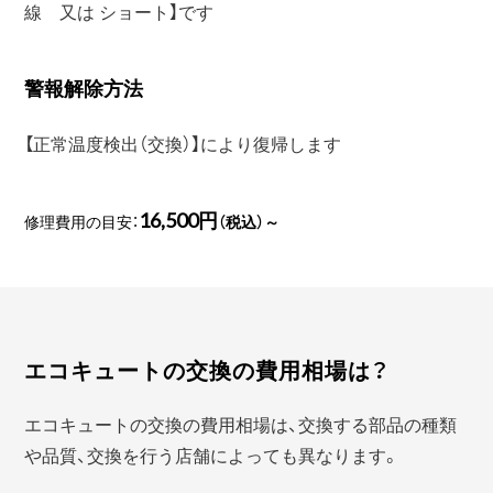
線 又は ショート】です
警報解除方法
【正常温度検出（交換）】により復帰します
16,500円
修理費用の目安：
（税込）～
エコキュートの交換の費用相場は？
エコキュートの交換の費用相場は、交換する部品の種類
や品質、交換を行う店舗によっても異なります。