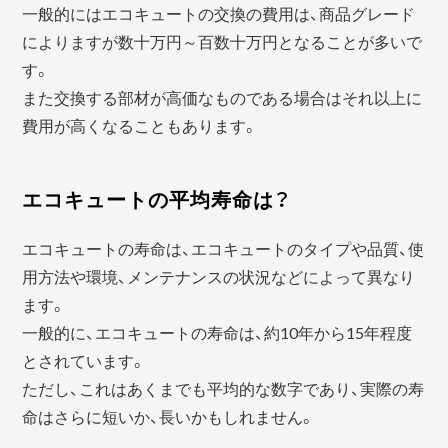
一般的にはエコキュートの交換の費用は、商品グレード
によりますが数十万円～百数十万円となることが多いで
す。
また交換する部材が高価なものである場合はそれ以上に
費用が高くなることもあります。
エコキュートの平均寿命は？
エコキュートの寿命は、エコキュートのタイプや品質、使
用方法や環境、メンテナンスの状況などによって異なり
ます。
一般的に、エコキュートの寿命は、約10年から15年程度
とされています。
ただし、これはあくまでも平均的な数字であり、実際の寿
命はさらに短いか、長いかもしれません。