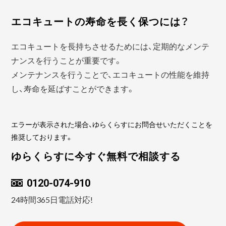
エコキュートの寿命を長く保つには？
エコキュートを長持ちさせるためには、定期的なメンテ
ナンスを行うことが重要です。
メンテナンスを行うことで、エコキュートの性能を維持
し、寿命を延ばすことができます。
エラーが表示された場合、ゆらくらすにお問合せいただくことを
推奨しております。
ゆらくらすに今すぐ無料で相談する
0120-074-910
24時間365日電話対応!