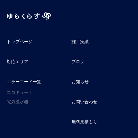
トップページ
施工実績
対応エリア
ブログ
エラーコード一覧
お知らせ
エコキュート
電気温水器
お問い合わせ
無料見積もり