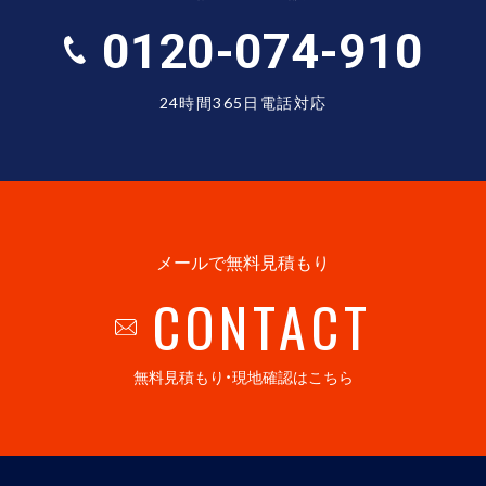
0120-074-910
24時間365日電話対応
メールで無料見積もり
CONTACT
無料見積もり・現地確認はこちら