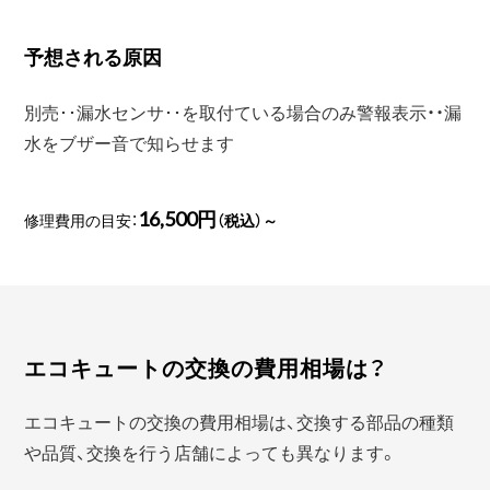
予想される原因
別売･･漏水センサ･･を取付ている場合のみ警報表示・・漏
水をブザー音で知らせます
16,500円
修理費用の目安：
（税込）～
エコキュートの交換の費用相場は？
エコキュートの交換の費用相場は、交換する部品の種類
や品質、交換を行う店舗によっても異なります。