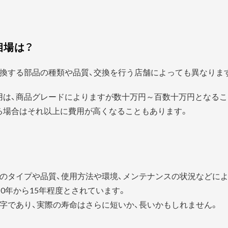
相場は？
換する部品の種類や品質、交換を行う店舗によっても異なりま
用は、商品グレードによりますが数十万円～百数十万円となるこ
る場合はそれ以上に費用が高くなることもあります。
？
のタイプや品質、使用方法や環境、メンテナンスの状況などに
0年から15年程度とされています。
字であり、実際の寿命はさらに短いか、長いかもしれません。