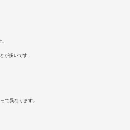
す。
とが多いです。
よって異なります。