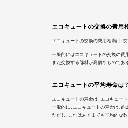
エコキュートの交換の費用
エコキュートの交換の費用相場は、交
一般的にはエコキュートの交換の費
また交換する部材が高価なものであ
エコキュートの平均寿命は
エコキュートの寿命は、エコキュート
一般的に、エコキュートの寿命は、約1
ただし、これはあくまでも平均的な数