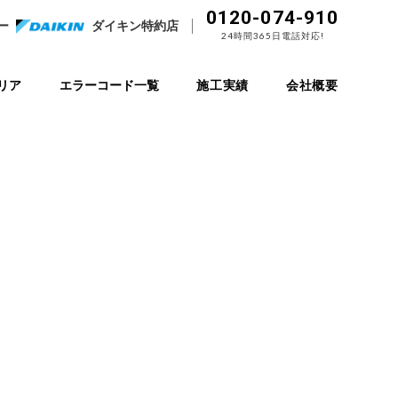
0120-074-910
ー
ダイキン特約店
24時間365日電話対応!
リア
エラーコード一覧
施工実績
会社概要