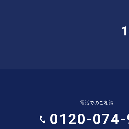
1
電話でのご相談
0120-074-