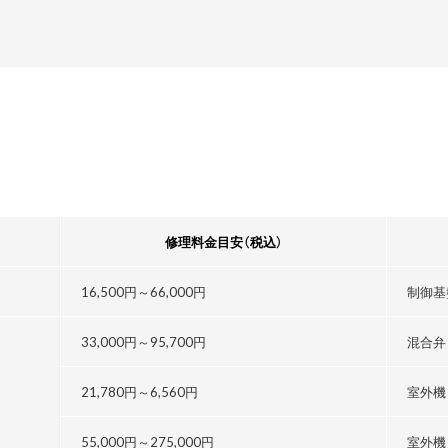
修理料金目安
（税込）
16,500円～
66,000円
制御基
33,000円～
95,700円
混合弁
21,780円～
6,560円
室外機
55,000円～
275,000円
室外機