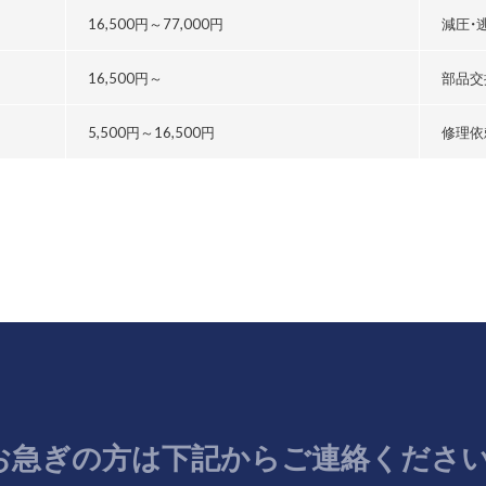
る
16,500円～
77,000円
減圧・
16,500円～
部品交
5,500円～
16,500円
修理依
お急ぎの方は
下記からご連絡ください