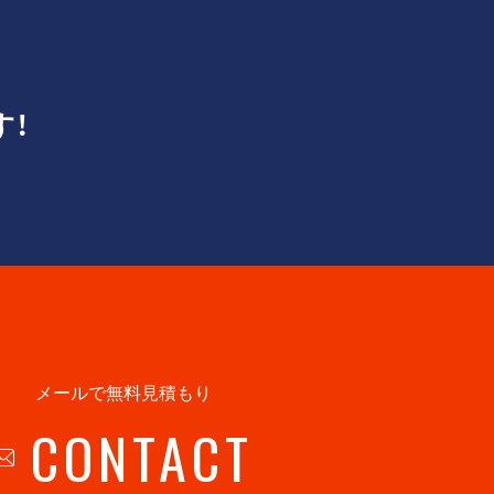
す！
メールで無料見積もり
CONTACT