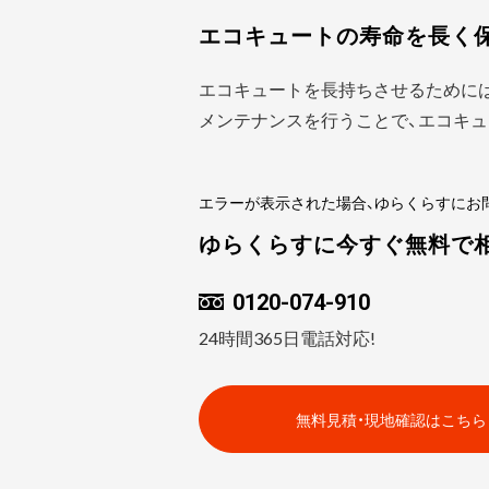
エコキュートの寿命を長く
エコキュートを長持ちさせるために
メンテナンスを行うことで、エコキュ
エラーが表示された場合、ゆらくらすにお
ゆらくらすに今すぐ無料で
0120-074-910
24時間365日電話対応!
無料見積・現地確認はこちら