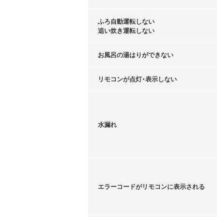
ふろ自動運転しない
追い炊き運転しない
お風呂の湯はりができない
リモコンが点灯・表示しない
水漏れ
エラーコードがリモコンに表示される