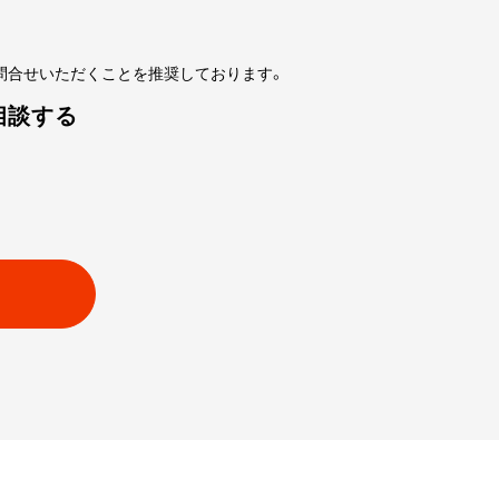
問合せいただくことを推奨しております。
相談する