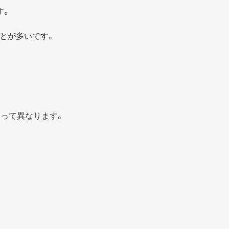
す。
とが多いです。
よって異なります。