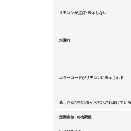
リモコンが点灯・表示しない
水漏れ
エラーコードがリモコンに表示される
逃し弁及び排水管から排水され続けてい
定期点検・点検調整