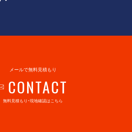
メールで無料見積もり
CONTACT
無料見積もり・現地確認はこちら