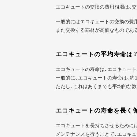
エコキュートの交換の費用相場は、交
一般的にはエコキュートの交換の費
また交換する部材が高価なものであ
エコキュートの平均寿命は
エコキュートの寿命は、エコキュート
一般的に、エコキュートの寿命は、約1
ただし、これはあくまでも平均的な数
エコキュートの寿命を長く
エコキュートを長持ちさせるために
メンテナンスを行うことで、エコキュ