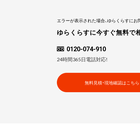
エラーが表示された場合、ゆらくらすにお
ゆらくらすに今すぐ無料で
0120-074-910
24時間365日電話対応!
無料見積・現地確認はこちら