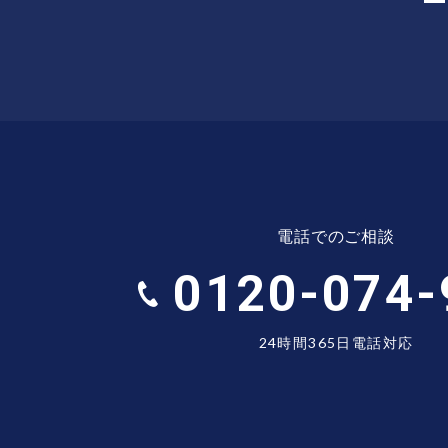
電話でのご相談
0120-074-
24時間365日電話対応