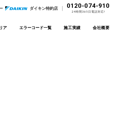
0120-074-910
ー
ダイキン特約店
24時間365日電話対応!
リア
エラーコード一覧
施工実績
会社概要