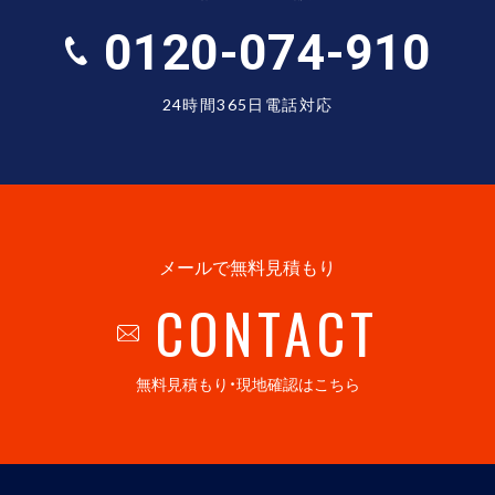
0120-074-910
24時間365日電話対応
メールで無料見積もり
CONTACT
無料見積もり・現地確認はこちら