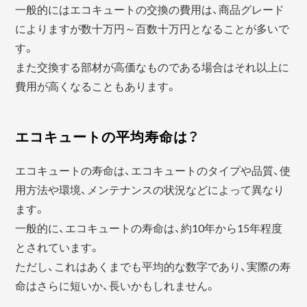
一般的にはエコキュートの交換の費用は、商品グレード
によりますが数十万円～百数十万円となることが多いで
す。
また交換する部材が高価なものである場合はそれ以上に
費用が高くなることもあります。
エコキュートの平均寿命は？
エコキュートの寿命は、エコキュートのタイプや品質、使
用方法や環境、メンテナンスの状況などによって異なり
ます。
一般的に、エコキュートの寿命は、約10年から15年程度
とされています。
ただし、これはあくまでも平均的な数字であり、実際の寿
命はさらに短いか、長いかもしれません。