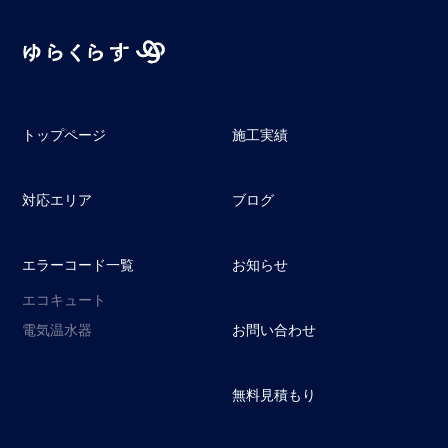
トップページ
施工実績
対応エリア
ブログ
エラーコード一覧
お知らせ
エコキュート
電気温水器
お問い合わせ
無料見積もり