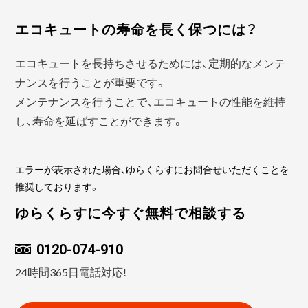
エコキュートの寿命を長く保つには？
エコキュートを長持ちさせるためには、定期的なメンテ
ナンスを行うことが重要です。
メンテナンスを行うことで、エコキュートの性能を維持
し、寿命を延ばすことができます。
エラーが表示された場合、ゆらくらすにお問合せいただくことを
推奨しております。
ゆらくらすに今すぐ無料で相談する
0120-074-910
24時間365日電話対応!