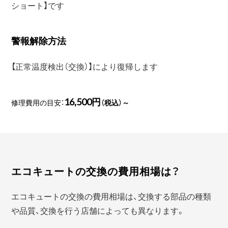
ショート】です
警報解除方法
【正常温度検出（交換）】により復帰します
16,500円
修理費用の目安：
（税込）～
エコキュートの交換の費用相場は？
エコキュートの交換の費用相場は、交換する部品の種類
や品質、交換を行う店舗によっても異なります。