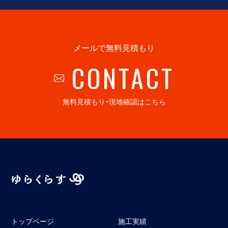
メールで無料見積もり
CONTACT
無料見積もり・現地確認はこちら
トップページ
施工実績