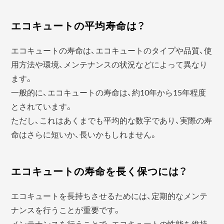
エコキュートの平均寿命は？
エコキュートの寿命は、エコキュートのタイプや品質、使
用方法や環境、メンテナンスの状況などによって異なり
ます。
一般的に、エコキュートの寿命は、約10年から15年程度
とされています。
ただし、これはあくまでも平均的な数字であり、実際の寿
命はさらに短いか、長いかもしれません。
エコキュートの寿命を長く保つには？
エコキュートを長持ちさせるためには、定期的なメンテ
ナンスを行うことが重要です。
メンテナンスを行うことで、エコキュートの性能を維持