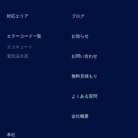
対応エリア
ブログ
エラーコード一覧
お知らせ
エコキュート
電気温水器
お問い合わせ
無料見積もり
よくある質問
会社概要
本社