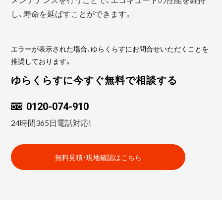
し、寿命を延ばすことができます。
エラーが表示された場合、ゆらくらすにお問合せいただくことを
推奨しております。
ゆらくらすに今すぐ無料で相談する
0120-074-910
24時間365日電話対応!
無料見積・現地確認はこちら