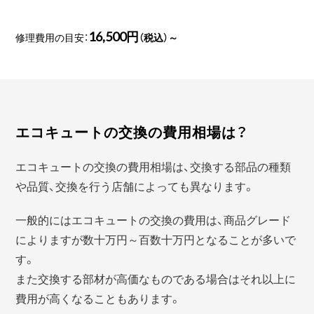
16,500円
修理費用の目安：
（税込）～
エコキュートの交換の費用相場は？
エコキュートの交換の費用相場は、交換する部品の種類
や品質、交換を行う店舗によっても異なります。
一般的にはエコキュートの交換の費用は、商品グレード
によりますが数十万円～百数十万円となることが多いで
す。
また交換する部材が高価なものである場合はそれ以上に
費用が高くなることもあります。