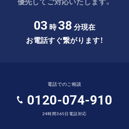
優先してご対応いたします。
03
38
時
分現在
お電話すぐ繋がります！
電話でのご相談
0120-074-910
24時間365日電話対応