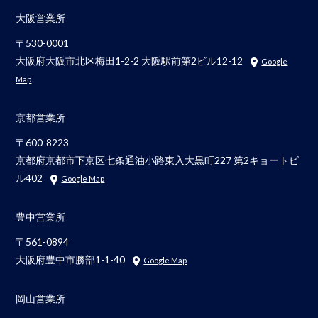
大阪営業所
〒530-0001
大阪府大阪市北区梅田1-2-2 大阪駅前第2ビル12-12
Google
Map
京都営業所
〒600-8223
京都府京都市下京区七条通油小路東入大黒町227 第2キョートビ
ル402
Google Map
豊中営業所
〒561-0894
大阪府豊中市勝部1-1-40
Google Map
岡山営業所