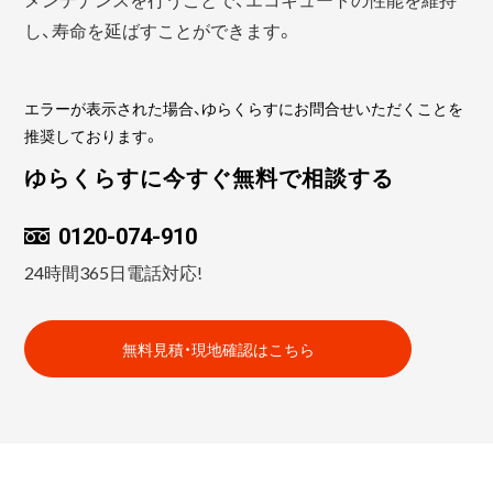
し、寿命を延ばすことができます。
エラーが表示された場合、ゆらくらすにお問合せいただくことを
推奨しております。
ゆらくらすに今すぐ無料で相談する
0120-074-910
24時間365日電話対応!
無料見積・現地確認はこちら