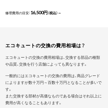
16,500円
修理費用の目安：
（税込）～
エコキュートの交換の費用相場は？
エコキュートの交換の費用相場は、交換する部品の種類
や品質、交換を行う店舗によっても異なります。
一般的にはエコキュートの交換の費用は、商品グレード
によりますが数十万円～百数十万円となることが多いで
す。
また交換する部材が高価なものである場合はそれ以上に
費用が高くなることもあります。