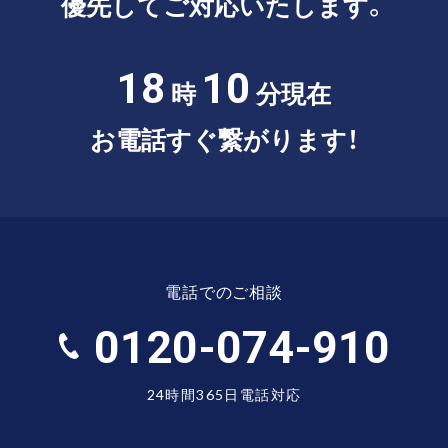
優先してご対応いたします。
18
10
時
分現在
お電話すぐ繋がります！
電話でのご相談
0120-074-910
24時間365日電話対応