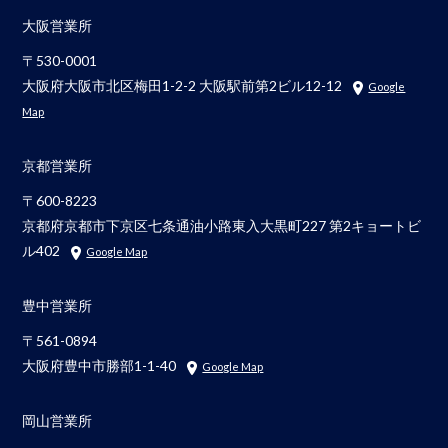
大阪営業所
〒530-0001
大阪府大阪市北区梅田1-2-2 大阪駅前第2ビル12-12
Google
Map
京都営業所
〒600-8223
京都府京都市下京区七条通油小路東入大黒町227 第2キョートビ
ル402
Google Map
豊中営業所
〒561-0894
大阪府豊中市勝部1-1-40
Google Map
岡山営業所