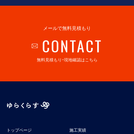
メールで無料見積もり
CONTACT
無料見積もり・現地確認はこちら
トップページ
施工実績