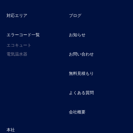
対応エリア
ブログ
エラーコード一覧
お知らせ
エコキュート
電気温水器
お問い合わせ
無料見積もり
よくある質問
会社概要
本社