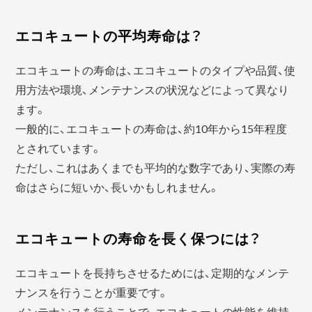
エコキュートの平均寿命は？
エコキュートの寿命は、エコキュートのタイプや品質、使
用方法や環境、メンテナンスの状況などによって異なり
ます。
一般的に、エコキュートの寿命は、約10年から15年程度
とされています。
ただし、これはあくまでも平均的な数字であり、実際の寿
命はさらに短いか、長いかもしれません。
エコキュートの寿命を長く保つには？
エコキュートを長持ちさせるためには、定期的なメンテ
ナンスを行うことが重要です。
メンテナンスを行うことで、エコキュートの性能を維持