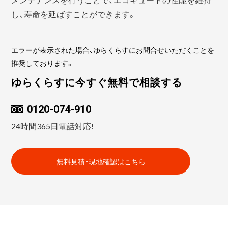
し、寿命を延ばすことができます。
エラーが表示された場合、ゆらくらすにお問合せいただくことを
推奨しております。
ゆらくらすに今すぐ無料で相談する
0120-074-910
24時間365日電話対応!
無料見積・現地確認はこちら