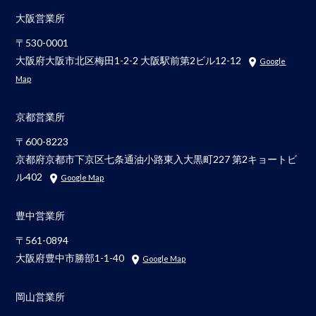
大阪営業所
〒530-0001
大阪府大阪市北区梅田1-2-2 大阪駅前第2ビル12-12
Google
Map
京都営業所
〒600-8223
京都府京都市下京区七条通油小路東入大黒町227 第2キョートビ
ル402
Google Map
豊中営業所
〒561-0894
大阪府豊中市勝部1-1-40
Google Map
岡山営業所