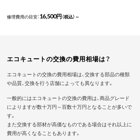
16,500円
修理費用の目安：
（税込）～
エコキュートの交換の費用相場は？
エコキュートの交換の費用相場は、交換する部品の種類
や品質、交換を行う店舗によっても異なります。
一般的にはエコキュートの交換の費用は、商品グレード
によりますが数十万円～百数十万円となることが多いで
す。
また交換する部材が高価なものである場合はそれ以上に
費用が高くなることもあります。