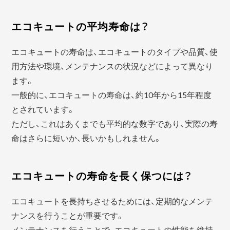
エコキュートの平均寿命は？
エコキュートの寿命は、エコキュートのタイプや品質、使
用方法や環境、メンテナンスの状況などによって異なり
ます。
一般的に、エコキュートの寿命は、約10年から15年程度
とされています。
ただし、これはあくまでも平均的な数字であり、実際の寿
命はさらに短いか、長いかもしれません。
エコキュートの寿命を長く保つには？
エコキュートを長持ちさせるためには、定期的なメンテ
ナンスを行うことが重要です。
メンテナンスを行うことで、エコキュートの性能を維持