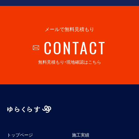
メールで無料見積もり
CONTACT
無料見積もり・現地確認はこちら
トップページ
施工実績