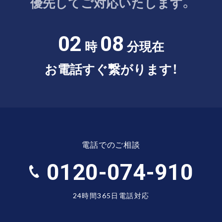
優先してご対応いたします。
02
08
時
分現在
お電話すぐ繋がります！
電話でのご相談
0120-074-910
24時間365日電話対応