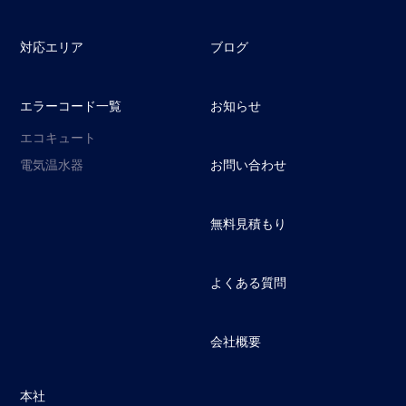
対応エリア
ブログ
エラーコード一覧
お知らせ
エコキュート
電気温水器
お問い合わせ
無料見積もり
よくある質問
会社概要
本社