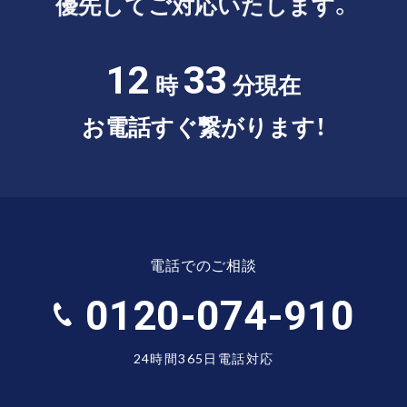
優先してご対応いたします。
12
33
時
分現在
お電話すぐ繋がります！
電話でのご相談
0120-074-910
24時間365日電話対応