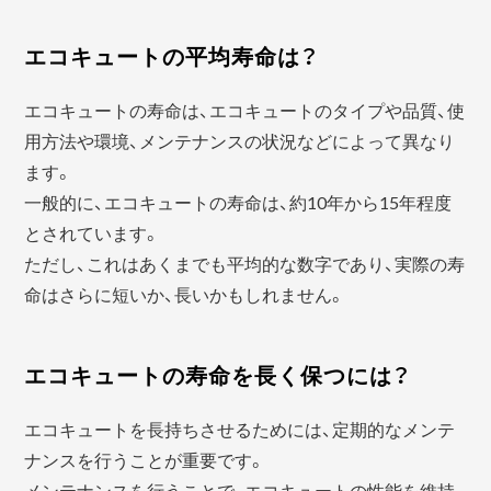
エコキュートの平均寿命は？
エコキュートの寿命は、エコキュートのタイプや品質、使
用方法や環境、メンテナンスの状況などによって異なり
ます。
一般的に、エコキュートの寿命は、約10年から15年程度
とされています。
ただし、これはあくまでも平均的な数字であり、実際の寿
命はさらに短いか、長いかもしれません。
エコキュートの寿命を長く保つには？
エコキュートを長持ちさせるためには、定期的なメンテ
ナンスを行うことが重要です。
メンテナンスを行うことで、エコキュートの性能を維持