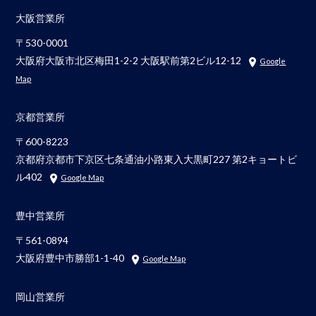
大阪営業所
〒530-0001
大阪府大阪市北区梅田1-2-2 大阪駅前第2ビル12-12
Google
Map
京都営業所
〒600-8223
京都府京都市下京区七条通油小路東入大黒町227 第2キョートビ
ル402
Google Map
豊中営業所
〒561-0894
大阪府豊中市勝部1-1-40
Google Map
岡山営業所