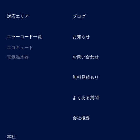
対応エリア
ブログ
エラーコード一覧
お知らせ
エコキュート
電気温水器
お問い合わせ
無料見積もり
よくある質問
会社概要
本社