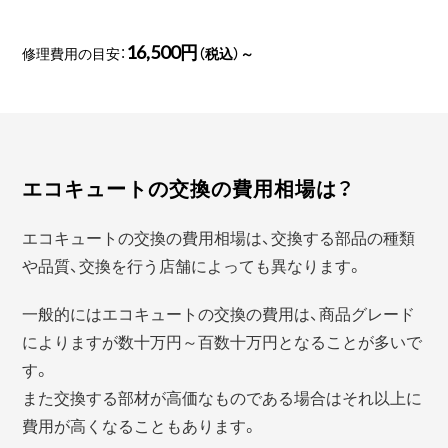
16,500円
修理費用の目安：
（税込）～
エコキュートの交換の費用相場は？
エコキュートの交換の費用相場は、交換する部品の種類
や品質、交換を行う店舗によっても異なります。
一般的にはエコキュートの交換の費用は、商品グレード
によりますが数十万円～百数十万円となることが多いで
す。
また交換する部材が高価なものである場合はそれ以上に
費用が高くなることもあります。