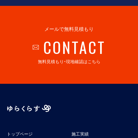
メールで無料見積もり
CONTACT
無料見積もり・現地確認はこちら
トップページ
施工実績