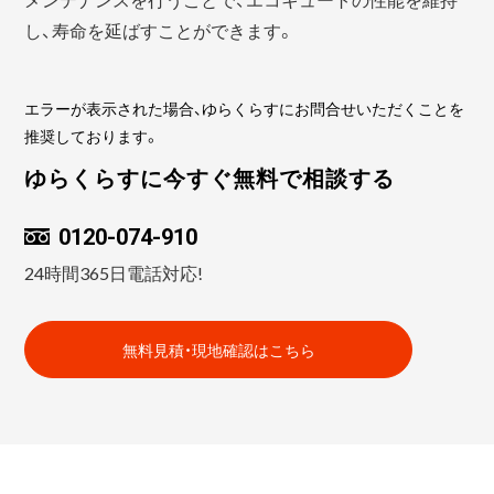
し、寿命を延ばすことができます。
エラーが表示された場合、ゆらくらすにお問合せいただくことを
推奨しております。
ゆらくらすに今すぐ無料で相談する
0120-074-910
24時間365日電話対応!
無料見積・現地確認はこちら