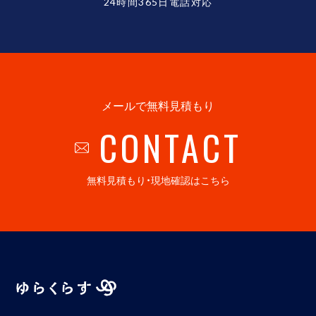
24時間365日電話対応
メールで無料見積もり
CONTACT
無料見積もり・現地確認はこちら