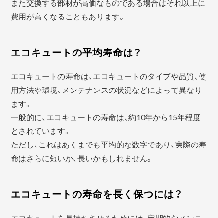
また交換する部材が高価なものである場合はそれ以上に
費用が高くなることもあります。
エコキュートの平均寿命は？
エコキュートの寿命は、エコキュートのタイプや品質、使
用方法や環境、メンテナンスの状況などによって異なり
ます。
一般的に、エコキュートの寿命は、約10年から15年程度
とされています。
ただし、これはあくまでも平均的な数字であり、実際の寿
命はさらに短いか、長いかもしれません。
エコキュートの寿命を長く保つには？
エコキュートを長持ちさせるためには、定期的なメンテ