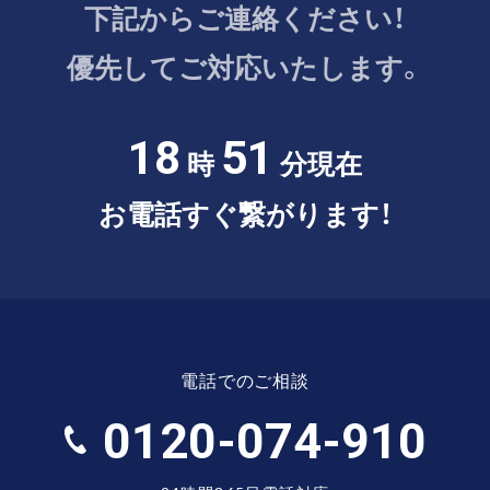
下記からご連絡ください！
優先してご対応いたします。
18
51
時
分現在
お電話すぐ繋がります！
電話でのご相談
0120-074-910