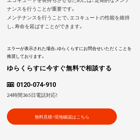
ナンスを行うことが重要です。
メンテナンスを行うことで、エコキュートの性能を維持
し、寿命を延ばすことができます。
エラーが表示された場合、ゆらくらすにお問合せいただくことを
推奨しております。
ゆらくらすに今すぐ無料で相談する
0120-074-910
24時間365日電話対応!
無料見積・現地確認はこちら