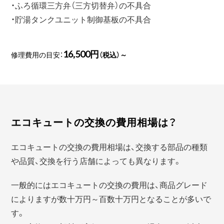
・ふろ循環三方弁（三方切替弁）の不具合
・貯湯タンクユニット制御基板の不具合
16,500円
修理費用の目安：
（税込）～
エコキュートの交換の費用相場は？
エコキュートの交換の費用相場は、交換する部品の種類
や品質、交換を行う店舗によっても異なります。
一般的にはエコキュートの交換の費用は、商品グレード
によりますが数十万円～百数十万円となることが多いで
す。