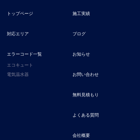
トップページ
施工実績
対応エリア
ブログ
エラーコード一覧
お知らせ
エコキュート
電気温水器
お問い合わせ
無料見積もり
よくある質問
会社概要