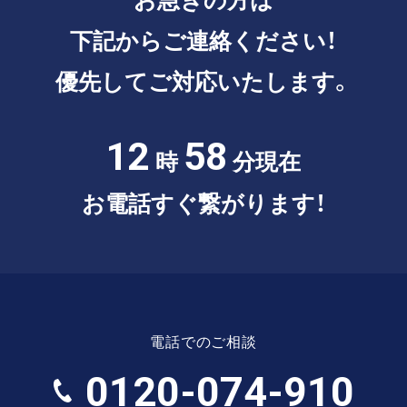
下記からご連絡ください！
優先してご対応いたします。
12
58
時
分現在
お電話すぐ繋がります！
電話でのご相談
0120-074-910