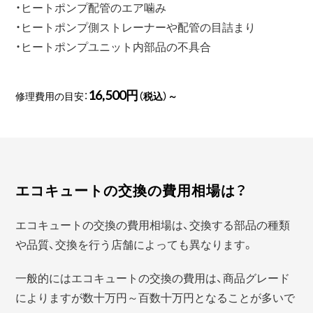
・ヒートポンプ配管のエア噛み
・ヒートポンプ側ストレーナーや配管の目詰まり
・ヒートポンプユニット内部品の不具合
16,500円
修理費用の目安：
（税込）～
エコキュートの交換の費用相場は？
エコキュートの交換の費用相場は、交換する部品の種類
や品質、交換を行う店舗によっても異なります。
一般的にはエコキュートの交換の費用は、商品グレード
によりますが数十万円～百数十万円となることが多いで