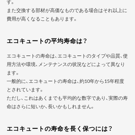
す。
また交換する部材が高価なものである場合はそれ以上に
費用が高くなることもあります。
エコキュートの平均寿命は？
エコキュートの寿命は、エコキュートのタイプや品質、使
用方法や環境、メンテナンスの状況などによって異なり
ます。
一般的に、エコキュートの寿命は、約10年から15年程度
とされています。
ただし、これはあくまでも平均的な数字であり、実際の寿
命はさらに短いか、長いかもしれません。
エコキュートの寿命を長く保つには？