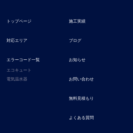
トップページ
施工実績
対応エリア
ブログ
エラーコード一覧
お知らせ
エコキュート
電気温水器
お問い合わせ
無料見積もり
よくある質問