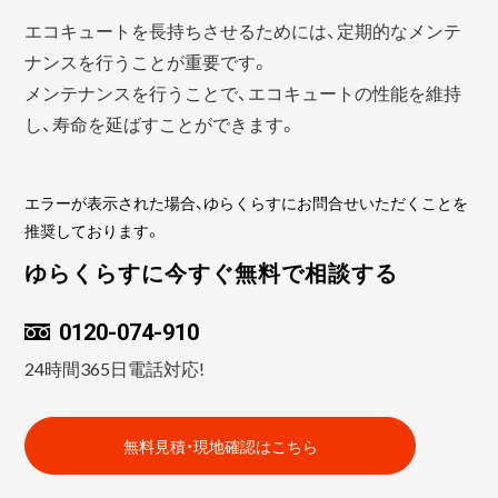
エコキュートを長持ちさせるためには、定期的なメンテ
ナンスを行うことが重要です。
メンテナンスを行うことで、エコキュートの性能を維持
し、寿命を延ばすことができます。
エラーが表示された場合、ゆらくらすにお問合せいただくことを
推奨しております。
ゆらくらすに今すぐ無料で相談する
0120-074-910
24時間365日電話対応!
無料見積・現地確認はこちら