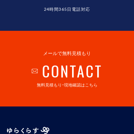
24時間365日電話対応
メールで無料見積もり
CONTACT
無料見積もり・現地確認はこちら