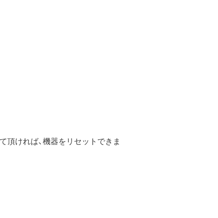
て頂ければ、機器をリセットできま