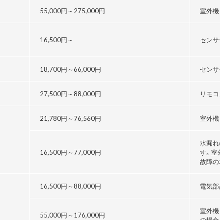
55,000円～
275,000円
室外機
16,500円～
センサ
18,700円～
66,000円
センサ
27,500円～
88,000円
リモコ
21,780円～76,560円
室外機
水漏れ
16,500円～
77,000円
す。室
故障の
16,500円～
88,000円
電気部
室外機
55,000円～176,000円
の場合