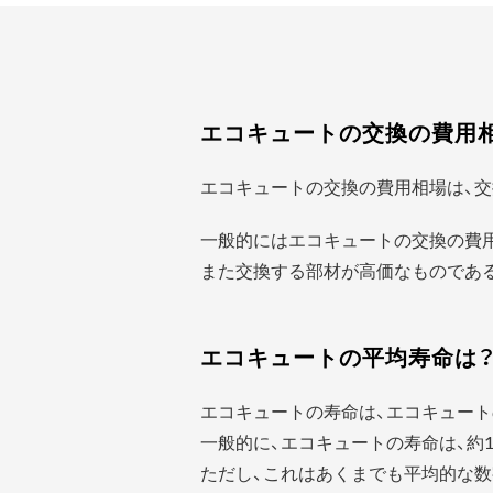
エコキュートの交換の費用
エコキュートの交換の費用相場は、交
一般的にはエコキュートの交換の費
また交換する部材が高価なものであ
エコキュートの平均寿命は
エコキュートの寿命は、エコキュート
一般的に、エコキュートの寿命は、約1
ただし、これはあくまでも平均的な数