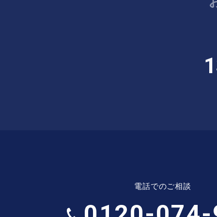
1
電話でのご相談
0120-074-