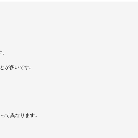
す。
とが多いです。
よって異なります。