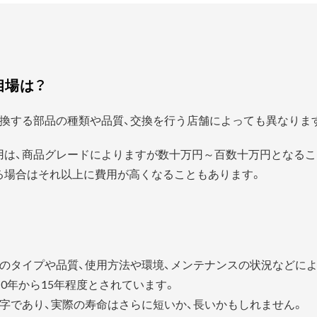
相場は？
換する部品の種類や品質、交換を行う店舗によっても異なりま
用は、商品グレードによりますが数十万円～百数十万円となるこ
る場合はそれ以上に費用が高くなることもあります。
？
のタイプや品質、使用方法や環境、メンテナンスの状況などに
0年から15年程度とされています。
字であり、実際の寿命はさらに短いか、長いかもしれません。