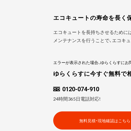
エコキュートの寿命を長く
エコキュートを長持ちさせるために
メンテナンスを行うことで、エコキュ
エラーが表示された場合、ゆらくらすにお
ゆらくらすに今すぐ無料で
0120-074-910
24時間365日電話対応!
無料見積・現地確認はこちら