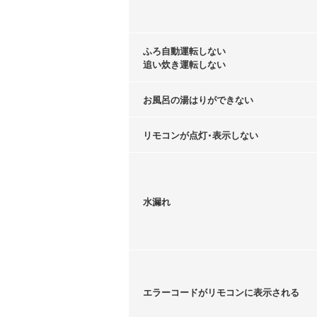
ふろ自動運転しない
追い炊き運転しない
お風呂の湯はりができない
リモコンが点灯・表示しない
水漏れ
エラーコードがリモコンに表示される