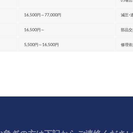
る
16,500円～
77,000円
減圧・
16,500円～
部品交
5,500円～
16,500円
修理依