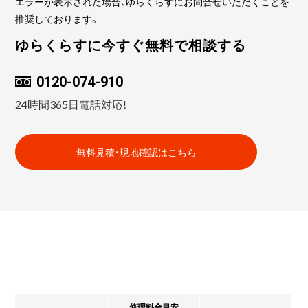
エラーが表示された場合、ゆらくらすにお問合せいただくことを
推奨しております。
ゆらくらすに今すぐ無料で相談する
0120-074-910
24時間365日電話対応!
無料見積・現地確認はこちら
修理料金目安