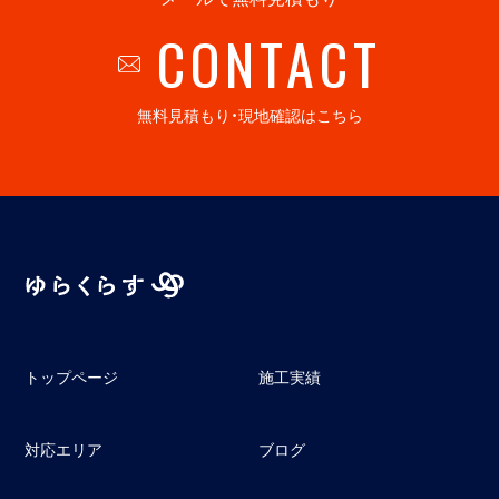
CONTACT
無料見積もり・現地確認はこちら
トップページ
施工実績
対応エリア
ブログ