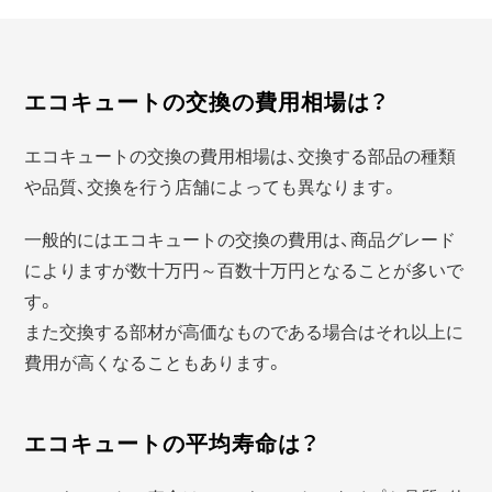
エコキュートの交換の費用相場は？
エコキュートの交換の費用相場は、交換する部品の種類
や品質、交換を行う店舗によっても異なります。
一般的にはエコキュートの交換の費用は、商品グレード
によりますが数十万円～百数十万円となることが多いで
す。
また交換する部材が高価なものである場合はそれ以上に
費用が高くなることもあります。
エコキュートの平均寿命は？