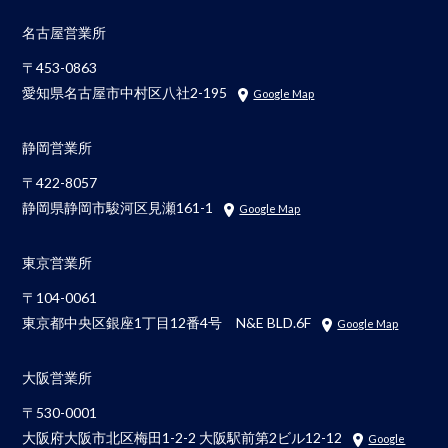
名古屋営業所
〒453-0863
愛知県名古屋市中村区八社2-195
Google Map
静岡営業所
〒422-8057
静岡県静岡市駿河区見瀬161-1
Google Map
東京営業所
〒104-0061
東京都中央区銀座1丁目12番4号 N&E BLD.6F
Google Map
大阪営業所
〒530-0001
大阪府大阪市北区梅田1-2-2 大阪駅前第2ビル12-12
Google