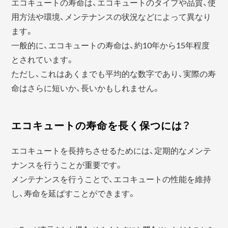
エコキュートの寿命は、エコキュートのタイプや品質、使
用方法や環境、メンテナンスの状況などによって異なり
ます。
一般的に、エコキュートの寿命は、約10年から15年程度
とされています。
ただし、これはあくまでも平均的な数字であり、実際の寿
命はさらに短いか、長いかもしれません。
エコキュートの寿命を長く保つには？
エコキュートを長持ちさせるためには、定期的なメンテ
ナンスを行うことが重要です。
メンテナンスを行うことで、エコキュートの性能を維持
し、寿命を延ばすことができます。