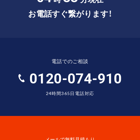
お電話すぐ繋がります！
電話でのご相談
0120-074-910
24時間365日電話対応
メールで無料見積もり