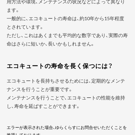
用方法や環境、メンテナンスの状況などによって異なり
ます。
一般的に、エコキュートの寿命は、約10年から15年程度
とされています。
ただし、これはあくまでも平均的な数字であり、実際の寿
命はさらに短いか、長いかもしれません。
エコキュートの寿命を長く保つには？
エコキュートを長持ちさせるためには、定期的なメンテ
ナンスを行うことが重要です。
メンテナンスを行うことで、エコキュートの性能を維持
し、寿命を延ばすことができます。
エラーが表示された場合、ゆらくらすにお問合せいただくことを
推奨しております。