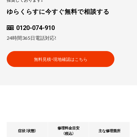
ゆらくらすに今すぐ無料で相談する
0120-074-910
24時間365日電話対応!
無料見積・現地確認はこちら
修理料金目安
症状（状態）
主な修理箇所
（税込）