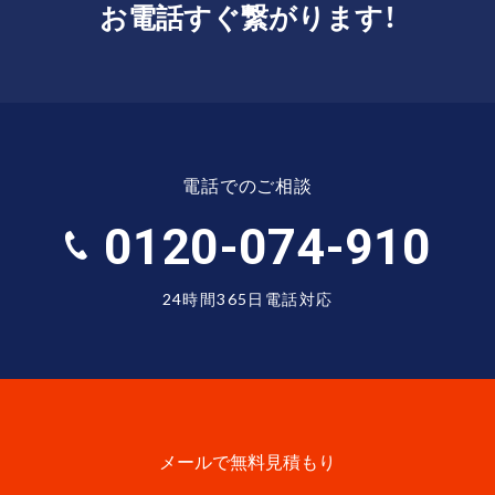
お電話すぐ繋がります！
電話でのご相談
0120-074-910
24時間365日電話対応
メールで無料見積もり