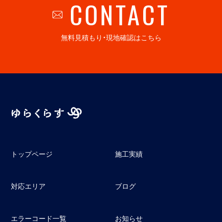
CONTACT
無料見積もり・現地確認はこちら
トップページ
施工実績
対応エリア
ブログ
エラーコード一覧
お知らせ