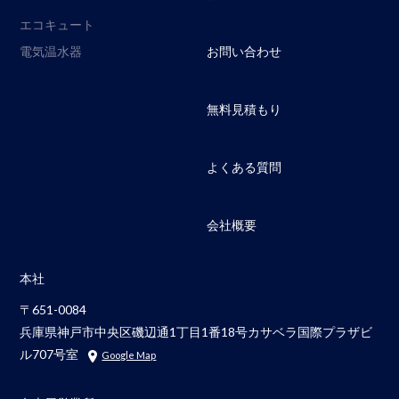
エコキュート
電気温水器
お問い合わせ
無料見積もり
よくある質問
会社概要
本社
〒651-0084
兵庫県神戸市中央区磯辺通1丁目1番18号カサベラ国際プラザビ
ル707号室
Google Map