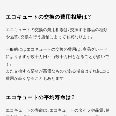
エコキュートの交換の費用相場は？
エコキュートの交換の費用相場は、交換する部品の種類
や品質、交換を行う店舗によっても異なります。
一般的にはエコキュートの交換の費用は、商品グレード
によりますが数十万円～百数十万円となることが多いで
す。
また交換する部材が高価なものである場合はそれ以上に
費用が高くなることもあります。
エコキュートの平均寿命は？
エコキュートの寿命は、エコキュートのタイプや品質、使