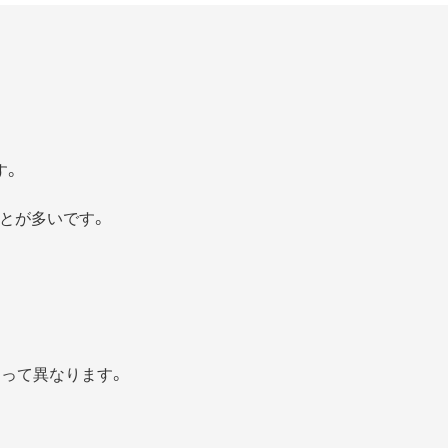
す。
とが多いです。
よって異なります。