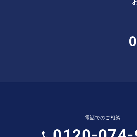
0
電話でのご相談
0120-074-