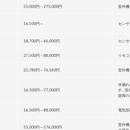
55,000円～
275,000円
室外機
16,500円～
センサ
18,700円～
66,000円
センサ
27,500円～
88,000円
リモコ
21,780円～76,560円
室外機
水漏れ
16,500円～
77,000円
す。室
故障の
16,500円～
88,000円
電気部
室外機
55,000円～176,000円
の場合