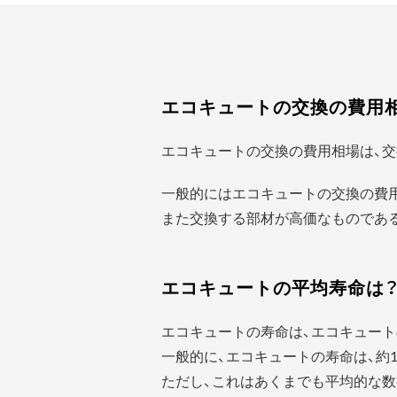
エコキュートの交換の費用
エコキュートの交換の費用相場は、交
一般的にはエコキュートの交換の費
また交換する部材が高価なものであ
エコキュートの平均寿命は
エコキュートの寿命は、エコキュート
一般的に、エコキュートの寿命は、約1
ただし、これはあくまでも平均的な数