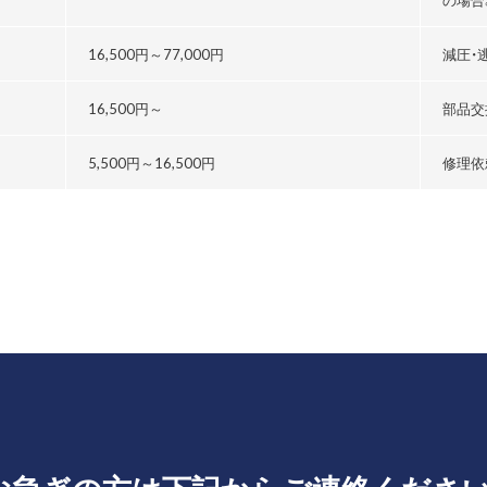
る
16,500円～
77,000円
減圧・
16,500円～
部品交
5,500円～
16,500円
修理依