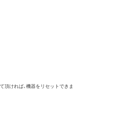
て頂ければ、機器をリセットできま