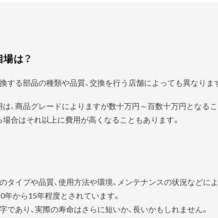
相場は？
換する部品の種類や品質、交換を行う店舗によっても異なりま
用は、商品グレードによりますが数十万円～百数十万円となるこ
る場合はそれ以上に費用が高くなることもあります。
？
のタイプや品質、使用方法や環境、メンテナンスの状況などに
0年から15年程度とされています。
字であり、実際の寿命はさらに短いか、長いかもしれません。