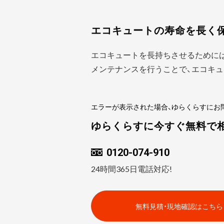
エコキュートの寿命を長く
エコキュートを長持ちさせるために
メンテナンスを行うことで、エコキュ
エラーが表示された場合、ゆらくらすにお
ゆらくらすに今すぐ無料で
0120-074-910
24時間365日電話対応!
無料見積・現地確認はこちら