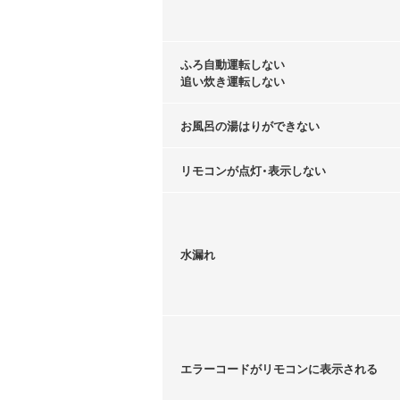
ふろ自動運転しない
追い炊き運転しない
お風呂の湯はりができない
リモコンが点灯・表示しない
水漏れ
エラーコードがリモコンに表示される