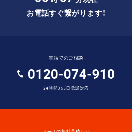
お電話すぐ繋がります！
電話でのご相談
0120-074-910
24時間365日電話対応
メールで無料見積もり