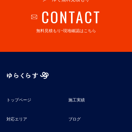
CONTACT
無料見積もり・現地確認はこちら
トップページ
施工実績
対応エリア
ブログ