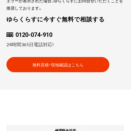
エラーが表示された場合、ゆらくらすにお問合せいただくことを
推奨しております。
ゆらくらすに今すぐ無料で相談する
0120-074-910
24時間365日電話対応!
無料見積・現地確認はこちら
修理料金目安