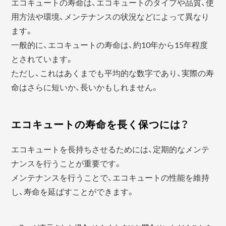
エコキュートの寿命は、エコキュートのタイプや品質、使
用方法や環境、メンテナンスの状況などによって異なり
ます。
一般的に、エコキュートの寿命は、約10年から15年程度
とされています。
ただし、これはあくまでも平均的な数字であり、実際の寿
命はさらに短いか、長いかもしれません。
エコキュートの寿命を長く保つには？
エコキュートを長持ちさせるためには、定期的なメンテ
ナンスを行うことが重要です。
メンテナンスを行うことで、エコキュートの性能を維持
し、寿命を延ばすことができます。