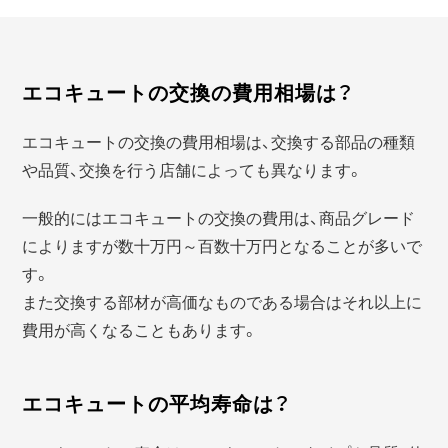
エコキュートの交換の費用相場は？
エコキュートの交換の費用相場は、交換する部品の種類
や品質、交換を行う店舗によっても異なります。
一般的にはエコキュートの交換の費用は、商品グレード
によりますが数十万円～百数十万円となることが多いで
す。
また交換する部材が高価なものである場合はそれ以上に
費用が高くなることもあります。
エコキュートの平均寿命は？