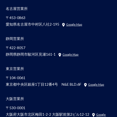
名古屋営業所
〒453-0863
愛知県名古屋市中村区八社2-195
Google Map
静岡営業所
〒422-8057
静岡県静岡市駿河区見瀬161-1
Google Map
東京営業所
〒104-0061
東京都中央区銀座1丁目12番4号 N&E BLD.6F
Google Map
大阪営業所
〒530-0001
大阪府大阪市北区梅田1-2-2 大阪駅前第2ビル12-12
Google