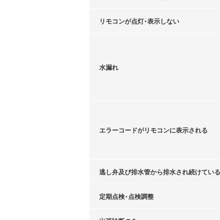
リモコンが点灯・表示しない
水漏れ
エラーコードがリモコンに表示される
逃し弁及び排水管から排水され続けてい
定期点検・点検調整