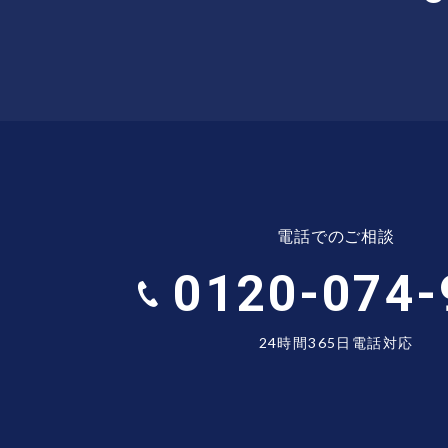
電話でのご相談
0120-074-
24時間365日電話対応