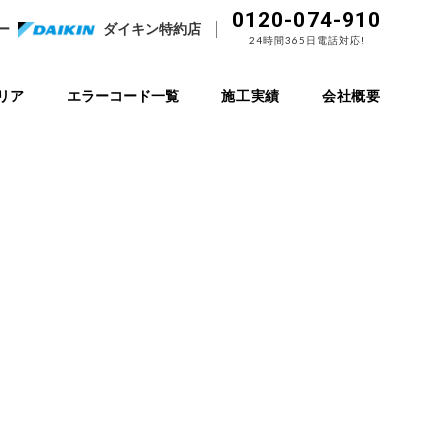
0120-074-910
ー
ダイキン特約店
24時間365日電話対応!
リア
エラーコード一覧
施工実績
会社概要