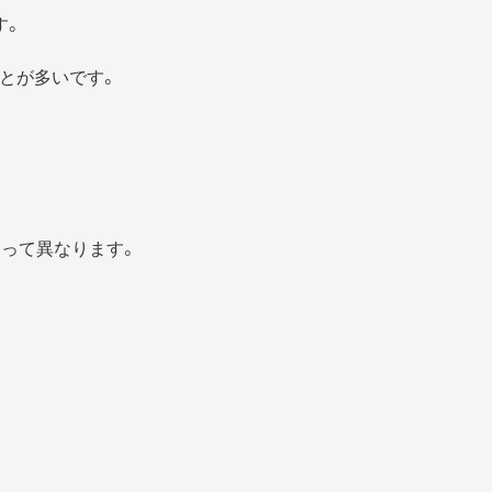
す。
とが多いです。
よって異なります。