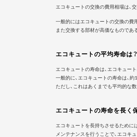
エコキュートの交換の費用相場は、交
一般的にはエコキュートの交換の費
また交換する部材が高価なものであ
エコキュートの平均寿命は
エコキュートの寿命は、エコキュート
一般的に、エコキュートの寿命は、約1
ただし、これはあくまでも平均的な数
エコキュートの寿命を長く
エコキュートを長持ちさせるために
メンテナンスを行うことで、エコキュ