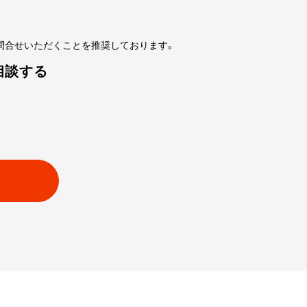
問合せいただくことを推奨しております。
相談する