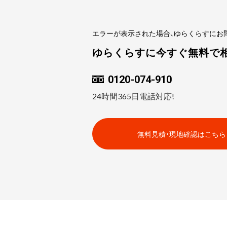
エラーが表示された場合、ゆらくらすにお
ゆらくらすに今すぐ無料で
0120-074-910
24時間365日電話対応!
無料見積・現地確認はこちら