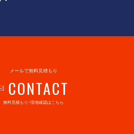
メールで無料見積もり
CONTACT
無料見積もり・現地確認はこちら