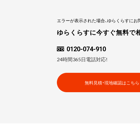
エラーが表示された場合、ゆらくらすにお
ゆらくらすに今すぐ無料で
0120-074-910
24時間365日電話対応!
無料見積・現地確認はこちら