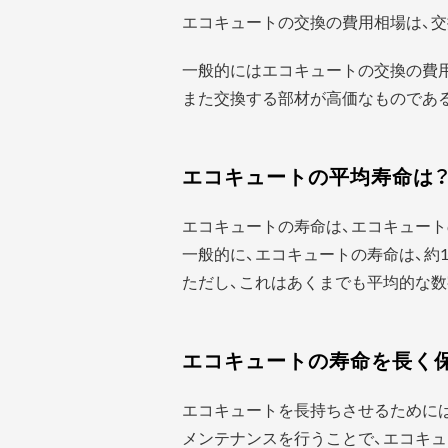
エコキュートの交換の費用相場は、交
一般的にはエコキュートの交換の費
また交換する部材が高価なものであ
エコキュートの平均寿命は
エコキュートの寿命は、エコキュート
一般的に、エコキュートの寿命は、約1
ただし、これはあくまでも平均的な数
エコキュートの寿命を長く
エコキュートを長持ちさせるために
メンテナンスを行うことで、エコキュ