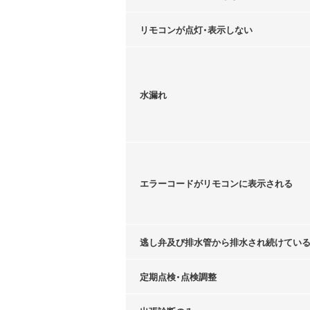
リモコンが点灯・表示しない
水漏れ
エラーコードがリモコンに表示される
逃し弁及び排水管から排水され続けてい
定期点検・点検調整