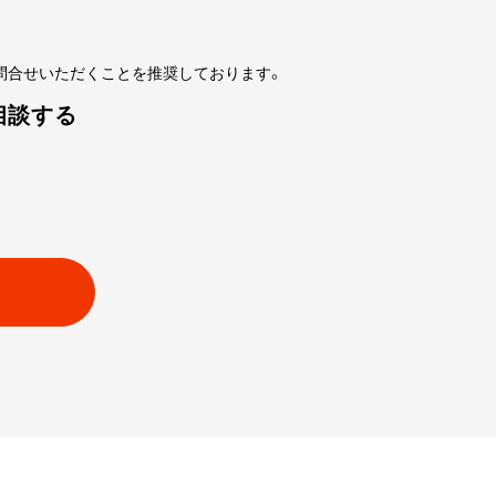
問合せいただくことを推奨しております。
相談する