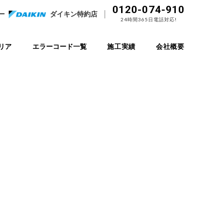
0120-074-910
ー
ダイキン特約店
24時間365日電話対応!
リア
エラーコード一覧
施工実績
会社概要