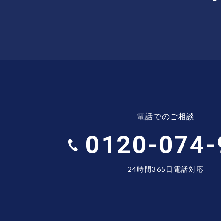
電話でのご相談
0120-074-
24時間365日電話対応