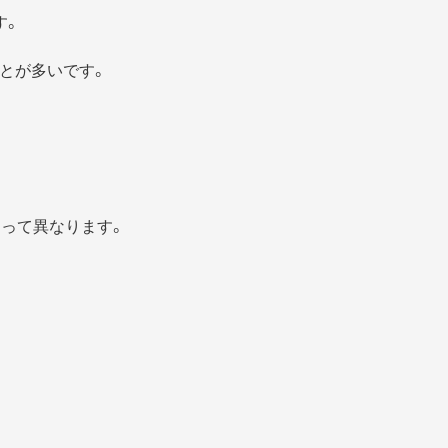
す。
とが多いです。
よって異なります。