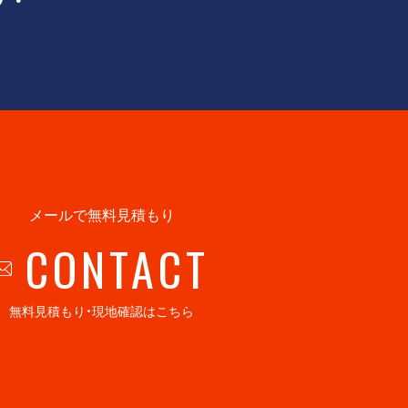
メールで無料見積もり
CONTACT
無料見積もり・現地確認はこちら