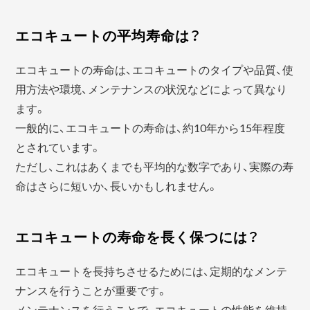
エコキュートの平均寿命は？
エコキュートの寿命は、エコキュートのタイプや品質、使
用方法や環境、メンテナンスの状況などによって異なり
ます。
一般的に、エコキュートの寿命は、約10年から15年程度
とされています。
ただし、これはあくまでも平均的な数字であり、実際の寿
命はさらに短いか、長いかもしれません。
エコキュートの寿命を長く保つには？
エコキュートを長持ちさせるためには、定期的なメンテ
ナンスを行うことが重要です。
メンテナンスを行うことで、エコキュートの性能を維持