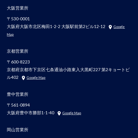
大阪営業所
〒530-0001
大阪府大阪市北区梅田1-2-2 大阪駅前第2ビル12-12
Google
Map
京都営業所
〒600-8223
京都府京都市下京区七条通油小路東入大黒町227 第2キョートビ
ル402
Google Map
豊中営業所
〒561-0894
大阪府豊中市勝部1-1-40
Google Map
岡山営業所