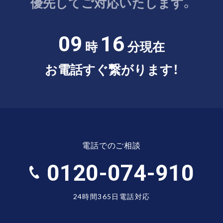
優先してご対応いたします。
09
16
時
分現在
お電話すぐ繋がります！
電話でのご相談
0120-074-910
24時間365日電話対応