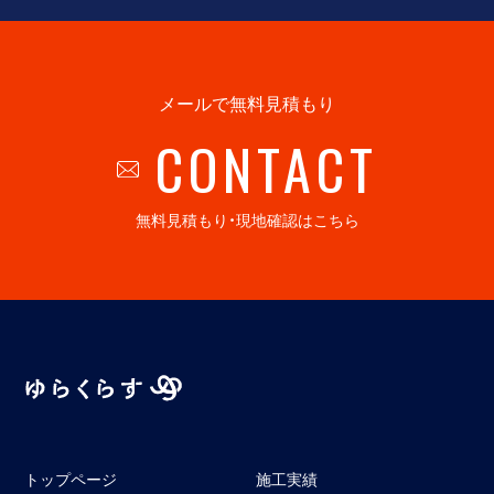
メールで無料見積もり
CONTACT
無料見積もり・現地確認はこちら
トップページ
施工実績