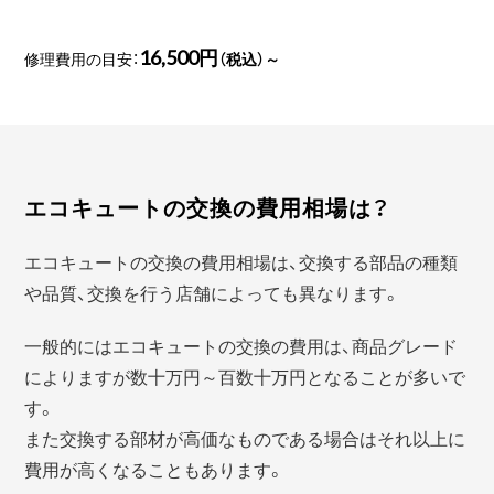
16,500円
修理費用の目安：
（税込）～
エコキュートの交換の費用相場は？
エコキュートの交換の費用相場は、交換する部品の種類
や品質、交換を行う店舗によっても異なります。
一般的にはエコキュートの交換の費用は、商品グレード
によりますが数十万円～百数十万円となることが多いで
す。
また交換する部材が高価なものである場合はそれ以上に
費用が高くなることもあります。