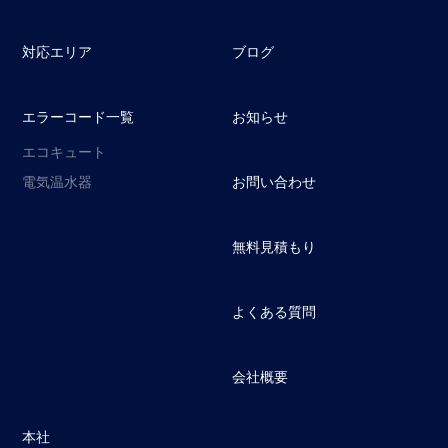
対応エリア
ブログ
エラーコード一覧
お知らせ
エコキュート
電気温水器
お問い合わせ
無料見積もり
よくある質問
会社概要
本社