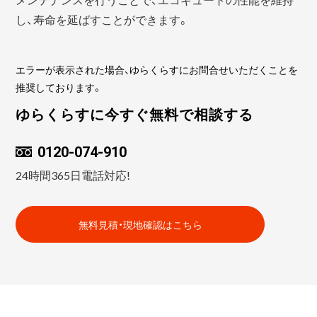
し、寿命を延ばすことができます。
エラーが表示された場合、ゆらくらすにお問合せいただくことを
推奨しております。
ゆらくらすに今すぐ無料で相談する
0120-074-910
24時間365日電話対応!
無料見積・現地確認はこちら