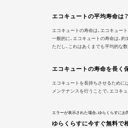
エコキュートの平均寿命は
エコキュートの寿命は、エコキュート
一般的に、エコキュートの寿命は、約1
ただし、これはあくまでも平均的な数
エコキュートの寿命を長く
エコキュートを長持ちさせるために
メンテナンスを行うことで、エコキュ
エラーが表示された場合、ゆらくらすにお
ゆらくらすに今すぐ無料で