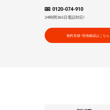
0120-074-910
24時間365日電話対応!
無料見積・現地確認はこちら