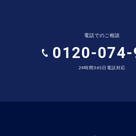
電話でのご相談
0120-074-
24時間365日電話対応