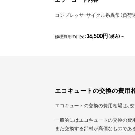
コンプレッサ・サイクル系異常（負荷
16,500円
修理費用の目安：
（税込）～
エコキュートの交換の費用
エコキュートの交換の費用相場は、交
一般的にはエコキュートの交換の費
また交換する部材が高価なものであ