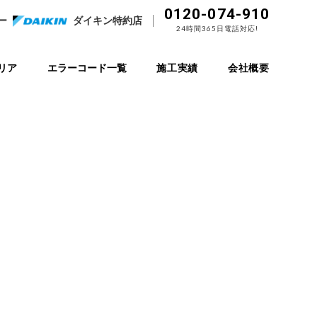
0120-074-910
ー
ダイキン特約店
24時間365日電話対応!
リア
エラーコード一覧
施工実績
会社概要