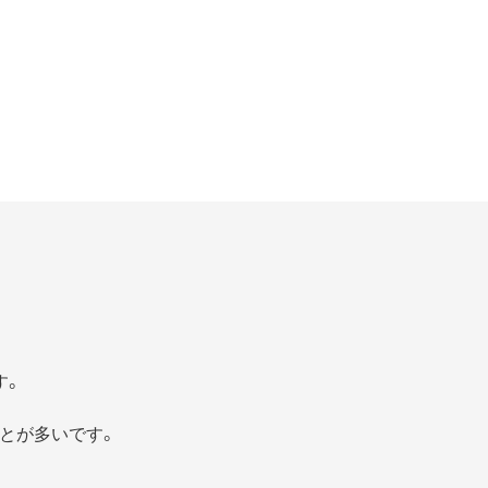
す。
とが多いです。