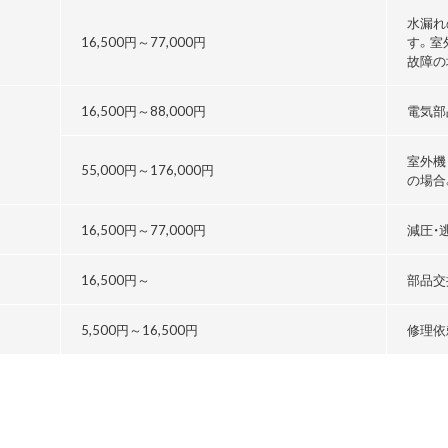
水漏れ
16,500円～
77,000円
す。室
故障の
16,500円～
88,000円
電気部
室外機
55,000円～176,000円
の場合
る
16,500円～
77,000円
減圧・
16,500円～
部品交
5,500円～
16,500円
修理依