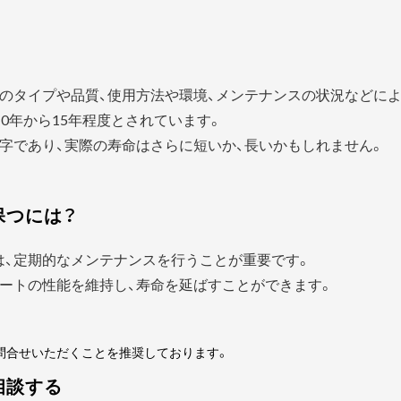
？
のタイプや品質、使用方法や環境、メンテナンスの状況などに
0年から15年程度とされています。
字であり、実際の寿命はさらに短いか、長いかもしれません。
保つには？
は、定期的なメンテナンスを行うことが重要です。
ートの性能を維持し、寿命を延ばすことができます。
問合せいただくことを推奨しております。
相談する