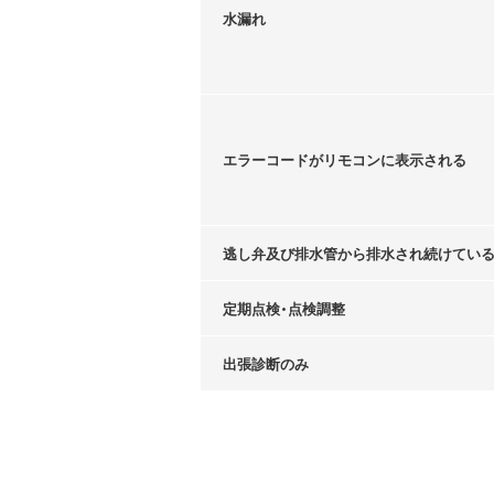
水漏れ
エラーコードがリモコンに表示される
逃し弁及び排水管から排水され続けてい
定期点検・点検調整
出張診断のみ