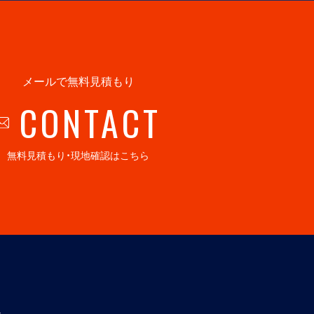
メールで無料見積もり
CONTACT
無料見積もり・現地確認はこちら
社