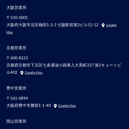
大阪営業所
〒530-0001
大阪府大阪市北区梅田1-2-2 大阪駅前第2ビル12-12
Google
Map
京都営業所
〒600-8223
京都府京都市下京区七条通油小路東入大黒町227 第2キョートビ
ル402
Google Map
豊中営業所
〒561-0894
大阪府豊中市勝部1-1-40
Google Map
岡山営業所