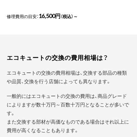
16,500円
修理費用の目安：
（税込）～
エコキュートの交換の費用相場は？
エコキュートの交換の費用相場は、交換する部品の種類
や品質、交換を行う店舗によっても異なります。
一般的にはエコキュートの交換の費用は、商品グレード
によりますが数十万円～百数十万円となることが多いで
す。
また交換する部材が高価なものである場合はそれ以上に
費用が高くなることもあります。