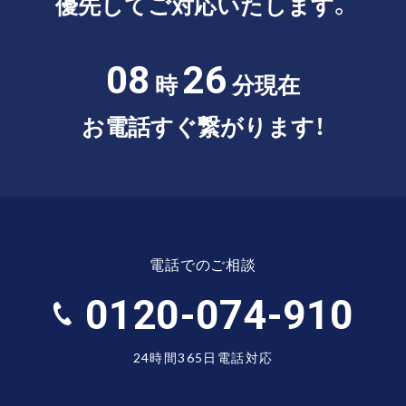
優先してご対応いたします。
08
26
時
分現在
お電話すぐ繋がります！
電話でのご相談
0120-074-910
24時間365日電話対応