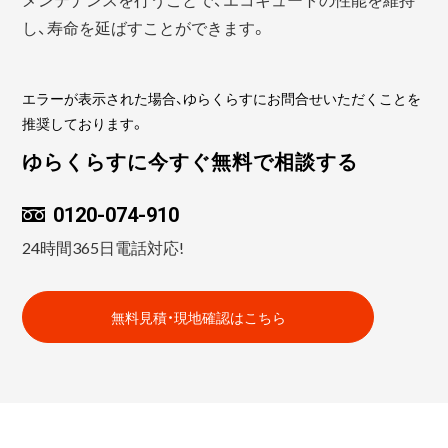
し、寿命を延ばすことができます。
エラーが表示された場合、ゆらくらすにお問合せいただくことを
推奨しております。
ゆらくらすに今すぐ無料で相談する
0120-074-910
24時間365日電話対応!
無料見積・現地確認はこちら