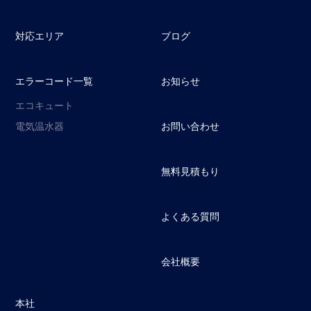
対応エリア
ブログ
エラーコード一覧
お知らせ
エコキュート
電気温水器
お問い合わせ
無料見積もり
よくある質問
会社概要
本社