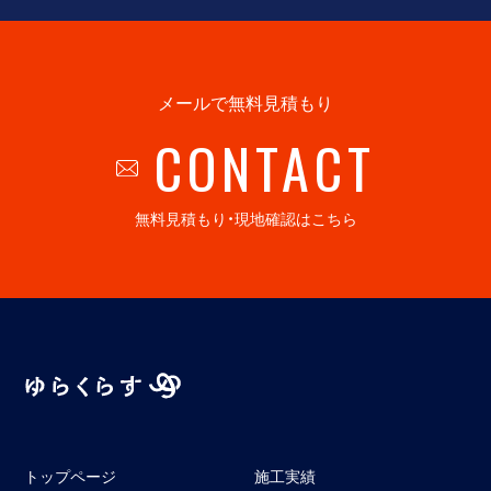
メールで無料見積もり
CONTACT
無料見積もり・現地確認はこちら
トップページ
施工実績