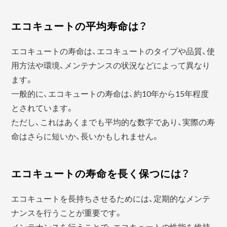
エコキュートの平均寿命は？
エコキュートの寿命は、エコキュートのタイプや品質、使
用方法や環境、メンテナンスの状況などによって異なり
ます。
一般的に、エコキュートの寿命は、約10年から15年程度
とされています。
ただし、これはあくまでも平均的な数字であり、実際の寿
命はさらに短いか、長いかもしれません。
エコキュートの寿命を長く保つには？
エコキュートを長持ちさせるためには、定期的なメンテ
ナンスを行うことが重要です。
メンテナンスを行うことで、エコキュートの性能を維持