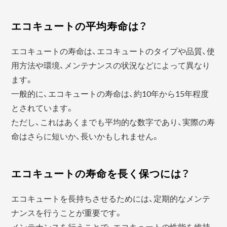
エコキュートの平均寿命は？
エコキュートの寿命は、エコキュートのタイプや品質、使
用方法や環境、メンテナンスの状況などによって異なり
ます。
一般的に、エコキュートの寿命は、約10年から15年程度
とされています。
ただし、これはあくまでも平均的な数字であり、実際の寿
命はさらに短いか、長いかもしれません。
エコキュートの寿命を長く保つには？
エコキュートを長持ちさせるためには、定期的なメンテ
ナンスを行うことが重要です。
メンテナンスを行うことで、エコキュートの性能を維持