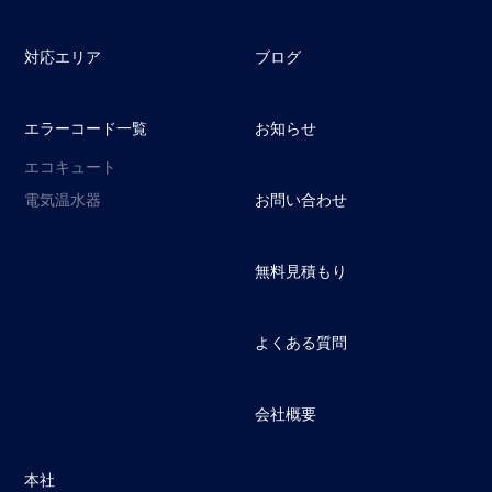
対応エリア
ブログ
エラーコード一覧
お知らせ
エコキュート
電気温水器
お問い合わせ
無料見積もり
よくある質問
会社概要
本社