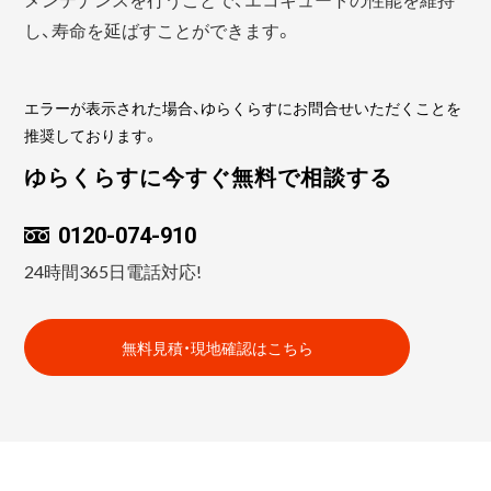
し、寿命を延ばすことができます。
エラーが表示された場合、ゆらくらすにお問合せいただくことを
推奨しております。
ゆらくらすに今すぐ無料で相談する
0120-074-910
24時間365日電話対応!
無料見積・現地確認はこちら