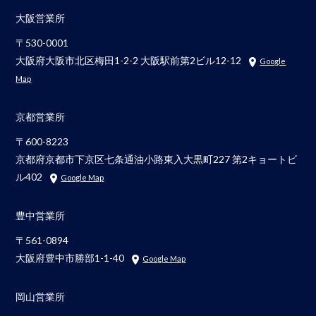
大阪営業所
〒530-0001
大阪府大阪市北区梅田1-2-2 大阪駅前第2ビル12-12
Google
Map
京都営業所
〒600-8223
京都府京都市下京区七条通油小路東入大黒町227 第2キョートビ
ル402
Google Map
豊中営業所
〒561-0894
大阪府豊中市勝部1-1-40
Google Map
岡山営業所