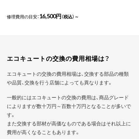
16,500円
修理費用の目安：
（税込）～
エコキュートの交換の費用相場は？
エコキュートの交換の費用相場は、交換する部品の種類
や品質、交換を行う店舗によっても異なります。
一般的にはエコキュートの交換の費用は、商品グレード
によりますが数十万円～百数十万円となることが多いで
す。
また交換する部材が高価なものである場合はそれ以上に
費用が高くなることもあります。