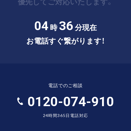
優先してご対応いたします。
04
36
時
分現在
お電話すぐ繋がります！
電話でのご相談
0120-074-910
24時間365日電話対応