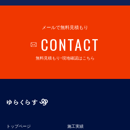
メールで無料見積もり
CONTACT
無料見積もり・現地確認はこちら
トップページ
施工実績