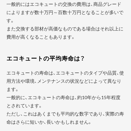
一般的にはエコキュートの交換の費用は、商品グレード
によりますが数十万円～百数十万円となることが多いで
す。
また交換する部材が高価なものである場合はそれ以上に
費用が高くなることもあります。
エコキュートの平均寿命は？
エコキュートの寿命は、エコキュートのタイプや品質、使
用方法や環境、メンテナンスの状況などによって異なり
ます。
一般的に、エコキュートの寿命は、約10年から15年程度
とされています。
ただし、これはあくまでも平均的な数字であり、実際の寿
命はさらに短いか、長いかもしれません。