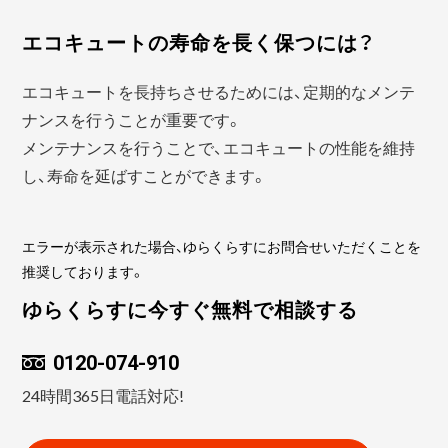
エコキュートの寿命を長く保つには？
エコキュートを長持ちさせるためには、定期的なメンテ
ナンスを行うことが重要です。
メンテナンスを行うことで、エコキュートの性能を維持
し、寿命を延ばすことができます。
エラーが表示された場合、ゆらくらすにお問合せいただくことを
推奨しております。
ゆらくらすに今すぐ無料で相談する
0120-074-910
24時間365日電話対応!