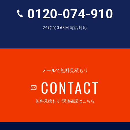
0120-074-910
24時間365日電話対応
メールで無料見積もり
CONTACT
無料見積もり・現地確認はこちら