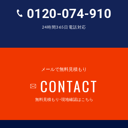
0120-074-910
24時間365日電話対応
メールで無料見積もり
CONTACT
無料見積もり・現地確認はこちら