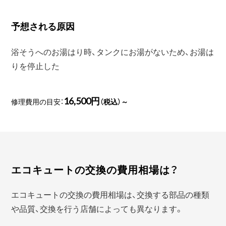
予想される原因
浴そうへのお湯はり時、タンクにお湯がないため、お湯は
りを停止した
16,500円
修理費用の目安：
（税込）～
エコキュートの交換の費用相場は？
エコキュートの交換の費用相場は、交換する部品の種類
や品質、交換を行う店舗によっても異なります。