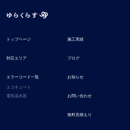
トップページ
施工実績
対応エリア
ブログ
エラーコード一覧
お知らせ
エコキュート
電気温水器
お問い合わせ
無料見積もり