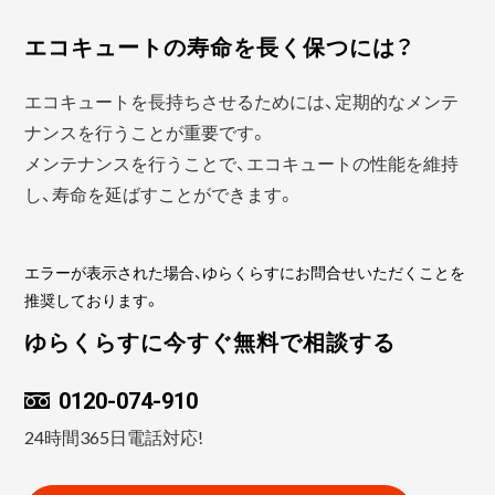
エコキュートの寿命を長く保つには？
エコキュートを長持ちさせるためには、定期的なメンテ
ナンスを行うことが重要です。
メンテナンスを行うことで、エコキュートの性能を維持
し、寿命を延ばすことができます。
エラーが表示された場合、ゆらくらすにお問合せいただくことを
推奨しております。
ゆらくらすに今すぐ無料で相談する
0120-074-910
24時間365日電話対応!