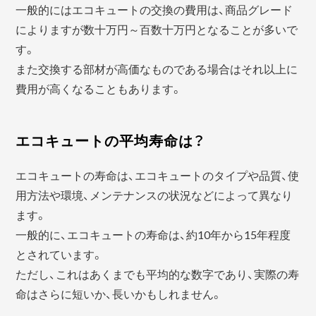
一般的にはエコキュートの交換の費用は、商品グレード
によりますが数十万円～百数十万円となることが多いで
す。
また交換する部材が高価なものである場合はそれ以上に
費用が高くなることもあります。
エコキュートの平均寿命は？
エコキュートの寿命は、エコキュートのタイプや品質、使
用方法や環境、メンテナンスの状況などによって異なり
ます。
一般的に、エコキュートの寿命は、約10年から15年程度
とされています。
ただし、これはあくまでも平均的な数字であり、実際の寿
命はさらに短いか、長いかもしれません。