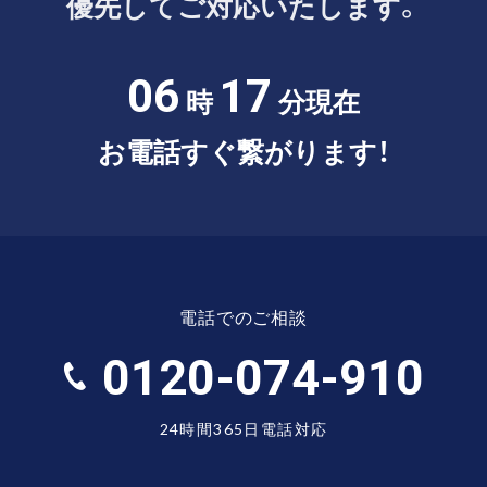
優先してご対応いたします。
06
17
時
分現在
お電話すぐ繋がります！
電話でのご相談
0120-074-910
24時間365日電話対応