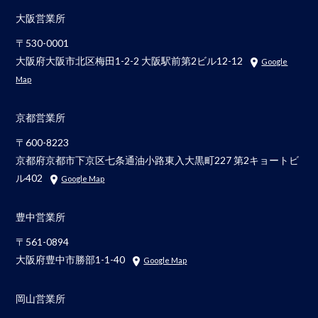
大阪営業所
〒530-0001
大阪府大阪市北区梅田1-2-2 大阪駅前第2ビル12-12
Google
Map
京都営業所
〒600-8223
京都府京都市下京区七条通油小路東入大黒町227 第2キョートビ
ル402
Google Map
豊中営業所
〒561-0894
大阪府豊中市勝部1-1-40
Google Map
岡山営業所