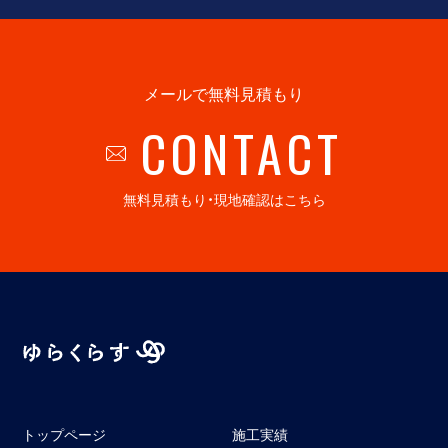
メールで無料見積もり
CONTACT
無料見積もり・現地確認はこちら
トップページ
施工実績