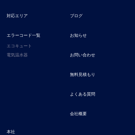
対応エリア
ブログ
エラーコード一覧
お知らせ
エコキュート
電気温水器
お問い合わせ
無料見積もり
よくある質問
会社概要
本社