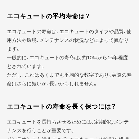
エコキュートの平均寿命は？
エコキュートの寿命は、エコキュートのタイプや品質、使
用方法や環境、メンテナンスの状況などによって異なり
ます。
一般的に、エコキュートの寿命は、約10年から15年程度
とされています。
ただし、これはあくまでも平均的な数字であり、実際の寿
命はさらに短いか、長いかもしれません。
エコキュートの寿命を長く保つには？
エコキュートを長持ちさせるためには、定期的なメンテ
ナンスを行うことが重要です。
メンテナンスを行うことで、エコキュートの性能を維持