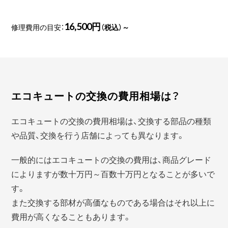
16,500円
修理費用の目安：
（税込）～
エコキュートの交換の費用相場は？
エコキュートの交換の費用相場は、交換する部品の種類
や品質、交換を行う店舗によっても異なります。
一般的にはエコキュートの交換の費用は、商品グレード
によりますが数十万円～百数十万円となることが多いで
す。
また交換する部材が高価なものである場合はそれ以上に
費用が高くなることもあります。