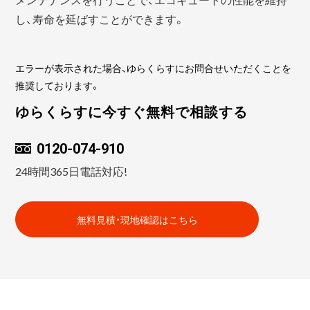
し、寿命を延ばすことができます。
エラーが表示された場合、ゆらくらすにお問合せいただくことを
推奨しております。
ゆらくらすに今すぐ無料で相談する
0120-074-910
24時間365日電話対応!
無料見積・現地確認はこちら