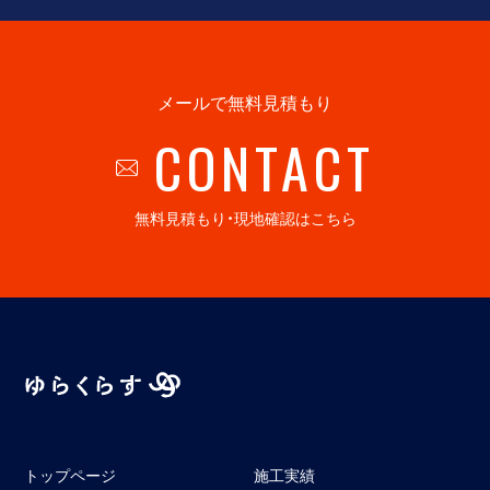
メールで無料見積もり
CONTACT
無料見積もり・現地確認はこちら
トップページ
施工実績