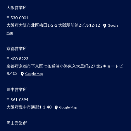
大阪営業所
〒530-0001
大阪府大阪市北区梅田1-2-2 大阪駅前第2ビル12-12
Google
Map
京都営業所
〒600-8223
京都府京都市下京区七条通油小路東入大黒町227 第2キョートビ
ル402
Google Map
豊中営業所
〒561-0894
大阪府豊中市勝部1-1-40
Google Map
岡山営業所