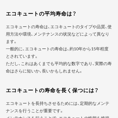
エコキュートの平均寿命は？
エコキュートの寿命は、エコキュートのタイプや品質、使
用方法や環境、メンテナンスの状況などによって異なり
ます。
一般的に、エコキュートの寿命は、約10年から15年程度
とされています。
ただし、これはあくまでも平均的な数字であり、実際の寿
命はさらに短いか、長いかもしれません。
エコキュートの寿命を長く保つには？
エコキュートを長持ちさせるためには、定期的なメンテ
ナンスを行うことが重要です。
メンテナンスを行うことで、エコキュートの性能を維持