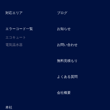
対応エリア
ブログ
エラーコード一覧
お知らせ
エコキュート
電気温水器
お問い合わせ
無料見積もり
よくある質問
会社概要
本社