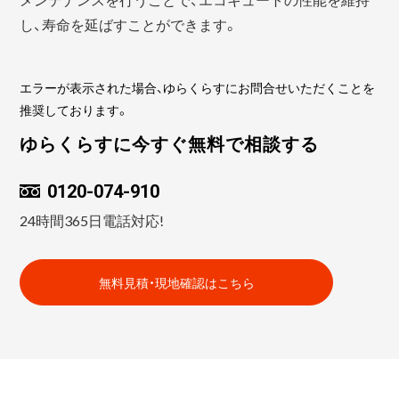
し、寿命を延ばすことができます。
エラーが表示された場合、ゆらくらすにお問合せいただくことを
推奨しております。
ゆらくらすに今すぐ無料で相談する
0120-074-910
24時間365日電話対応!
無料見積・現地確認はこちら