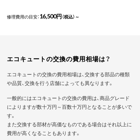
16,500円
修理費用の目安：
（税込）～
エコキュートの交換の費用相場は？
エコキュートの交換の費用相場は、交換する部品の種類
や品質、交換を行う店舗によっても異なります。
一般的にはエコキュートの交換の費用は、商品グレード
によりますが数十万円～百数十万円となることが多いで
す。
また交換する部材が高価なものである場合はそれ以上に
費用が高くなることもあります。