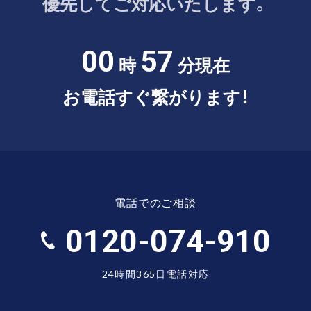
優先してご対応いたします。
00
57
時
分現在
お電話すぐ繋がります！
電話でのご相談
0120-074-910
24時間365日電話対応