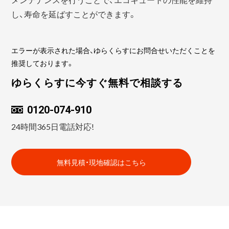
し、寿命を延ばすことができます。
エラーが表示された場合、ゆらくらすにお問合せいただくことを
推奨しております。
ゆらくらすに今すぐ無料で相談する
0120-074-910
24時間365日電話対応!
無料見積・現地確認はこちら