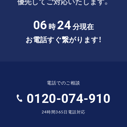
優先してご対応いたします。
06
24
時
分現在
お電話すぐ繋がります！
電話でのご相談
0120-074-910
24時間365日電話対応