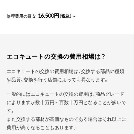
16,500円
修理費用の目安：
（税込）～
エコキュートの交換の費用相場は？
エコキュートの交換の費用相場は、交換する部品の種類
や品質、交換を行う店舗によっても異なります。
一般的にはエコキュートの交換の費用は、商品グレード
によりますが数十万円～百数十万円となることが多いで
す。
また交換する部材が高価なものである場合はそれ以上に
費用が高くなることもあります。