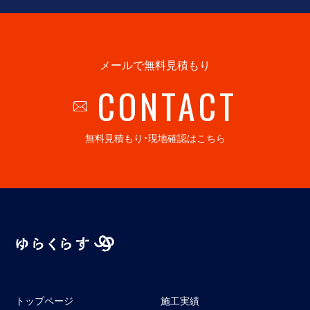
メールで無料見積もり
CONTACT
無料見積もり・現地確認はこちら
トップページ
施工実績