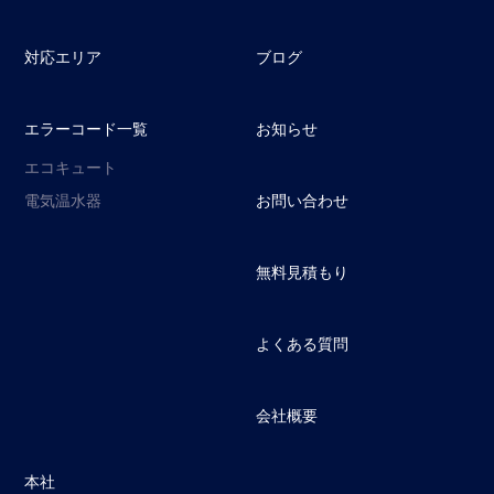
対応エリア
ブログ
エラーコード一覧
お知らせ
エコキュート
電気温水器
お問い合わせ
無料見積もり
よくある質問
会社概要
本社