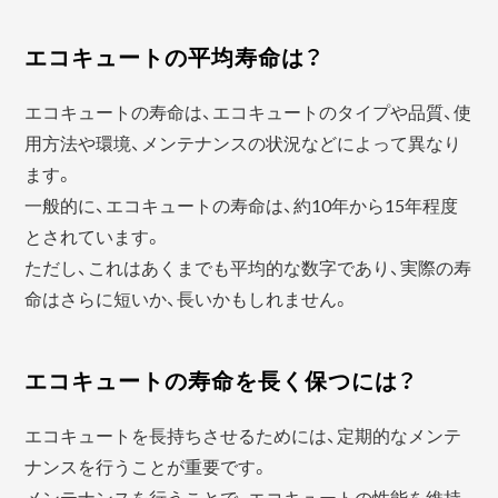
エコキュートの平均寿命は？
エコキュートの寿命は、エコキュートのタイプや品質、使
用方法や環境、メンテナンスの状況などによって異なり
ます。
一般的に、エコキュートの寿命は、約10年から15年程度
とされています。
ただし、これはあくまでも平均的な数字であり、実際の寿
命はさらに短いか、長いかもしれません。
エコキュートの寿命を長く保つには？
エコキュートを長持ちさせるためには、定期的なメンテ
ナンスを行うことが重要です。
メンテナンスを行うことで、エコキュートの性能を維持