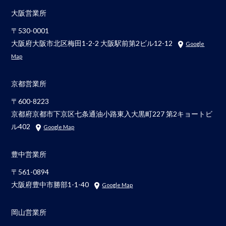
大阪営業所
〒530-0001
大阪府大阪市北区梅田1-2-2 大阪駅前第2ビル12-12
Google
Map
京都営業所
〒600-8223
京都府京都市下京区七条通油小路東入大黒町227 第2キョートビ
ル402
Google Map
豊中営業所
〒561-0894
大阪府豊中市勝部1-1-40
Google Map
岡山営業所