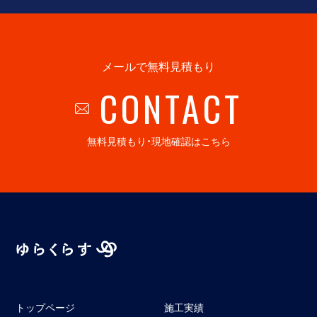
メールで無料見積もり
CONTACT
無料見積もり・現地確認はこちら
トップページ
施工実績