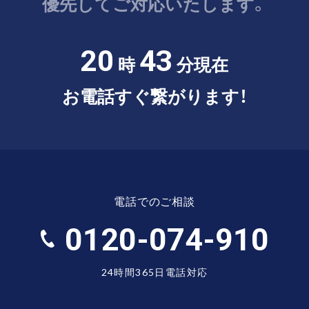
優先してご対応いたします。
20
43
時
分現在
お電話すぐ繋がります！
電話でのご相談
0120-074-910
24時間365日電話対応