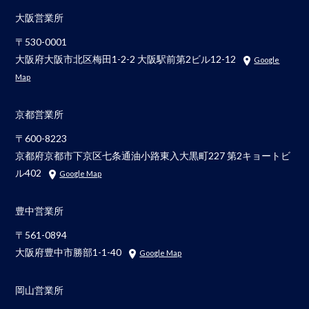
大阪営業所
〒530-0001
大阪府大阪市北区梅田1-2-2 大阪駅前第2ビル12-12
Google
Map
京都営業所
〒600-8223
京都府京都市下京区七条通油小路東入大黒町227 第2キョートビ
ル402
Google Map
豊中営業所
〒561-0894
大阪府豊中市勝部1-1-40
Google Map
岡山営業所