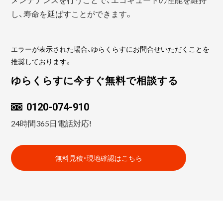
し、寿命を延ばすことができます。
エラーが表示された場合、ゆらくらすにお問合せいただくことを
推奨しております。
ゆらくらすに今すぐ無料で相談する
0120-074-910
24時間365日電話対応!
無料見積・現地確認はこちら