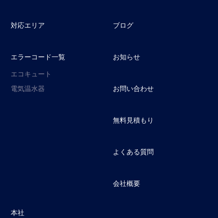
対応エリア
ブログ
エラーコード一覧
お知らせ
エコキュート
電気温水器
お問い合わせ
無料見積もり
よくある質問
会社概要
本社