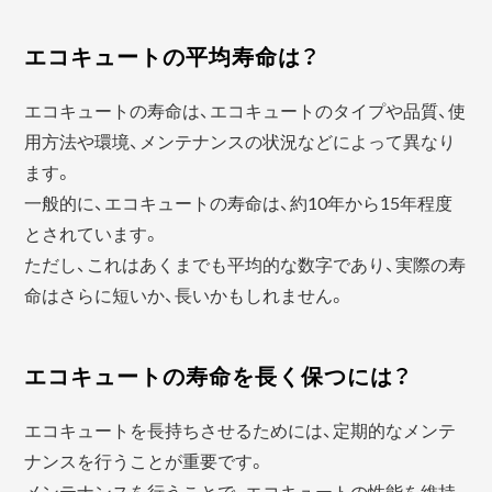
エコキュートの平均寿命は？
エコキュートの寿命は、エコキュートのタイプや品質、使
用方法や環境、メンテナンスの状況などによって異なり
ます。
一般的に、エコキュートの寿命は、約10年から15年程度
とされています。
ただし、これはあくまでも平均的な数字であり、実際の寿
命はさらに短いか、長いかもしれません。
エコキュートの寿命を長く保つには？
エコキュートを長持ちさせるためには、定期的なメンテ
ナンスを行うことが重要です。
メンテナンスを行うことで、エコキュートの性能を維持