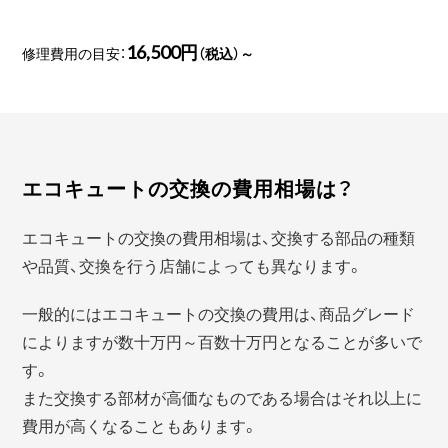
16,500円
修理費用の目安：
（税込）～
エコキュートの交換の費用相場は？
エコキュートの交換の費用相場は、交換する部品の種類
や品質、交換を行う店舗によっても異なります。
一般的にはエコキュートの交換の費用は、商品グレード
によりますが数十万円～百数十万円となることが多いで
す。
また交換する部材が高価なものである場合はそれ以上に
費用が高くなることもあります。