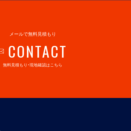
メールで無料見積もり
CONTACT
無料見積もり・現地確認はこちら
社