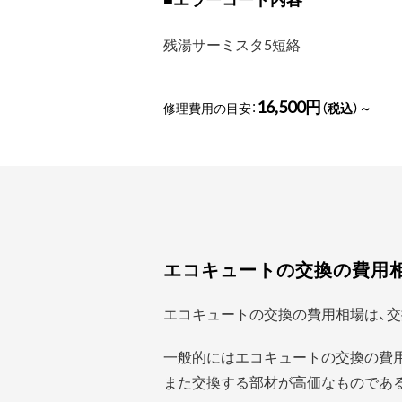
残湯サーミスタ5短絡
16,500円
修理費用の目安：
（税込）～
エコキュートの交換の費用
エコキュートの交換の費用相場は、交
一般的にはエコキュートの交換の費
また交換する部材が高価なものであ