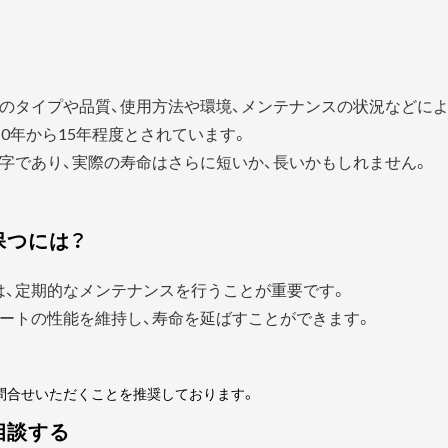
？
のタイプや品質、使用方法や環境、メンテナンスの状況などに
0年から15年程度とされています。
字であり、実際の寿命はさらに短いか、長いかもしれません。
保つには？
は、定期的なメンテナンスを行うことが重要です。
ートの性能を維持し、寿命を延ばすことができます。
問合せいただくことを推奨しております。
相談する