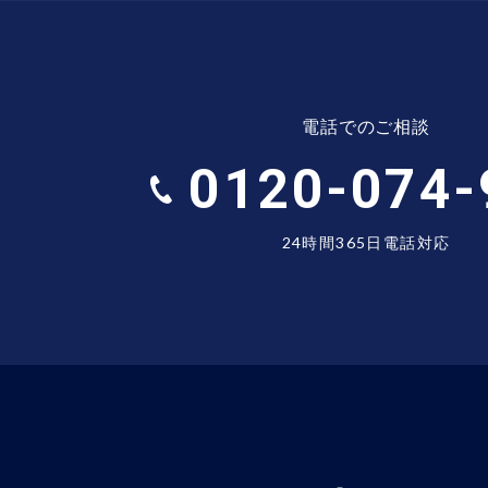
電話でのご相談
0120-074-
24時間365日電話対応