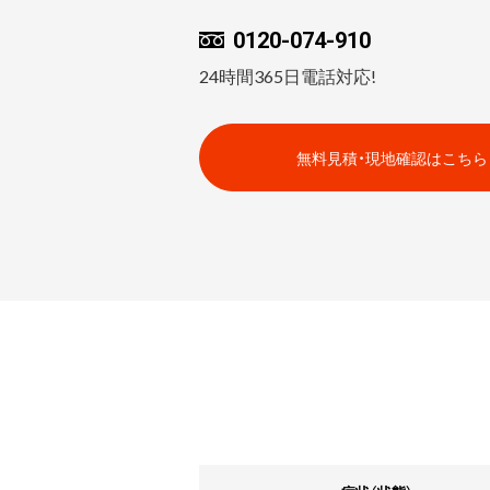
0120-074-910
24時間365日電話対応!
無料見積・現地確認はこちら