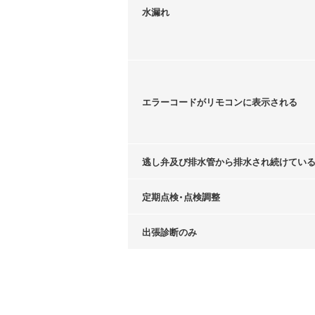
水漏れ
エラーコードがリモコンに表示される
逃し弁及び排水管から排水され続けてい
定期点検・点検調整
出張診断のみ