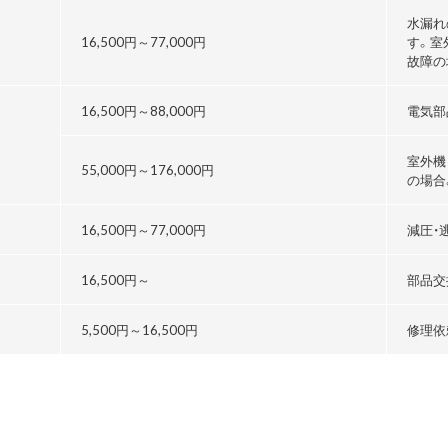
水漏れ
16,500円～
77,000円
す。室
故障の
16,500円～
88,000円
電気部
室外機
55,000円～176,000円
の場合
る
16,500円～
77,000円
減圧・
16,500円～
部品交
5,500円～
16,500円
修理依