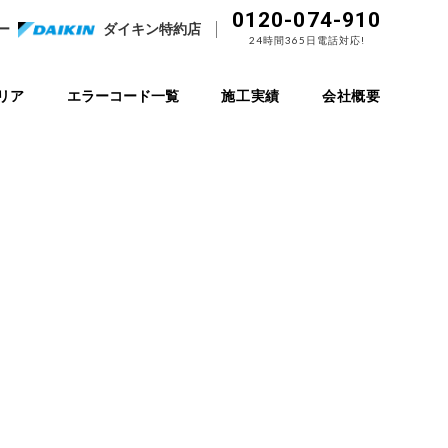
0120-074-910
ー
ダイキン特約店
24時間365日電話対応!
リア
エラーコード一覧
施工実績
会社概要