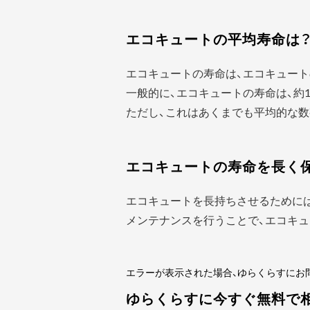
エコキュートの平均寿命は
エコキュートの寿命は、エコキュート
一般的に、エコキュートの寿命は、約1
ただし、これはあくまでも平均的な数
エコキュートの寿命を長く
エコキュートを長持ちさせるために
メンテナンスを行うことで、エコキュ
エラーが表示された場合、ゆらくらすにお
ゆらくらすに今すぐ無料で