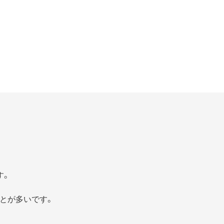
す。
とが多いです。