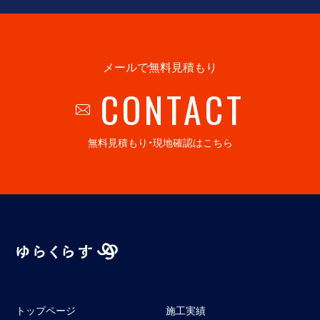
メールで無料見積もり
CONTACT
無料見積もり・現地確認はこちら
トップページ
施工実績