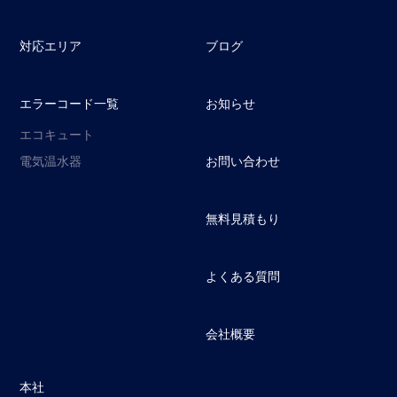
対応エリア
ブログ
エラーコード一覧
お知らせ
エコキュート
電気温水器
お問い合わせ
無料見積もり
よくある質問
会社概要
本社