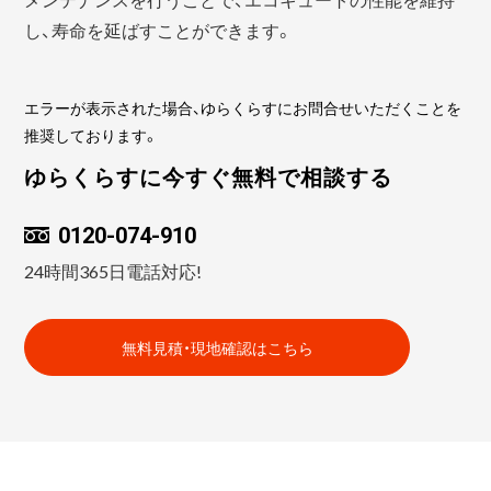
し、寿命を延ばすことができます。
エラーが表示された場合、ゆらくらすにお問合せいただくことを
推奨しております。
ゆらくらすに今すぐ無料で相談する
0120-074-910
24時間365日電話対応!
無料見積・現地確認はこちら