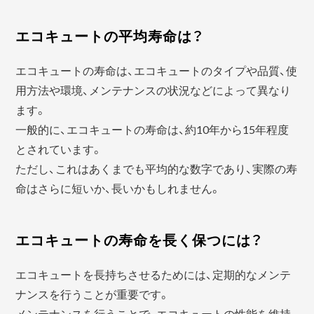
エコキュートの平均寿命は？
エコキュートの寿命は、エコキュートのタイプや品質、使
用方法や環境、メンテナンスの状況などによって異なり
ます。
一般的に、エコキュートの寿命は、約10年から15年程度
とされています。
ただし、これはあくまでも平均的な数字であり、実際の寿
命はさらに短いか、長いかもしれません。
エコキュートの寿命を長く保つには？
エコキュートを長持ちさせるためには、定期的なメンテ
ナンスを行うことが重要です。
メンテナンスを行うことで、エコキュートの性能を維持