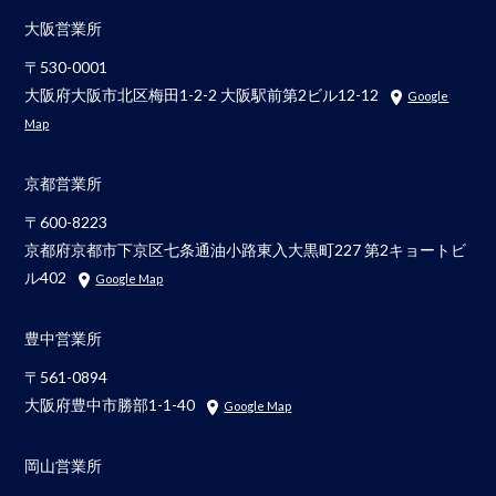
大阪営業所
〒530-0001
大阪府大阪市北区梅田1-2-2 大阪駅前第2ビル12-12
Google
Map
京都営業所
〒600-8223
京都府京都市下京区七条通油小路東入大黒町227 第2キョートビ
ル402
Google Map
豊中営業所
〒561-0894
大阪府豊中市勝部1-1-40
Google Map
岡山営業所