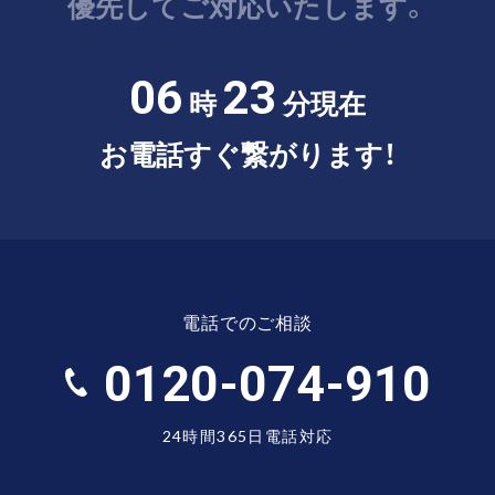
優先してご対応いたします。
06
23
時
分現在
お電話すぐ繋がります！
電話でのご相談
0120-074-910
24時間365日電話対応