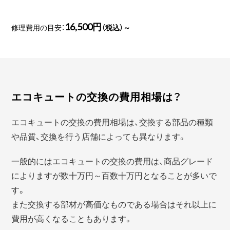
16,500円
修理費用の目安：
（税込）～
エコキュートの交換の費用相場は？
エコキュートの交換の費用相場は、交換する部品の種類
や品質、交換を行う店舗によっても異なります。
一般的にはエコキュートの交換の費用は、商品グレード
によりますが数十万円～百数十万円となることが多いで
す。
また交換する部材が高価なものである場合はそれ以上に
費用が高くなることもあります。