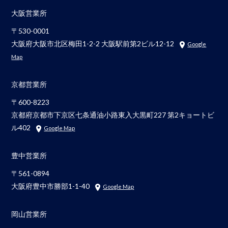
大阪営業所
〒530-0001
大阪府大阪市北区梅田1-2-2 大阪駅前第2ビル12-12
Google
Map
京都営業所
〒600-8223
京都府京都市下京区七条通油小路東入大黒町227 第2キョートビ
ル402
Google Map
豊中営業所
〒561-0894
大阪府豊中市勝部1-1-40
Google Map
岡山営業所