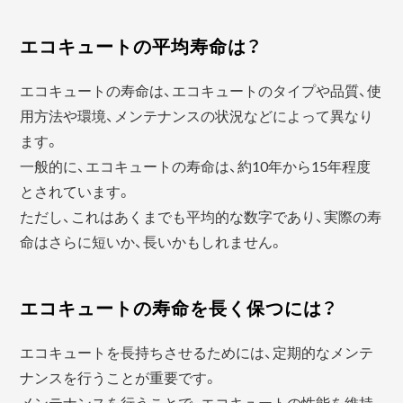
エコキュートの平均寿命は？
エコキュートの寿命は、エコキュートのタイプや品質、使
用方法や環境、メンテナンスの状況などによって異なり
ます。
一般的に、エコキュートの寿命は、約10年から15年程度
とされています。
ただし、これはあくまでも平均的な数字であり、実際の寿
命はさらに短いか、長いかもしれません。
エコキュートの寿命を長く保つには？
エコキュートを長持ちさせるためには、定期的なメンテ
ナンスを行うことが重要です。
メンテナンスを行うことで、エコキュートの性能を維持