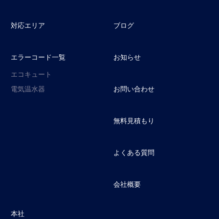
対応エリア
ブログ
エラーコード一覧
お知らせ
エコキュート
電気温水器
お問い合わせ
無料見積もり
よくある質問
会社概要
本社