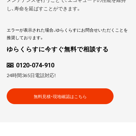
し、寿命を延ばすことができます。
エラーが表示された場合、ゆらくらすにお問合せいただくことを
推奨しております。
ゆらくらすに今すぐ無料で相談する
0120-074-910
24時間365日電話対応!
無料見積・現地確認はこちら