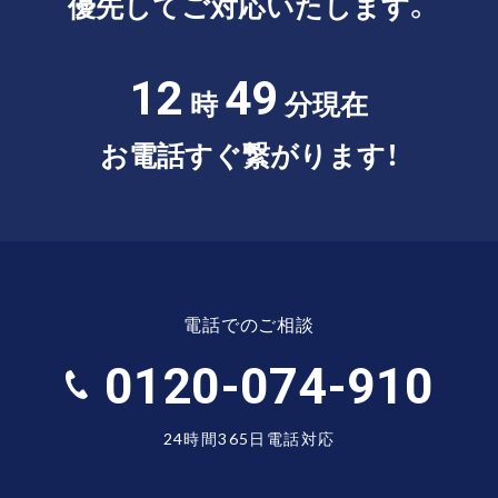
優先してご対応いたします。
12
49
時
分現在
お電話すぐ繋がります！
電話でのご相談
0120-074-910
24時間365日電話対応