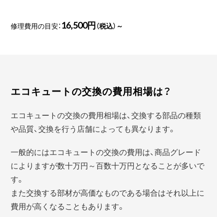
16,500円
修理費用の目安：
（税込）～
エコキュートの交換の費用相場は？
エコキュートの交換の費用相場は、交換する部品の種類
や品質、交換を行う店舗によっても異なります。
一般的にはエコキュートの交換の費用は、商品グレード
によりますが数十万円～百数十万円となることが多いで
す。
また交換する部材が高価なものである場合はそれ以上に
費用が高くなることもあります。