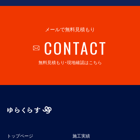
メールで無料見積もり
CONTACT
無料見積もり・現地確認はこちら
トップページ
施工実績