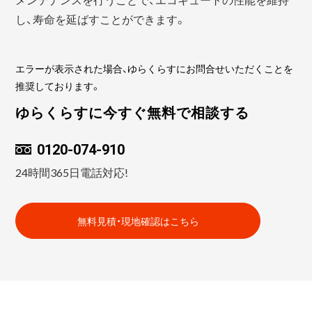
し、寿命を延ばすことができます。
エラーが表示された場合、ゆらくらすにお問合せいただくことを
推奨しております。
ゆらくらすに今すぐ無料で相談する
0120-074-910
24時間365日電話対応!
無料見積・現地確認はこちら