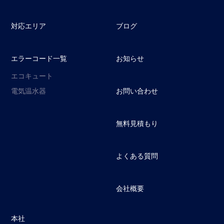
対応エリア
ブログ
エラーコード一覧
お知らせ
エコキュート
電気温水器
お問い合わせ
無料見積もり
よくある質問
会社概要
本社