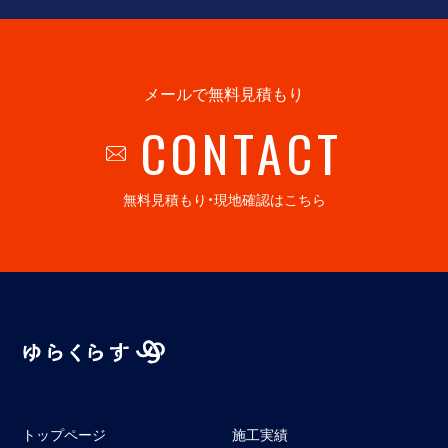
メールで無料見積もり
CONTACT
無料見積もり・現地確認はこちら
トップページ
施工実績