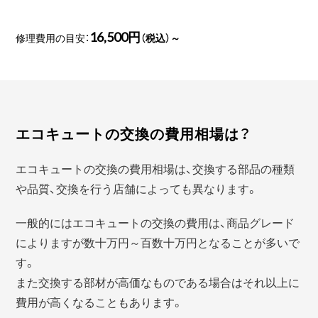
16,500円
修理費用の目安：
（税込）～
エコキュートの交換の費用相場は？
エコキュートの交換の費用相場は、交換する部品の種類
や品質、交換を行う店舗によっても異なります。
一般的にはエコキュートの交換の費用は、商品グレード
によりますが数十万円～百数十万円となることが多いで
す。
また交換する部材が高価なものである場合はそれ以上に
費用が高くなることもあります。