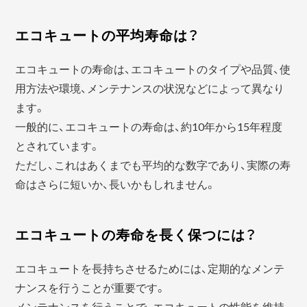
エコキュートの平均寿命は？
エコキュートの寿命は、エコキュートのタイプや品質、使
用方法や環境、メンテナンスの状況などによって異なり
ます。
一般的に、エコキュートの寿命は、約10年から15年程度
とされています。
ただし、これはあくまでも平均的な数字であり、実際の寿
命はさらに短いか、長いかもしれません。
エコキュートの寿命を長く保つには？
エコキュートを長持ちさせるためには、定期的なメンテ
ナンスを行うことが重要です。
メンテナンスを行うことで、エコキュートの性能を維持