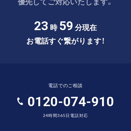
優先してご対応いたします。
23
59
時
分現在
お電話すぐ繋がります！
電話でのご相談
0120-074-910
24時間365日電話対応