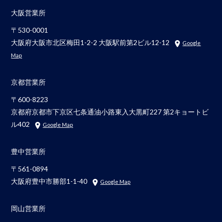
大阪営業所
〒530-0001
大阪府大阪市北区梅田1-2-2 大阪駅前第2ビル12-12
Google
Map
京都営業所
〒600-8223
京都府京都市下京区七条通油小路東入大黒町227 第2キョートビ
ル402
Google Map
豊中営業所
〒561-0894
大阪府豊中市勝部1-1-40
Google Map
岡山営業所