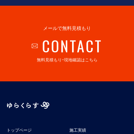
メールで無料見積もり
CONTACT
無料見積もり・現地確認はこちら
トップページ
施工実績