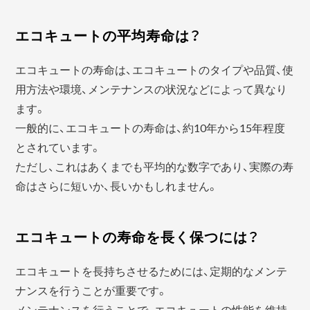
エコキュートの平均寿命は？
エコキュートの寿命は、エコキュートのタイプや品質、使
用方法や環境、メンテナンスの状況などによって異なり
ます。
一般的に、エコキュートの寿命は、約10年から15年程度
とされています。
ただし、これはあくまでも平均的な数字であり、実際の寿
命はさらに短いか、長いかもしれません。
エコキュートの寿命を長く保つには？
エコキュートを長持ちさせるためには、定期的なメンテ
ナンスを行うことが重要です。
メンテナンスを行うことで、エコキュートの性能を維持