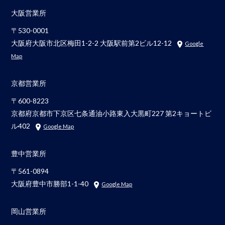
大阪営業所
〒530-0001
大阪府大阪市北区梅田1-2-2 大阪駅前第2ビル12-12
Google
Map
京都営業所
〒600-8223
京都府京都市下京区七条通油小路東入大黒町227 第2キョートビ
ル402
Google Map
豊中営業所
〒561-0894
大阪府豊中市勝部1-1-40
Google Map
岡山営業所