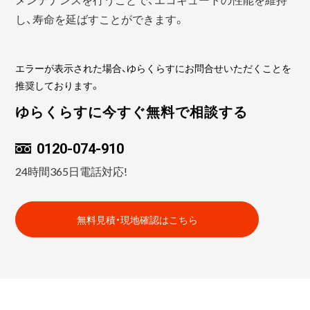
し、寿命を延ばすことができます。
エラーが表示された場合、ゆらくらすにお問合せいただくことを
推奨しております。
ゆらくらすに今すぐ無料で相談する
0120-074-910
24時間365日電話対応!
無料見積・現地確認はこちら