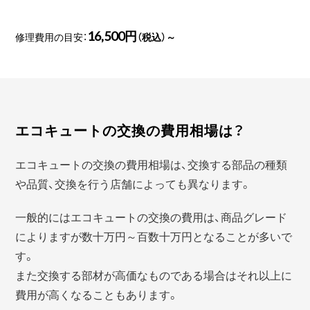
16,500円
修理費用の目安：
（税込）～
エコキュートの交換の費用相場は？
エコキュートの交換の費用相場は、交換する部品の種類
や品質、交換を行う店舗によっても異なります。
一般的にはエコキュートの交換の費用は、商品グレード
によりますが数十万円～百数十万円となることが多いで
す。
また交換する部材が高価なものである場合はそれ以上に
費用が高くなることもあります。