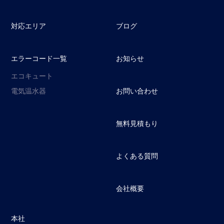
対応エリア
ブログ
エラーコード一覧
お知らせ
エコキュート
電気温水器
お問い合わせ
無料見積もり
よくある質問
会社概要
本社