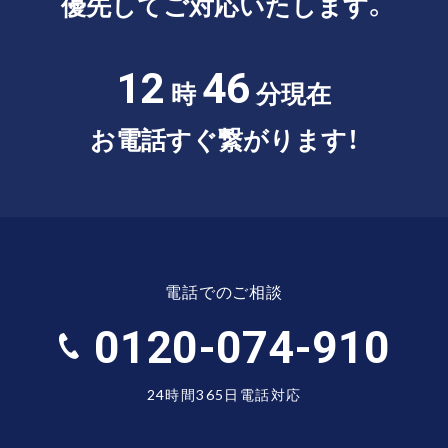
優先してご対応いたします。
12
46
時
分現在
お電話すぐ繋がります！
電話でのご相談
0120-074-910
24時間365日電話対応