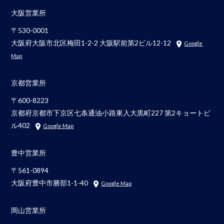
大阪営業所
〒530-0001
大阪府大阪市北区梅田1-2-2 大阪駅前第2ビル12-12
Google
Map
京都営業所
〒600-8223
京都府京都市下京区七条通油小路東入大黒町227 第2キョートビ
ル402
Google Map
豊中営業所
〒561-0894
大阪府豊中市勝部1-1-40
Google Map
岡山営業所