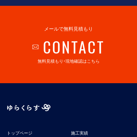
メールで無料見積もり
CONTACT
無料見積もり・現地確認はこちら
トップページ
施工実績