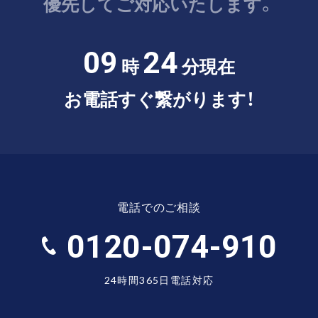
優先してご対応いたします。
09
24
時
分現在
お電話すぐ繋がります！
電話でのご相談
0120-074-910
24時間365日電話対応