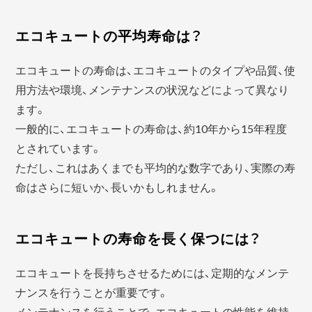
エコキュートの平均寿命は？
エコキュートの寿命は、エコキュートのタイプや品質、使
用方法や環境、メンテナンスの状況などによって異なり
ます。
一般的に、エコキュートの寿命は、約10年から15年程度
とされています。
ただし、これはあくまでも平均的な数字であり、実際の寿
命はさらに短いか、長いかもしれません。
エコキュートの寿命を長く保つには？
エコキュートを長持ちさせるためには、定期的なメンテ
ナンスを行うことが重要です。
メンテナンスを行うことで、エコキュートの性能を維持