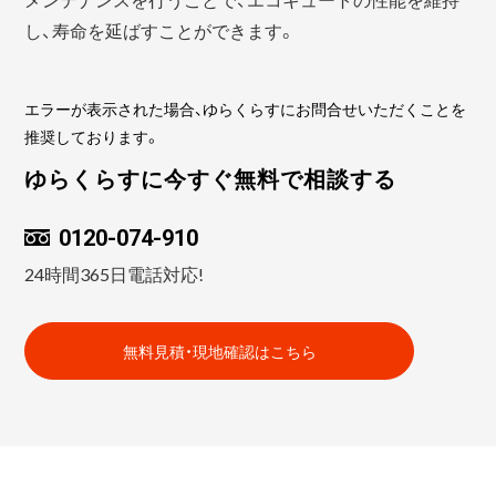
し、寿命を延ばすことができます。
エラーが表示された場合、ゆらくらすにお問合せいただくことを
推奨しております。
ゆらくらすに今すぐ無料で相談する
0120-074-910
24時間365日電話対応!
無料見積・現地確認はこちら