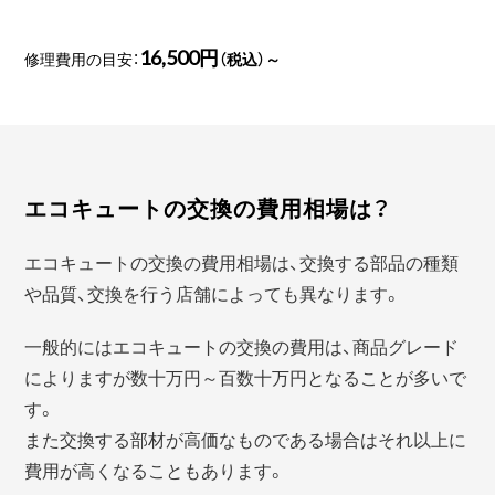
16,500円
修理費用の目安：
（税込）～
エコキュートの交換の費用相場は？
エコキュートの交換の費用相場は、交換する部品の種類
や品質、交換を行う店舗によっても異なります。
一般的にはエコキュートの交換の費用は、商品グレード
によりますが数十万円～百数十万円となることが多いで
す。
また交換する部材が高価なものである場合はそれ以上に
費用が高くなることもあります。