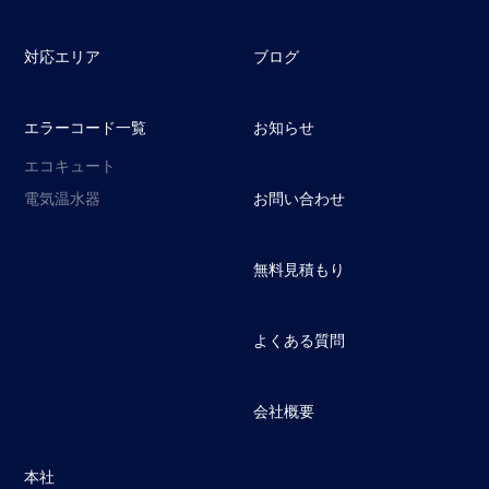
対応エリア
ブログ
エラーコード一覧
お知らせ
エコキュート
電気温水器
お問い合わせ
無料見積もり
よくある質問
会社概要
本社