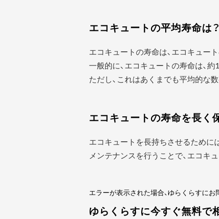
エコキュートの平均寿命は
エコキュートの寿命は、エコキュート
一般的に、エコキュートの寿命は、約1
ただし、これはあくまでも平均的な数
エコキュートの寿命を長く
エコキュートを長持ちさせるために
メンテナンスを行うことで、エコキュ
エラーが表示された場合、ゆらくらすにお
ゆらくらすに今すぐ無料で