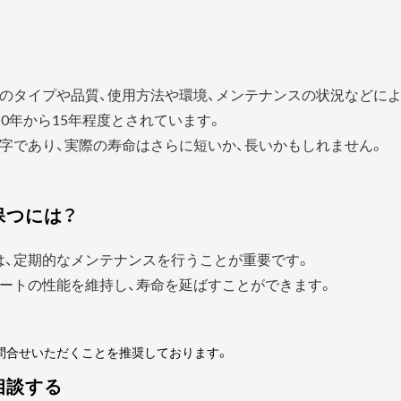
？
のタイプや品質、使用方法や環境、メンテナンスの状況などに
0年から15年程度とされています。
字であり、実際の寿命はさらに短いか、長いかもしれません。
保つには？
は、定期的なメンテナンスを行うことが重要です。
ートの性能を維持し、寿命を延ばすことができます。
問合せいただくことを推奨しております。
相談する