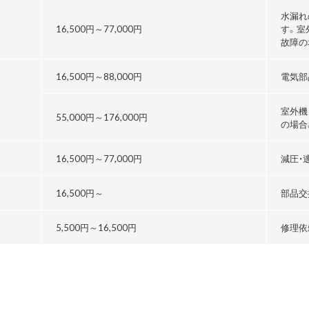
水漏れ
16,500円～
77,000円
す。室
故障の
16,500円～
88,000円
電気部
室外機
55,000円～176,000円
の場合
る
16,500円～
77,000円
減圧・
16,500円～
部品交
5,500円～
16,500円
修理依