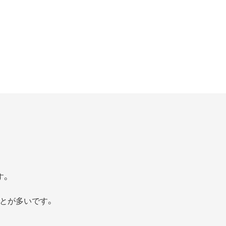
す。
とが多いです。