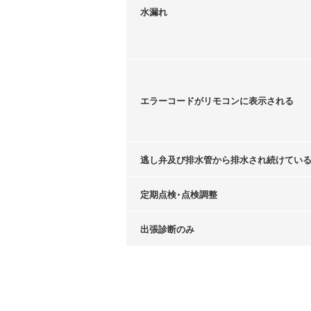
水漏れ
エラーコードがリモコンに表示される
逃し弁及び排水管から排水され続けてい
定期点検・点検調整
出張診断のみ