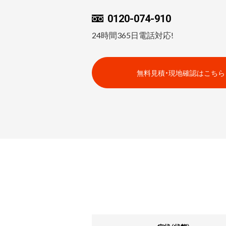
0120-074-910
24時間365日電話対応!
無料見積・現地確認はこちら