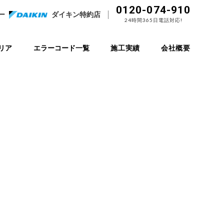
0120-074-910
ー
ダイキン特約店
24時間365日電話対応!
リア
エラーコード一覧
施工実績
会社概要