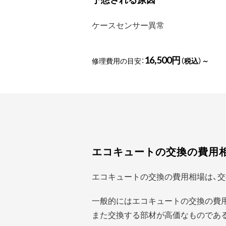
ケースセンサー異常
16,500円
修理費用の目安：
（税込）～
エコキュートの交換の費用
エコキュートの交換の費用相場は、交
一般的にはエコキュートの交換の費
また交換する部材が高価なものであ