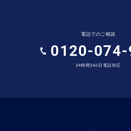
電話でのご相談
0120-074-
24時間365日電話対応