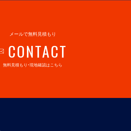
メールで無料見積もり
CONTACT
無料見積もり・現地確認はこちら
社