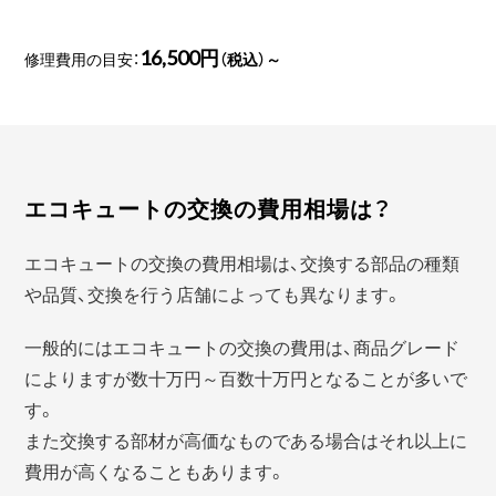
16,500円
修理費用の目安：
（税込）～
エコキュートの交換の費用相場は？
エコキュートの交換の費用相場は、交換する部品の種類
や品質、交換を行う店舗によっても異なります。
一般的にはエコキュートの交換の費用は、商品グレード
によりますが数十万円～百数十万円となることが多いで
す。
また交換する部材が高価なものである場合はそれ以上に
費用が高くなることもあります。