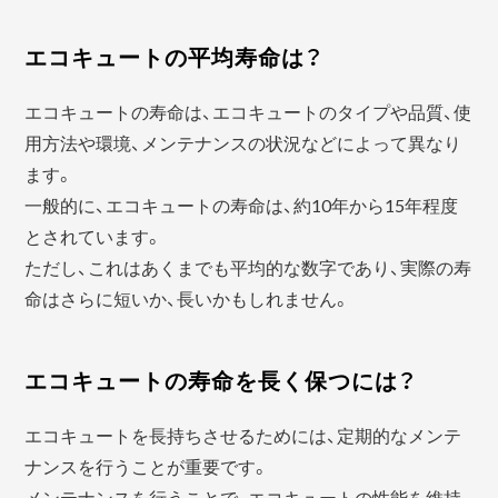
エコキュートの平均寿命は？
エコキュートの寿命は、エコキュートのタイプや品質、使
用方法や環境、メンテナンスの状況などによって異なり
ます。
一般的に、エコキュートの寿命は、約10年から15年程度
とされています。
ただし、これはあくまでも平均的な数字であり、実際の寿
命はさらに短いか、長いかもしれません。
エコキュートの寿命を長く保つには？
エコキュートを長持ちさせるためには、定期的なメンテ
ナンスを行うことが重要です。
メンテナンスを行うことで、エコキュートの性能を維持