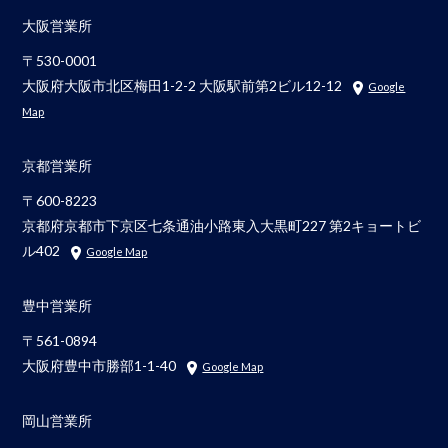
大阪営業所
〒530-0001
大阪府大阪市北区梅田1-2-2 大阪駅前第2ビル12-12
Google
Map
京都営業所
〒600-8223
京都府京都市下京区七条通油小路東入大黒町227 第2キョートビ
ル402
Google Map
豊中営業所
〒561-0894
大阪府豊中市勝部1-1-40
Google Map
岡山営業所