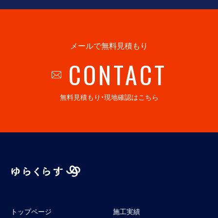
メールで無料見積もり
CONTACT
無料見積もり・現地確認はこちら
トップページ
施工実績