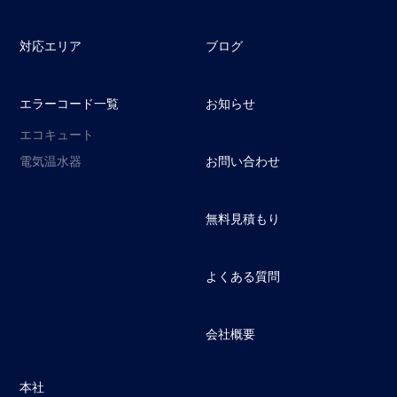
対応エリア
ブログ
エラーコード一覧
お知らせ
エコキュート
電気温水器
お問い合わせ
無料見積もり
よくある質問
会社概要
本社