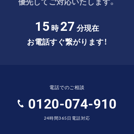
優先してご対応いたします。
15
27
時
分現在
お電話すぐ繋がります！
電話でのご相談
0120-074-910
24時間365日電話対応