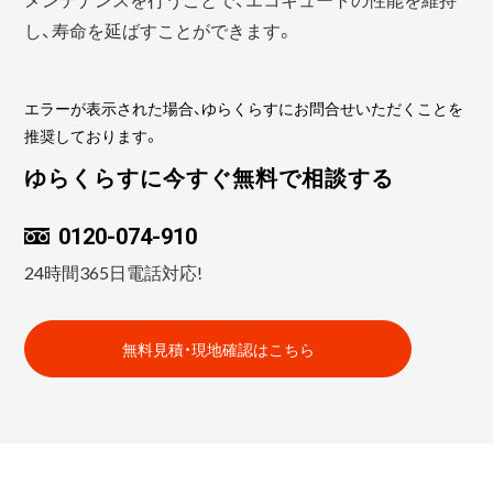
し、寿命を延ばすことができます。
エラーが表示された場合、ゆらくらすにお問合せいただくことを
推奨しております。
ゆらくらすに今すぐ無料で相談する
0120-074-910
24時間365日電話対応!
無料見積・現地確認はこちら