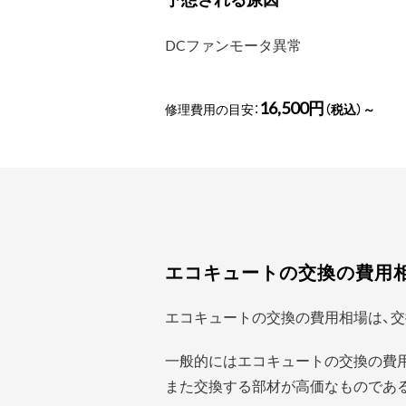
DCファンモータ異常
16,500円
修理費用の目安：
（税込）～
エコキュートの交換の費用
エコキュートの交換の費用相場は、交
一般的にはエコキュートの交換の費
また交換する部材が高価なものであ