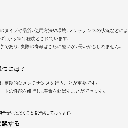
？
のタイプや品質、使用方法や環境、メンテナンスの状況などに
0年から15年程度とされています。
字であり、実際の寿命はさらに短いか、長いかもしれません。
保つには？
は、定期的なメンテナンスを行うことが重要です。
ートの性能を維持し、寿命を延ばすことができます。
問合せいただくことを推奨しております。
相談する