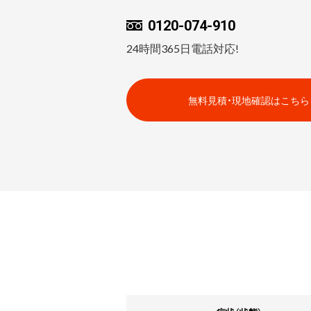
0120-074-910
24時間365日電話対応!
無料見積・現地確認はこちら