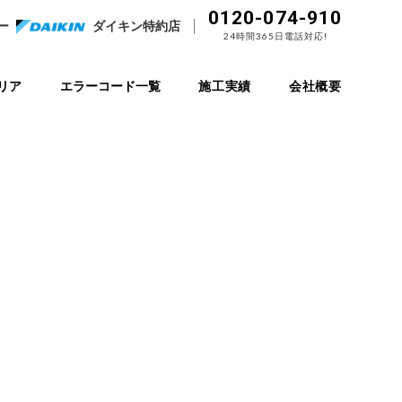
0120-074-910
ー
ダイキン特約店
24時間365日電話対応!
リア
エラーコード一覧
施工実績
会社概要