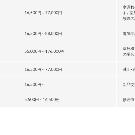
水漏れ
16,500円～
77,000円
す。室
故障の
16,500円～
88,000円
電気部
室外機
55,000円～176,000円
の場合
る
16,500円～
77,000円
減圧・
16,500円～
部品交
5,500円～
16,500円
修理依