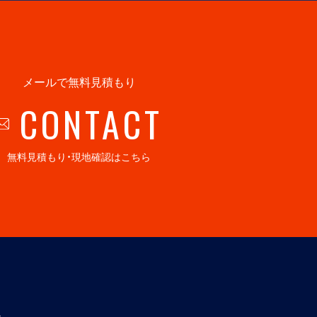
メールで無料見積もり
CONTACT
無料見積もり・現地確認はこちら
社