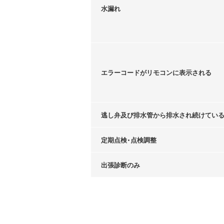
水漏れ
エラーコードがリモコンに表示される
逃し弁及び排水管から排水され続けてい
定期点検・点検調整
出張診断のみ