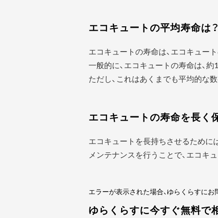
エコキュートの平均寿命は
エコキュートの寿命は、エコキュート
一般的に、エコキュートの寿命は、約1
ただし、これはあくまでも平均的な数
エコキュートの寿命を長く
エコキュートを長持ちさせるために
メンテナンスを行うことで、エコキュ
エラーが表示された場合、ゆらくらすにお
ゆらくらすに今すぐ無料で