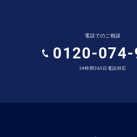
電話でのご相談
0120-074-
24時間365日電話対応