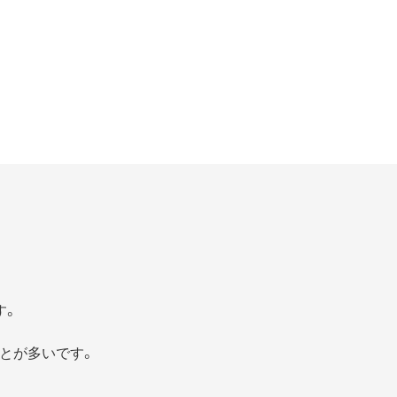
す。
とが多いです。