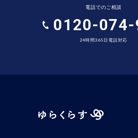
電話でのご相談
0120-074-
24時間365日電話対応