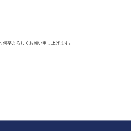
、何卒よろしくお願い申し上げます。