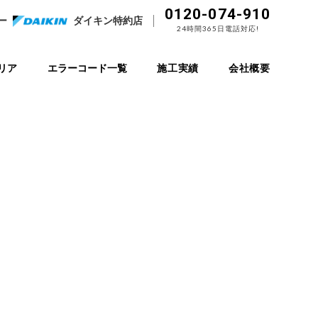
0120-074-910
ー
ダイキン特約店
24時間365日電話対応!
リア
エラーコード一覧
施工実績
会社概要