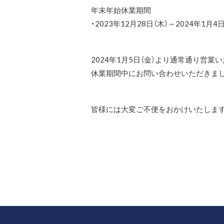
年末年始休業期間
・2023年12月28日（木）～2024年1月4日
2024年1月5日（金）より通常通り営業
休業期間中にお問い合わせいただきまし
皆様には大変ご不便をおかけいたします