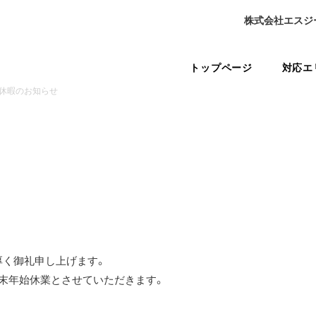
株式会社エスジ
トップページ
対応エ
休暇のお知らせ
厚く御礼申し上げます。
末年始休業とさせていただきます。