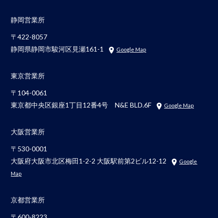
静岡営業所
〒422-8057
静岡県静岡市駿河区見瀬161-1
Google Map
東京営業所
〒104-0061
東京都中央区銀座1丁目12番4号 N&E BLD.6F
Google Map
大阪営業所
〒530-0001
大阪府大阪市北区梅田1-2-2 大阪駅前第2ビル12-12
Google
Map
京都営業所
〒600-8223