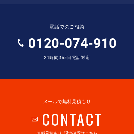
電話でのご相談
0120-074-910
24時間365日電話対応
メールで無料見積もり
CONTACT
無料見積もり・現地確認はこちら