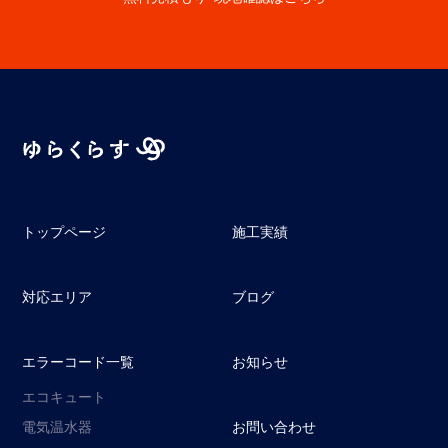
トップページ
施工実績
対応エリア
ブログ
エラーコード一覧
お知らせ
エコキュート
電気温水器
お問い合わせ