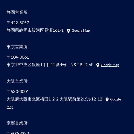
静岡営業所
〒422-8057
静岡県静岡市駿河区見瀬161-1
Google Map
東京営業所
〒104-0061
東京都中央区銀座1丁目12番4号 N&E BLD.6F
Google Map
大阪営業所
〒530-0001
大阪府大阪市北区梅田1-2-2 大阪駅前第2ビル12-12
Google
Map
京都営業所
〒600-8223