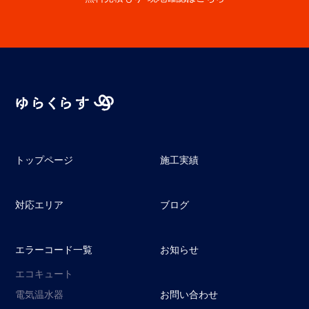
トップページ
施工実績
対応エリア
ブログ
エラーコード一覧
お知らせ
エコキュート
電気温水器
お問い合わせ