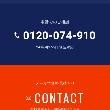
電話でのご相談
0120-074-910
24時間365日電話対応
メールで無料見積もり
CONTACT
無料見積もり・現地確認はこちら