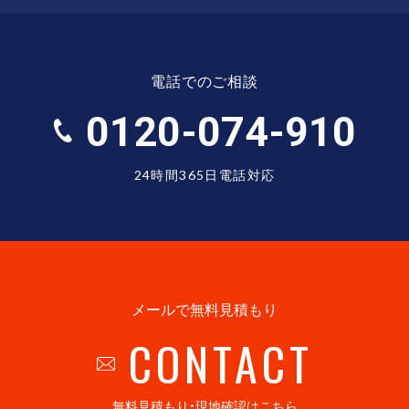
電話でのご相談
0120-074-910
24時間365日電話対応
メールで無料見積もり
CONTACT
無料見積もり・現地確認はこちら