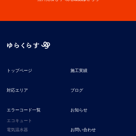
トップページ
施工実績
対応エリア
ブログ
エラーコード一覧
お知らせ
エコキュート
電気温水器
お問い合わせ