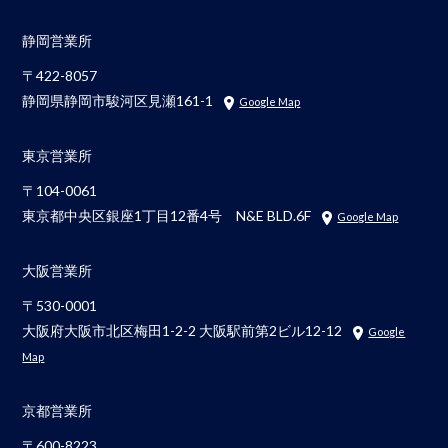
静岡営業所
〒422-8057
静岡県静岡市駿河区見瀬161-1
Google Map
東京営業所
〒104-0061
東京都中央区銀座1丁目12番4号 N&E BLD.6F
Google Map
大阪営業所
〒530-0001
大阪府大阪市北区梅田1-2-2 大阪駅前第2ビル12-12
Google
Map
京都営業所
〒600-8223