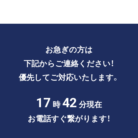
お急ぎの方は
下記からご連絡ください！
優先してご対応いたします。
17
42
時
分現在
お電話すぐ繋がります！