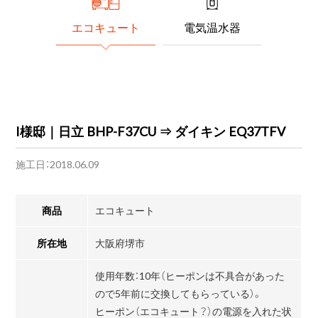
エコキュート
電気温水器
I様邸｜日立 BHP-F37CU ⇒ ダイキン EQ37TFV
施工日：2018.06.09
商品
エコキュート
所在地
大阪府堺市
使用年数：10年（ヒーポンは不具合があった
ので5年前に交換してもらっている）。
ヒーポン（エコキュート？）の電源を入れた状