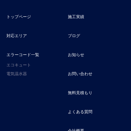
トップページ
施工実績
対応エリア
ブログ
エラーコード一覧
お知らせ
エコキュート
電気温水器
お問い合わせ
無料見積もり
よくある質問
会社概要