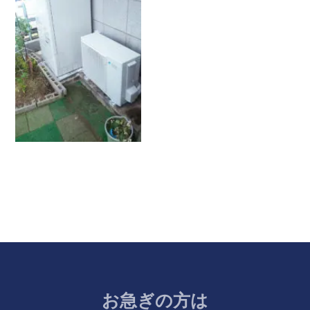
お急ぎの方は