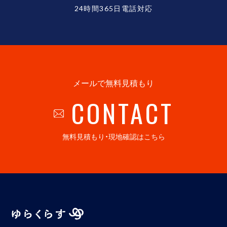
24時間365日電話対応
メールで無料見積もり
CONTACT
無料見積もり・現地確認はこちら