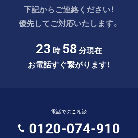
下記からご連絡ください！
優先してご対応いたします。
23
58
時
分現在
お電話すぐ繋がります！
電話でのご相談
0120-074-910