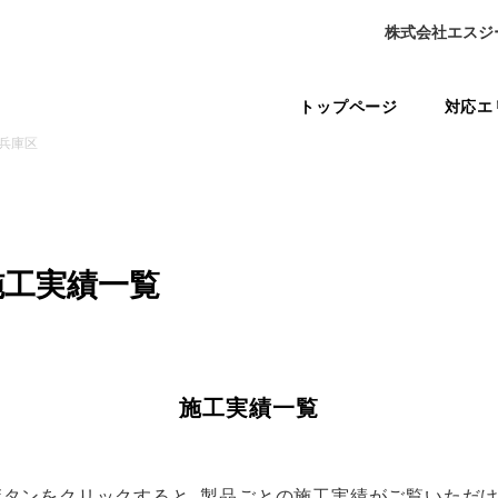
株式会社エスジ
トップページ
対応エ
兵庫区
施工実績一覧
施工実績一覧
ボタンをクリックすると、製品ごとの施工実績がご覧いただけ