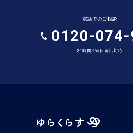
電話でのご相談
0120-074-
24時間365日電話対応