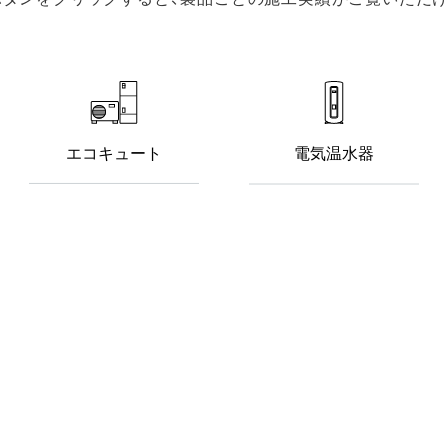
エコキュート
電気温水器