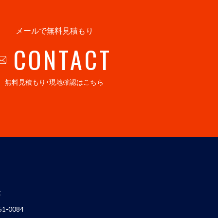
メールで無料見積もり
CONTACT
無料見積もり・現地確認はこちら
社
1-0084