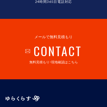
24時間365日電話対応
メールで無料見積もり
CONTACT
無料見積もり・現地確認はこちら