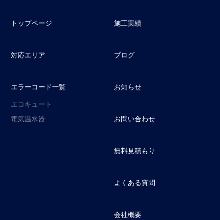
トップページ
施工実績
対応エリア
ブログ
エラーコード一覧
お知らせ
エコキュート
電気温水器
お問い合わせ
無料見積もり
よくある質問
会社概要