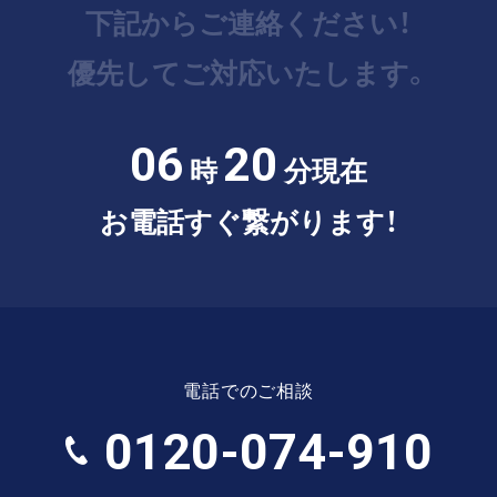
下記からご連絡ください！
優先してご対応いたします。
06
20
時
分現在
お電話すぐ繋がります！
電話でのご相談
0120-074-910