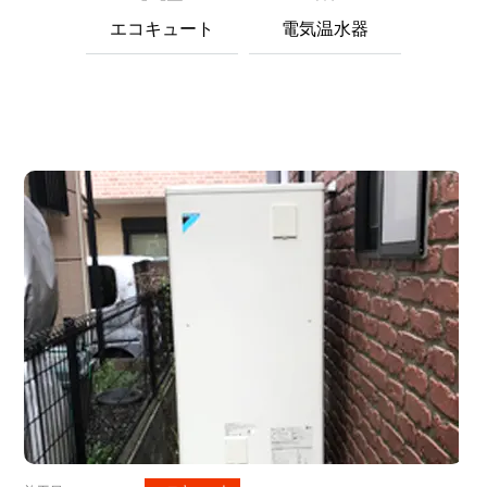
エコキュート
電気温水器