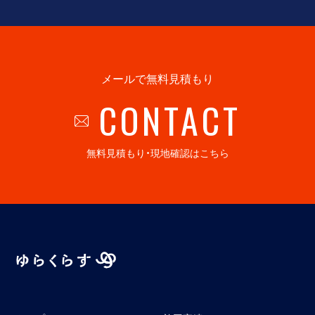
メールで無料見積もり
CONTACT
無料見積もり・現地確認はこちら