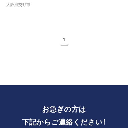
大阪府交野市
1
お急ぎの方は
下記からご連絡ください！