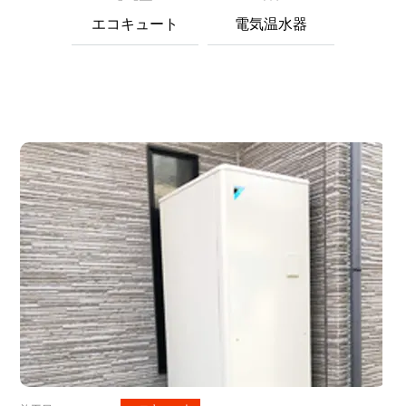
エコキュート
電気温水器