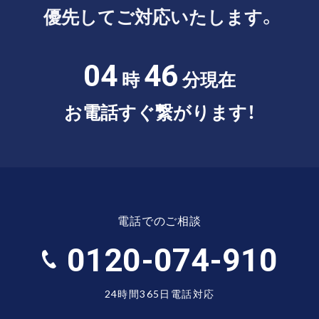
優先してご対応いたします。
04
46
時
分現在
お電話すぐ繋がります！
電話でのご相談
0120-074-910
24時間365日電話対応