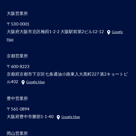
大阪営業所
〒530-0001
大阪府大阪市北区梅田1-2-2 大阪駅前第2ビル12-12
Google
Map
京都営業所
〒600-8223
京都府京都市下京区七条通油小路東入大黒町227 第2キョートビ
ル402
Google Map
豊中営業所
〒561-0894
大阪府豊中市勝部1-1-40
Google Map
岡山営業所