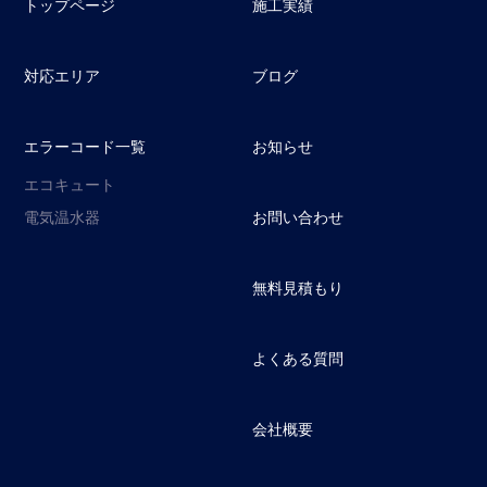
トップページ
施工実績
対応エリア
ブログ
エラーコード一覧
お知らせ
エコキュート
電気温水器
お問い合わせ
無料見積もり
よくある質問
会社概要