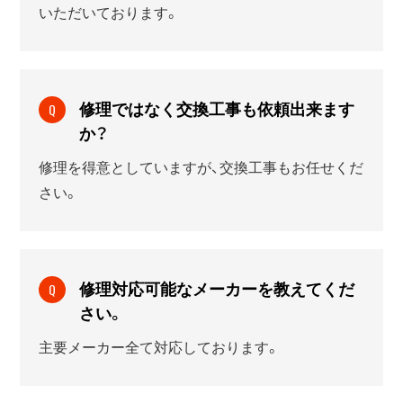
いただいております。
修理ではなく交換工事も依頼出来ます
Q
か？
修理を得意としていますが、交換工事もお任せくだ
さい。
修理対応可能なメーカーを教えてくだ
Q
さい。
主要メーカー全て対応しております。