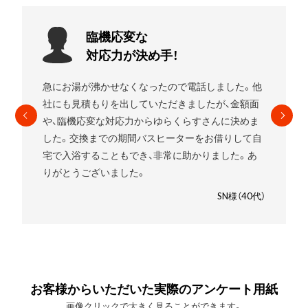
お願いして
良かったです!
エコキュートを使用していましたがガスの給湯器に
したいことをお伝えすると
すぐに段取りを組んでく
れました。
高いものを売りつけられるんじゃないか
と少し心配でしたが、ゆらくらすさんにお願いして
良かったです。笑
SM様（30代）
お客様からいただいた実際のアンケート用紙
画像クリックで大きく見ることができます。