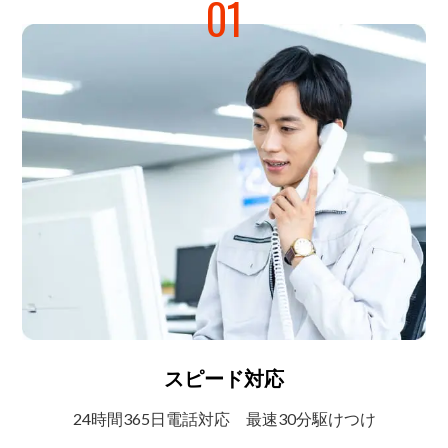
01
スピード対応
24時間365日電話対応
最速30分駆けつけ