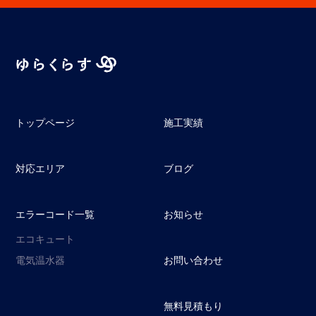
トップページ
施工実績
対応エリア
ブログ
エラーコード一覧
お知らせ
エコキュート
電気温水器
お問い合わせ
無料見積もり