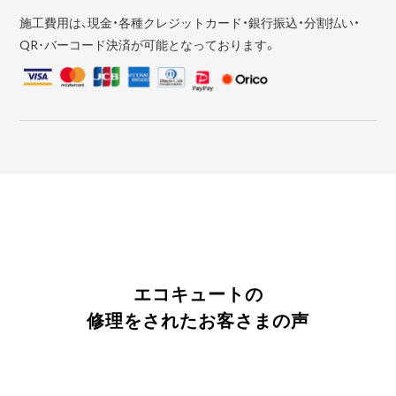
施工費用は、現金・各種クレジットカード・銀行振込・分割払い・
QR･バーコード決済が可能となっております。
エコキュートの
修理をされたお客さまの声