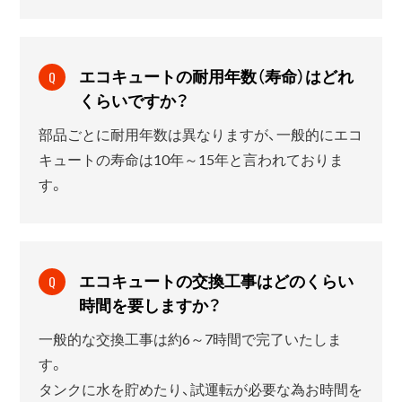
エコキュートの耐用年数（寿命）はどれ
Q
くらいですか？
部品ごとに耐用年数は異なりますが、一般的にエコ
キュートの寿命は10年～15年と言われておりま
す。
エコキュートの交換工事はどのくらい
Q
時間を要しますか？
一般的な交換工事は約6～7時間で完了いたしま
す。
タンクに水を貯めたり、試運転が必要な為お時間を