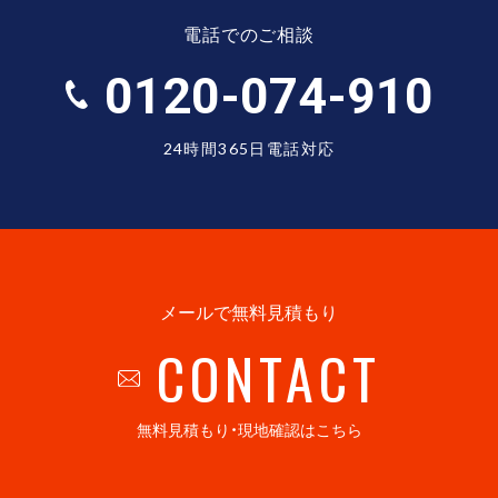
電話でのご相談
0120-074-910
24時間365日電話対応
メールで無料見積もり
CONTACT
無料見積もり・現地確認はこちら