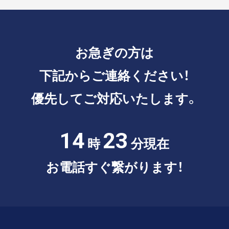
お急ぎの方は
下記からご連絡ください！
優先してご対応いたします。
14
23
時
分現在
お電話すぐ繋がります！