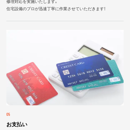
修理対応を実施いたします。
住宅設備のプロが迅速丁寧に作業させていただきます！
05
お支払い