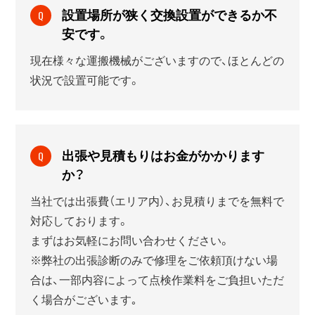
設置場所が狭く交換設置ができるか不
Q
安です。
現在様々な運搬機械がございますので、ほとんどの
状況で設置可能です。
出張や見積もりはお金がかかります
Q
か？
当社では出張費（エリア内）、お見積りまでを無料で
対応しております。
まずはお気軽にお問い合わせください。
※弊社の出張診断のみで修理をご依頼頂けない場
合は、一部内容によって点検作業料をご負担いただ
く場合がございます｡