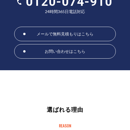
0120-074-910
24時間365日電話対応
メールで無料見積もりはこちら
お問い合わせはこちら
選ばれる理由
REASON