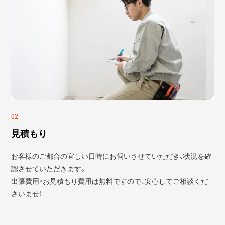
02
見積もり
お客様のご都合の宜しい日時にお伺いさせていただき、状況を確
認させていただきます。
出張費用・お見積もり費用は無料ですので、安心してご相談くだ
さいませ！