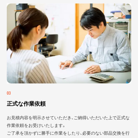
03
正式な作業依頼
お見積内容を明示させていただき、ご納得いただいた上で正式な
作業依頼をお受けいたします。
ご了承を頂かずに勝手に作業をしたり、必要のない部品交換を行