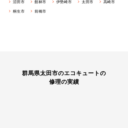
沼田市
館林市
伊勢崎市
太田市
高崎市
桐生市
前橋市
群馬県太田市のエコキュートの
修理の実績