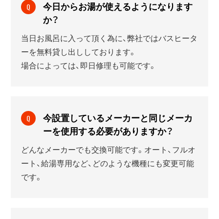
今日からお湯が使えるようになります
Q
か？
当日お風呂に入って頂く為に、弊社ではバスヒータ
ーを無料貸し出ししております。
場合によっては、即日修理も可能です。
今設置しているメーカーと同じメーカ
Q
ーを使用する必要がありますか？
どんなメーカーでも交換可能です。オート、フルオ
ート、給湯専用など、どのような機種にも変更可能
です。