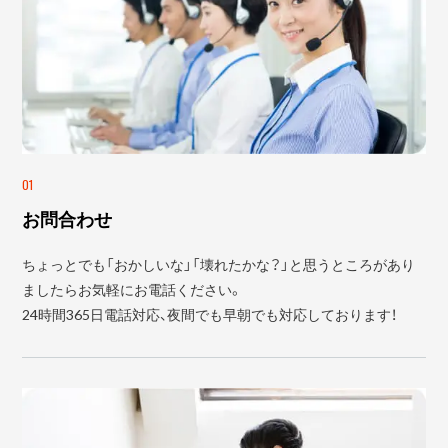
01
お問合わせ
ちょっとでも「おかしいな」「壊れたかな？」と思うところがあり
ましたらお気軽にお電話ください。
24時間365日電話対応、夜間でも早朝でも対応しております！