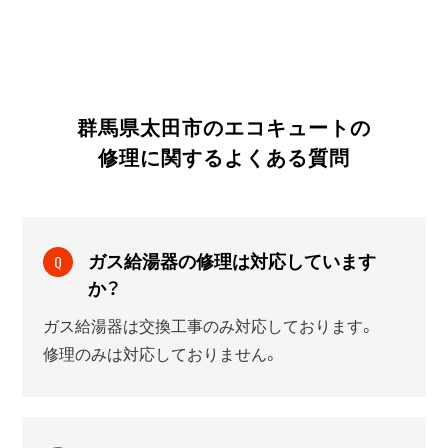
群馬県太田市のエコキュートの
修理に関する
よくある質問
ガス給湯器の修理は対応しています
Q
か？
ガス給湯器は交換工事のみ対応しております。
修理のみは対応しておりません。