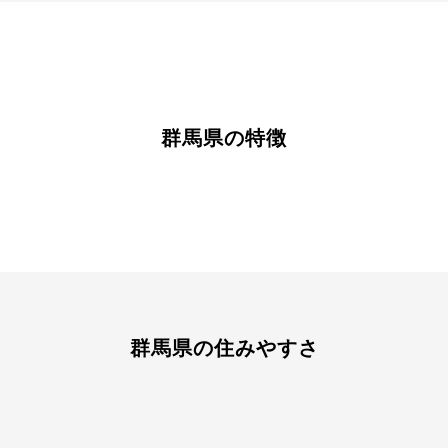
群馬県の特徴
群馬県の住みやすさ